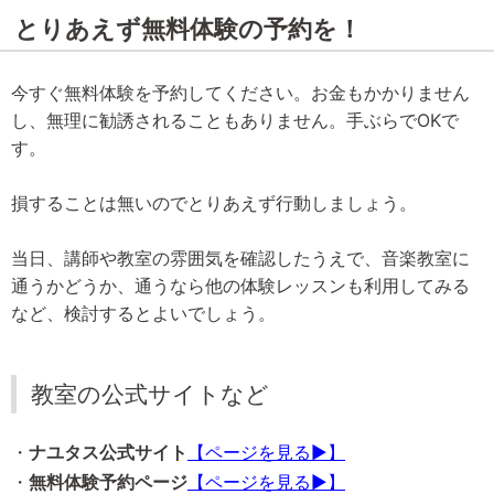
とりあえず無料体験の予約を！
今すぐ無料体験を予約してください。お金もかかりません
し、無理に勧誘されることもありません。手ぶらでOKで
す。
損することは無いのでとりあえず行動しましょう。
当日、講師や教室の雰囲気を確認したうえで、音楽教室に
通うかどうか、通うなら他の体験レッスンも利用してみる
など、検討するとよいでしょう。
教室の公式サイトなど
・
ナユタス公式サイト
【ページを見る▶】
・
無料体験予約ページ
【ページを見る▶】