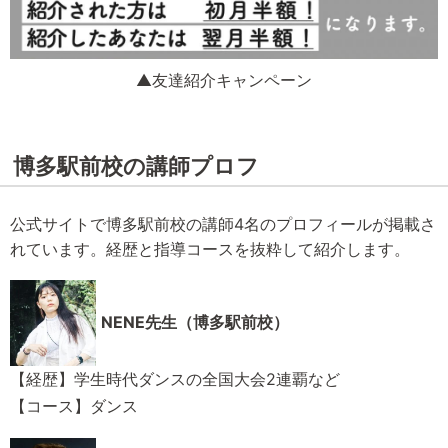
▲友達紹介キャンペーン
博多駅前校の講師プロフ
公式サイトで博多駅前校の講師4名のプロフィールが掲載さ
れています。経歴と指導コースを抜粋して紹介します。
NENE先生（博多駅前校）
【経歴】学生時代ダンスの全国大会2連覇など
【コース】ダンス