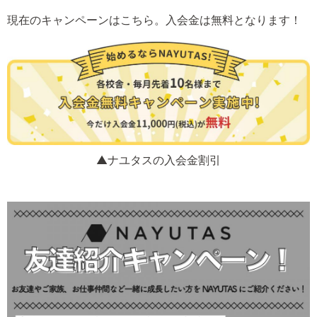
現在のキャンペーンはこちら。入会金は無料となります！
▲ナユタスの入会金割引