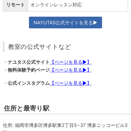
リモート
オンラインレッスン対応
NAYUTAS公式サイトを見る▶
教室の公式サイトなど
・
ナユタス公式サイト
【ページを見る▶】
・
無料体験予約ページ
【ページを見る▶】
・
公式インスタグラム
【ページを見る▶】
住所と最寄り駅
住所: 福岡市博多区博多駅東2丁目5−37 博多ニッコービル3