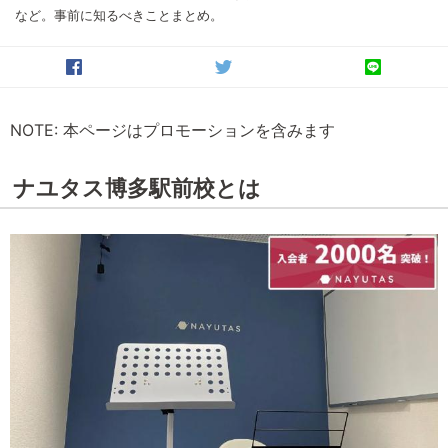
など。事前に知るべきことまとめ。
NOTE: 本ページはプロモーションを含みます
ナユタス博多駅前校とは