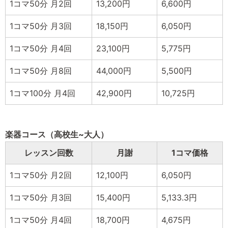
1コマ50分 月2回
13,200円
6,600円
1コマ50分 月3回
18,150円
6,050円
1コマ50分 月4回
23,100円
5,775円
1コマ50分 月8回
44,000円
5,500円
1コマ100分 月4回
42,900円
10,725円
楽器コース（高校生~大人）
レッスン回数
月謝
1コマ価格
1コマ50分 月2回
12,100円
6,050円
1コマ50分 月3回
15,400円
5,133.3円
1コマ50分 月4回
18,700円
4,675円