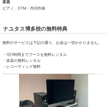
楽器
ピアノ、DTM・作詞作曲
ナユタス博多校の無料特典
無料のサービスは下記の通り。お金は一切かかりません。
・1日1時間までブースを無料レンタル
・楽器の無料レンタル
・レコーディング無料