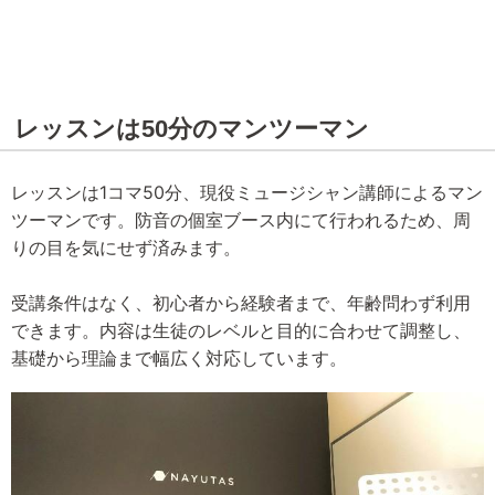
レッスンは50分のマンツーマン
レッスンは1コマ50分、現役ミュージシャン講師によるマン
ツーマンです。防音の個室ブース内にて行われるため、周
りの目を気にせず済みます。
受講条件はなく、初心者から経験者まで、年齢問わず利用
できます。内容は生徒のレベルと目的に合わせて調整し、
基礎から理論まで幅広く対応しています。