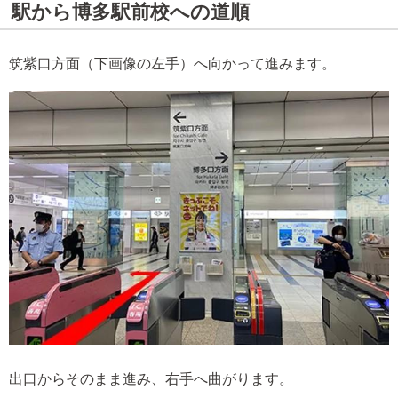
駅から博多駅前校への道順
筑紫口方面（下画像の左手）へ向かって進みます。
出口からそのまま進み、右手へ曲がります。