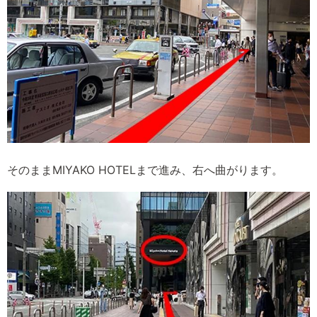
そのままMIYAKO HOTELまで進み、右へ曲がります。