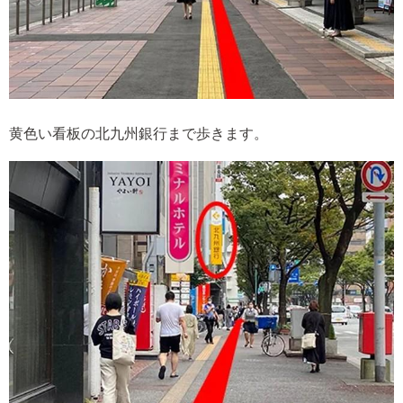
黄色い看板の北九州銀行まで歩きます。