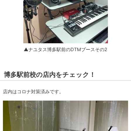
▲ナユタス博多駅前のDTMブースその2
博多駅前校の店内をチェック！
店内はコロナ対策済みです。