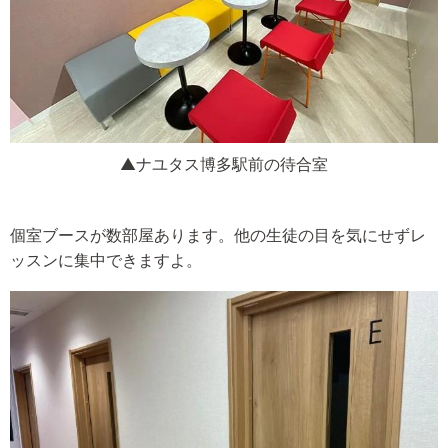
▲ナユタス博多駅前の待合室
個室ブースが数部屋あります。他の生徒の目を気にせずレ
ッスンに集中できますよ。