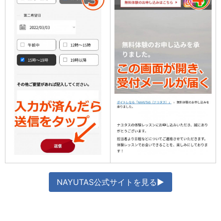
NAYUTAS公式サイトを見る▶