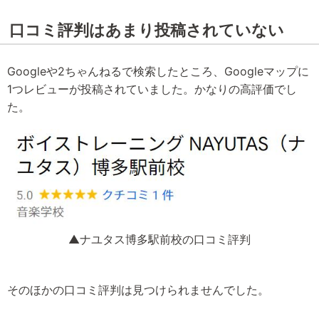
口コミ評判はあまり投稿されていない
Googleや2ちゃんねるで検索したところ、Googleマップに
1つレビューが投稿されていました。かなりの高評価でし
た。
▲ナユタス博多駅前校の口コミ評判
そのほかの口コミ評判は見つけられませんでした。