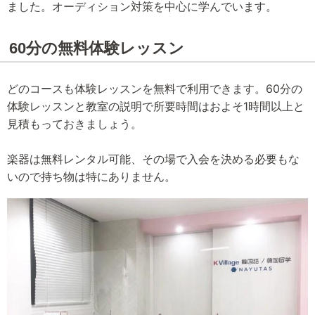
ました。オーディション対策を中心に学んでいます。
60分の無料体験レッスン
どのコースも体験レッスンを無料で利用できます。60分の
体験レッスンと教室の説明で所要時間はおよそ1時間以上と
見積もっておきましょう。
楽器は無料レンタル可能、その場で入会を決める必要もな
いので持ち物は特にありません。