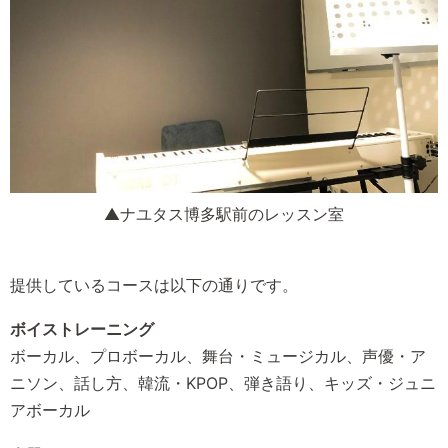
▲ナユタス博多駅前のレッスン室
提供しているコースは以下の通りです。
ボイストレーニング
ボーカル、プロボーカル、舞台・ミュージカル、声優・ア
ニソン、話し方、韓流・KPOP、弾き語り、キッズ・ジュニ
アボーカル