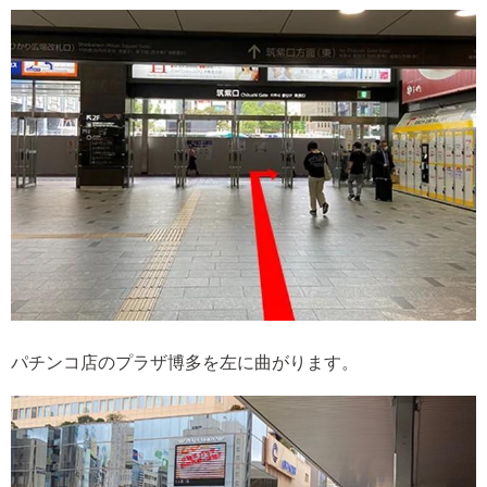
パチンコ店のプラザ博多を左に曲がります。