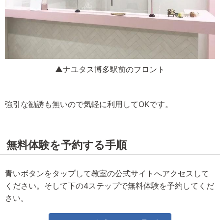
▲ナユタス博多駅前のフロント
強引な勧誘も無いので気軽に利用してOKです。
無料体験を予約する手順
青いボタンをタップして教室の公式サイトへアクセスして
ください。そして下の4ステップで無料体験を予約してくだ
さい。