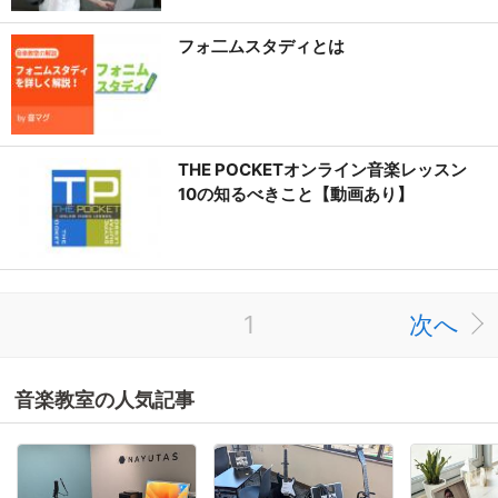
フォ二ムスタディとは
THE POCKETオンライン音楽レッスン
10の知るべきこと【動画あり】
1
次へ
音楽教室の人気記事