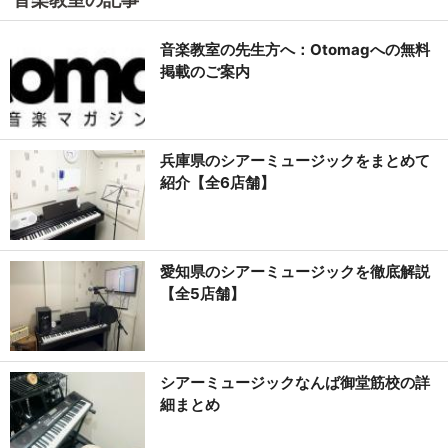
音楽教室の先生方へ：Otomagへの無料
掲載のご案内
兵庫県のシアーミュージックをまとめて
紹介【全6店舗】
愛知県のシアーミュージックを徹底解説
【全5店舗】
シアーミュージックなんば御堂筋校の詳
細まとめ