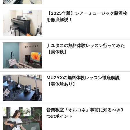
【2025年版】シアーミュージック藤沢校
を徹底解説！
ナユタスの無料体験レッスン行ってみた
【実体験】
MUZYXの無料体験レッスン徹底解説
【実体験あり】
音楽教室「オルコネ」事前に知るべき9
つのポイント