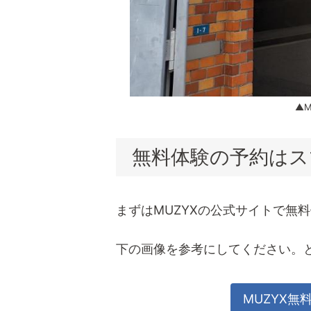
▲
無料体験の予約はス
まずはMUZYXの公式サイトで無
下の画像を参考にしてください。
MUZYX