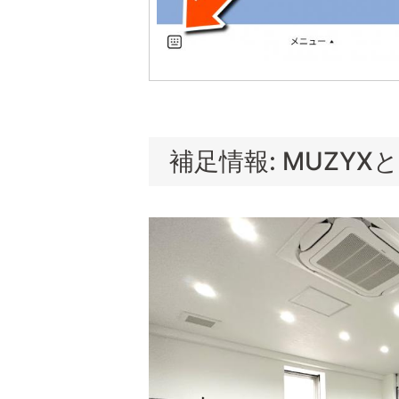
補足情報: MUZYX