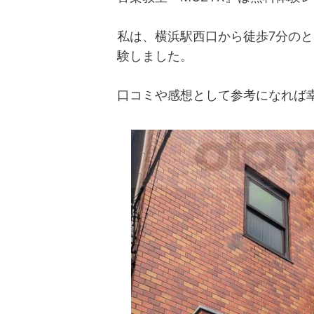
私は、横浜駅西口から徒歩7分の
験しました。
口コミや感想として参考になれば