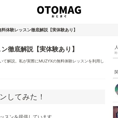
の無料体験レッスン徹底解説【実体験あり】
スン徹底解説【実体験あり】
昨
ついて解説。私が実際にMUZYXの無料体験レッスンを利用し
ンしてみた！
レッスンを提供しています。