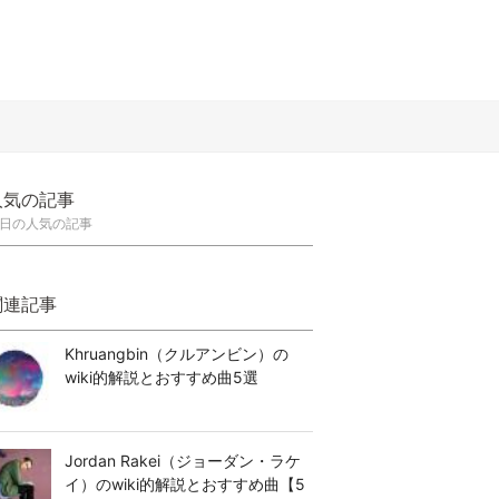
人気の記事
日の人気の記事
関連記事
Khruangbin（クルアンビン）の
wiki的解説とおすすめ曲5選
Jordan Rakei（ジョーダン・ラケ
イ）のwiki的解説とおすすめ曲【5