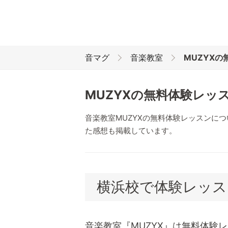
音マグ
音楽教室
MUZYX
MUZYXの無料体験レッ
音楽教室MUZYXの無料体験レッスンに
た感想も掲載しています。
横浜校で体験レッス
音楽教室『MUZYX』は無料体験