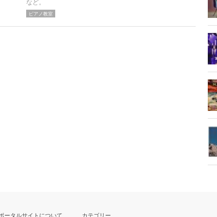
など。
ピアノ教室
ポータルサイトについて
カテゴリー