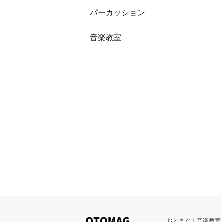
パーカッション
音楽教室
おとまぐ｜音楽教室