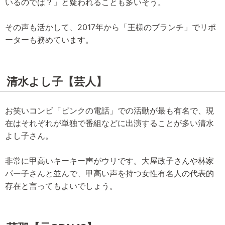
いるのでは？」と疑われることも多いそう。
その声も活かして、2017年から「王様のブランチ」でリポ
ーターも務めています。
清水よし子【芸人】
お笑いコンビ「ピンクの電話」での活動が最も有名で、現
在はそれぞれが単独で番組などに出演することが多い清水
よし子さん。
非常に甲高いキーキー声がウリです。大屋政子さんや林家
パー子さんと並んで、甲高い声を持つ女性有名人の代表的
存在と言ってもよいでしょう。