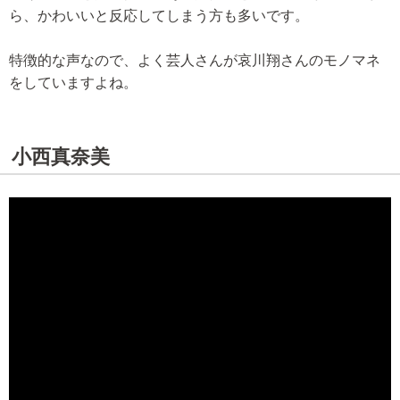
ら、かわいいと反応してしまう方も多いです。
特徴的な声なので、よく芸人さんが哀川翔さんのモノマネ
をしていますよね。
小西真奈美