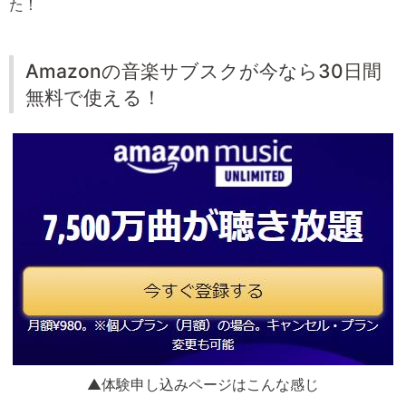
た！
Amazonの音楽サブスクが今なら30日間
無料で使える！
▲体験申し込みページはこんな感じ