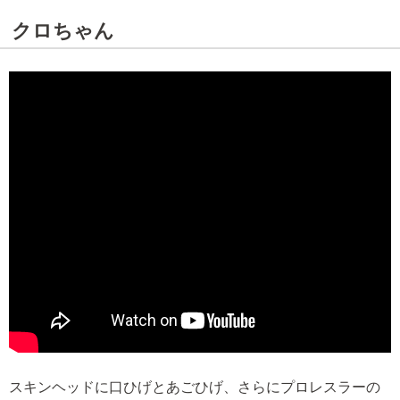
クロちゃん
スキンヘッドに口ひげとあごひげ、さらにプロレスラーの