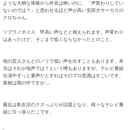
ような大柄な体格から外見は怖いのに、「声変わりしてい
ないのでは？」と思わせるほど声が高い安田大サーカスの
クロちゃん。
ソプラノボイス、甲高い声などと例えられます。声変わり
はあったけど、そこまで低くならなかったとのこと。
他の芸人さんとのノリで低い声を出すこともあります。本
当はそれが地声では？という噂もありますが、テレビ番組
出演中ずっと裏声だとすればそのプロ意識はすごいです。
真相は闇の中ですが...。
最近は私生活のクズっぷりが話題となり、様々なテレビ番
組に引っ張りだこです。