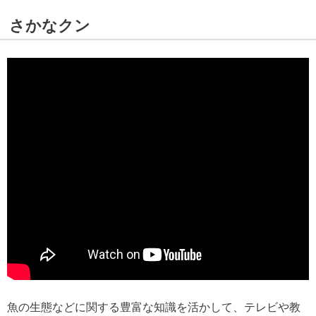
さかなクン
魚の生態などに関する豊富な知識を活かして、テレビや教