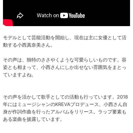
モデルとして芸能活動を開始し、現在は主に女優として活
動する小西真奈美さん。
その声は、独特のささやくような可愛らしいものです。容
姿とも相まって、小西さんにしか出せない雰囲気をまとっ
ていますよね。
その声を活かして歌手としての活動も行っています。2018
年にはミュージシャンのKREVAプロデュース、小西さん自
身が作詞作曲を行ったアルバムをリリース。ラップ要素も
ある楽曲を披露しています。