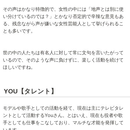
その声はかなり特徴的で、女性の中には「地声とは別に使
い分けているのでは？」とかなり否定的で辛辣な意見もあ
る、残念ながら声が嫌いな女性芸能人として挙げられるこ
とも多いです。
世の中の人たちは有名人に対して常に文句を言いたがって
いるので、そのような声に負けずに、楽しく活動を続けて
ほしいですね。
YOU【タレント】
モデルや歌手としての活動を経て、現在は主にテレビタレ
ントとして活動するYouさん。とはいえ、現在も役者や歌
手としても仕事をこなしており、マルチな才能を発揮して
います。