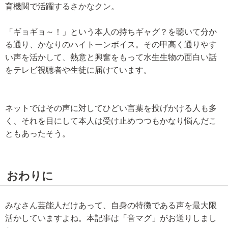
育機関で活躍するさかなクン。
「ギョギョ～！」という本人の持ちギャグ？を聴いて分か
る通り、かなりのハイトーンボイス。その甲高く通りやす
い声を活かして、熱意と興奮をもって水生生物の面白い話
をテレビ視聴者や生徒に届けています。
ネットではその声に対してひどい言葉を投げかける人も多
く、それを目にして本人は受け止めつつもかなり悩んだこ
ともあったそう。
おわりに
みなさん芸能人だけあって、自身の特徴である声を最大限
活かしていますよね。本記事は「音マグ」がお送りしまし