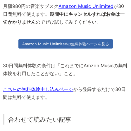
月額980円の音楽サブスク
Amazon Music Unlimited
が30
日間無料で使えます。
期間中にキャンセルすればお金は一
切かかりません
のでぜひ試してみてください。
Amazon Music Unlimitedの無料体験ページを見る
30日間無料体験の条件は「これまでにAmzon Musicの無料
体験を利用したことがない」こと。
こちらの無料体験申し込みページ
から登録するだけで30日
間は無料で使えます。
合わせて読みたい記事