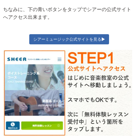
ちなみに、下の青いボタンをタップでシアーの公式サイト
へアクセス出来ます。
シアーミュージック公式サイトを見る▶