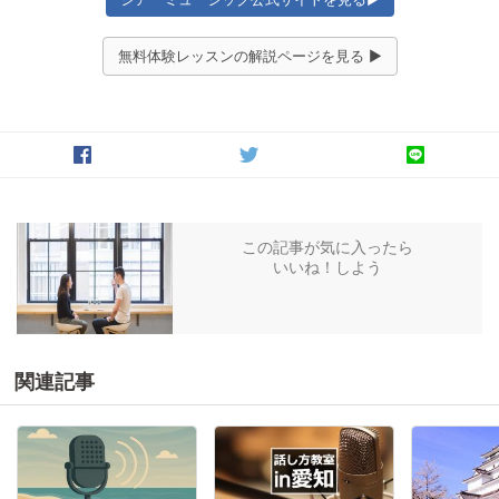
無料体験レッスンの解説ページを見る ▶
この記事が気に入ったら
いいね！しよう
関連記事