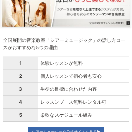
全国展開の音楽教室「シアーミュージック」の話し方コー
スがおすすめな5つの理由
1
体験レッスンが無料
2
個人レッスンで初心者も安心
3
生徒の目標に合わせた内容
4
レッスンブース無料レンタル可
5
柔軟なスケジュール組み
シアーミュージック公式サイトを見る▶