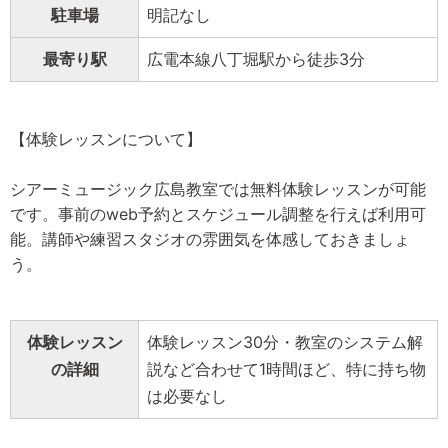
駐車場
明記なし
最寄り駅
広電本線八丁堀駅から徒歩3分
【体験レッスンについて】
シアーミュージック広島教室では無料体験レッスンが可能
です。事前のweb予約とスケジュール調整を行えば利用可
能。講師や練習スタジオの雰囲気を体感しておきましょ
う。
体験レッスン
体験レッスン30分・教室のシステム解
の詳細
説など合わせて1時間ほど、特に持ち物
は必要なし