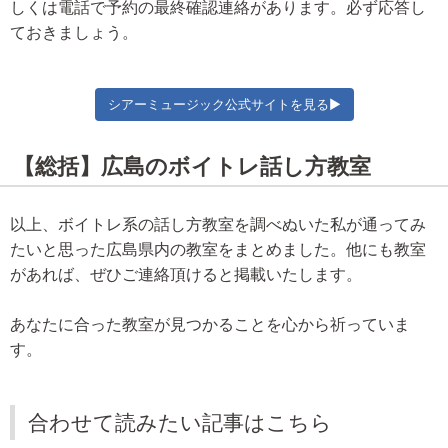
しくは電話で予約の最終確認連絡があります。必ず応答し
ておきましょう。
シアーミュージック公式サイトを見る▶
【総括】広島のボイトレ話し方教室
以上、ボイトレ系の話し方教室を調べぬいた私が通ってみ
たいと思った広島県内の教室をまとめました。他にも教室
があれば、ぜひご連絡頂けると掲載いたします。
あなたに合った教室が見つかることを心から祈っていま
す。
合わせて読みたい記事はこちら