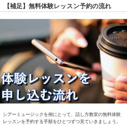
【補足】無料体験レッスン予約の流れ
シアーミュージックを例にとって、話し方教室の無料体験
レッスンを予約する手順をひとつずつ見ていきましょう。