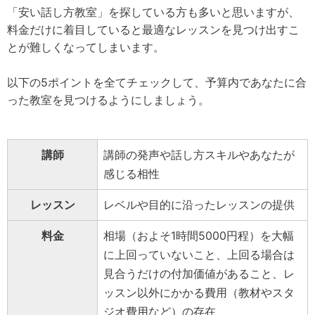
「安い話し方教室」を探している方も多いと思いますが、
料金だけに着目していると最適なレッスンを見つけ出すこ
とが難しくなってしまいます。
以下の5ポイントを全てチェックして、予算内であなたに合
った教室を見つけるようにしましょう。
講師
講師の発声や話し方スキルやあなたが
感じる相性
レッスン
レベルや目的に沿ったレッスンの提供
料金
相場（およそ1時間5000円程）を大幅
に上回っていないこと、上回る場合は
見合うだけの付加価値があること、レ
ッスン以外にかかる費用（教材やスタ
ジオ費用など）の存在