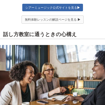
シアーミュージック公式サイトを見る▶
無料体験レッスンの解説ページを見る ▶
話し方教室に通うときの心構え