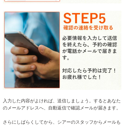
入力した内容がよければ、送信しましょう。するとあなた
のメールアドレスへ、自動返信で確認メールが届きます。
さらにしばらくしてから、シアーのスタッフからメールも