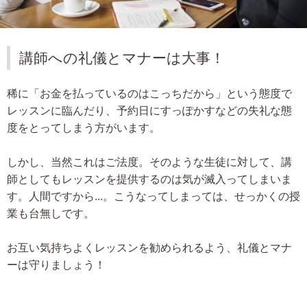
講師への礼儀とマナーは大事！
稀に「お金を払っているのはこっちだから」という態度で
レッスンに臨んだり、予約日にすっぽかすなどの失礼な態
度をとってしまう方がいます。
しかし、当然これはご法度。そのような生徒に対して、講
師としてもレッスンを提供するのは気が滅入ってしまいま
す。人間ですから...。こうなってしまっては、せっかくの授
業も台無しです。
お互い気持ちよくレッスンを勧められるよう、礼儀とマナ
ーは守りましょう！