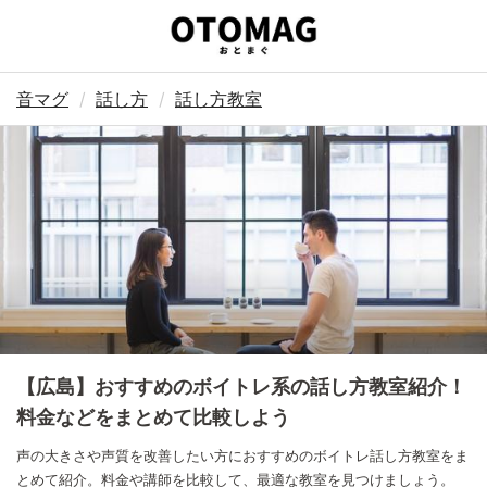
音マグ
話し方
話し方教室
【広島】おすすめのボイトレ系の話し方教室紹介！
料金などをまとめて比較しよう
声の大きさや声質を改善したい方におすすめのボイトレ話し方教室をま
とめて紹介。料金や講師を比較して、最適な教室を見つけましょう。