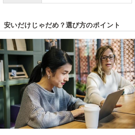
安いだけじゃだめ？選び方のポイント