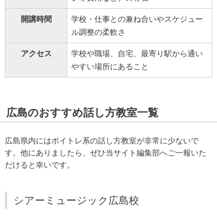
開講時間
学校・仕事との兼ね合いやスケジュー
ル調整の柔軟さ
アクセス
学校や職場、自宅、最寄り駅から通い
やすい場所にあること
広島のおすすめ話し方教室一覧
広島県内にはボイトレ系の話し方教室が非常に少ないで
す。他にありましたら、ぜひ当サイト編集部へご一報いた
だけると幸いです。
シアーミュージック広島校