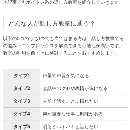
本記事でもボイトレ系の話し方教室を紹介していきます。
どんな人が話し方教室に通う？
以下の5つのうち1つでも当てはまる方は、話し方教室でそ
の悩み・コンプレックスを解決できる可能性が高いです。
教室の利用を前向きに検討することをおすすめします。
タイプ1
声量や声質が気になる
タイプ2
会話中のクセや表情が気になる
タイプ3
人前で話すことに慣れたい
タイプ4
声が重要な仕事に興味がある
タイプ5
明るくハキハキと話したい