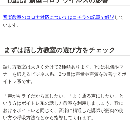
【追記】新型コロナウイルスの影響
音楽教室のコロナ対応についてはコチラの記事で解説
して
います。
まずは話し方教室の選び方をチェック
話し方教室は大きく分けて2種類あります。1つは礼儀やマ
ナーを鍛えるビジネス系、2つ目は声量や声質を改善するボ
イトレ系です。
「声がキライだから直したい」「よく通る声にしたい」と
いう方はボイトレ系の話し方教室を利用しましょう。歌に
おけるボイトレと同じく、音楽に精通した講師が筋肉の使
い方や呼吸方法などから指導してくれます。