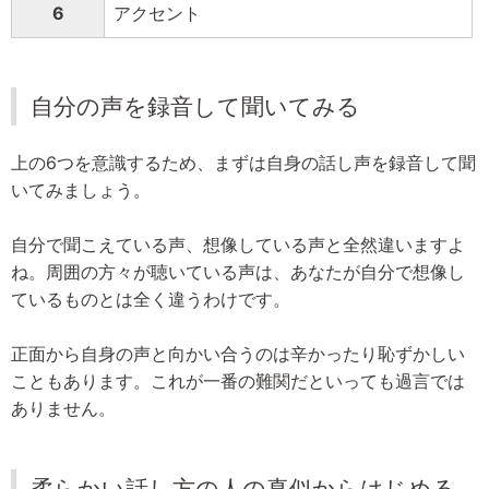
6
アクセント
自分の声を録音して聞いてみる
上の6つを意識するため、まずは自身の話し声を録音して聞
いてみましょう。
自分で聞こえている声、想像している声と全然違いますよ
ね。周囲の方々が聴いている声は、あなたが自分で想像し
ているものとは全く違うわけです。
正面から自身の声と向かい合うのは辛かったり恥ずかしい
こともあります。これが一番の難関だといっても過言では
ありません。
柔らかい話し方の人の真似からはじめる