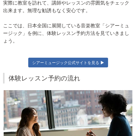
実際に教室を訪れて、講師やレッスンの雰囲気をチェック
出来ます。無理な勧誘もなく安心です。
ここでは、日本全国に展開している音楽教室「シアーミュ
ージック」を例に、体験レッスン予約方法を見ていきまし
ょう。
シアーミュージック公式サイトを見る ▶
体験レッスン予約の流れ