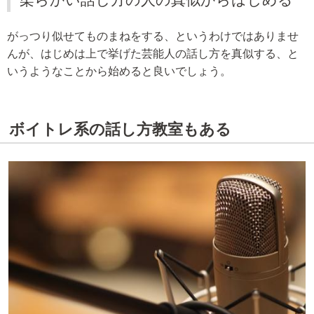
がっつり似せてものまねをする、というわけではありませ
んが、はじめは上で挙げた芸能人の話し方を真似する、と
いうようなことから始めると良いでしょう。
ボイトレ系の話し方教室もある