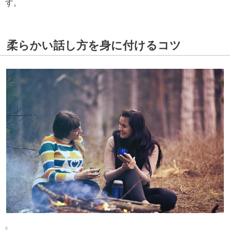
す。
柔らかい話し方を身に付けるコツ