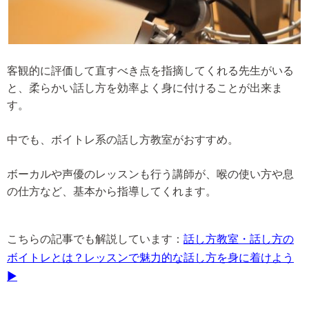
客観的に評価して直すべき点を指摘してくれる先生がいる
と、柔らかい話し方を効率よく身に付けることが出来ま
す。
中でも、ボイトレ系の話し方教室がおすすめ。
ボーカルや声優のレッスンも行う講師が、喉の使い方や息
の仕方など、基本から指導してくれます。
こちらの記事でも解説しています：
話し方教室・話し方の
ボイトレとは？レッスンで魅力的な話し方を身に着けよう
▶