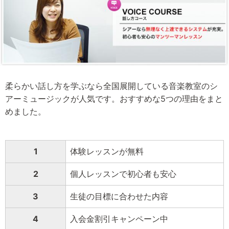
柔らかい話し方を学ぶなら全国展開している音楽教室のシ
アーミュージックが人気です。おすすめな5つの理由をまと
めました。
1
体験レッスンが無料
2
個人レッスンで初心者も安心
3
生徒の目標に合わせた内容
4
入会金割引キャンペーン中