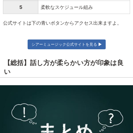
5
柔軟なスケジュール組み
公式サイトは下の青いボタンからアクセス出来ますよ。
シアーミュージック公式サイトを見る ▶
【総括】話し方が柔らかい方が印象は良
い