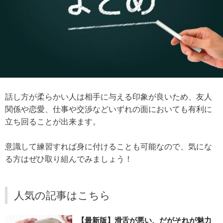
話し方が柔らかい人は相手に与える印象が良いため、友人
関係や恋愛、仕事や交渉などいずれの面においても有利に
立ち回ることが出来ます。
意識して練習すれば身に付けることも可能なので、気にな
る方はぜひ取り組んでみましょう！
人気の記事はこちら
【最新版】滑舌が悪い、だがそれが魅力