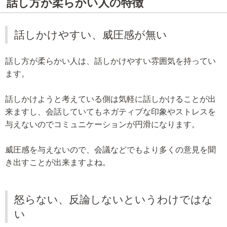
話し方が柔らかい人の特徴
話しかけやすい、威圧感が無い
話し方が柔らかい人は、話しかけやすい雰囲気を持ってい
ます。
話しかけようと考えている側は気軽に話しかけることが出
来ますし、会話していてもネガティブな印象やストレスを
与えないのでコミュニケーションが円滑になります。
威圧感を与えないので、会議などでもより多くの意見を聞
き出すことが出来ますよね。
怒らない、反論しないというわけではな
い