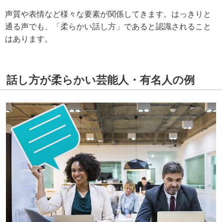
声質や表情など様々な要素が関係してきます。はっきりと
通る声でも、「柔らかい話し方」であると認識されること
はあります。
話し方が柔らかい芸能人・有名人の例