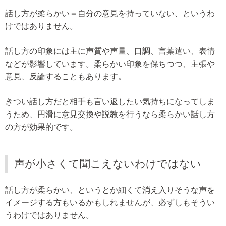
話し方が柔らかい＝自分の意見を持っていない、というわ
けではありません。
話し方の印象には主に声質や声量、口調、言葉遣い、表情
などが影響しています。柔らかい印象を保ちつつ、主張や
意見、反論することもあります。
きつい話し方だと相手も言い返したい気持ちになってしま
うため、円滑に意見交換や説教を行うなら柔らかい話し方
の方が効果的です。
声が小さくて聞こえないわけではない
話し方が柔らかい、というとか細くて消え入りそうな声を
イメージする方もいるかもしれませんが、必ずしもそうい
うわけではありません。