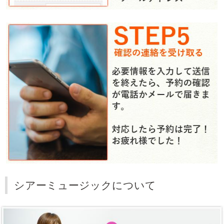
シアーミュージックについて