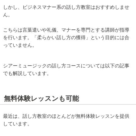
しかし、ビジネスマナー系の話し方教室はおすすめしませ
ん。
こちらは言葉遣いや礼儀、マナーを専門とする講師が指導
を行います。「柔らかい話し方の獲得」という目的には合
っていません。
シアーミュージックの話し方コースについては以下の記事
でも解説しています。
無料体験レッスンも可能
最近は、話し方教室のほとんどが無料体験レッスンを提供
しています。