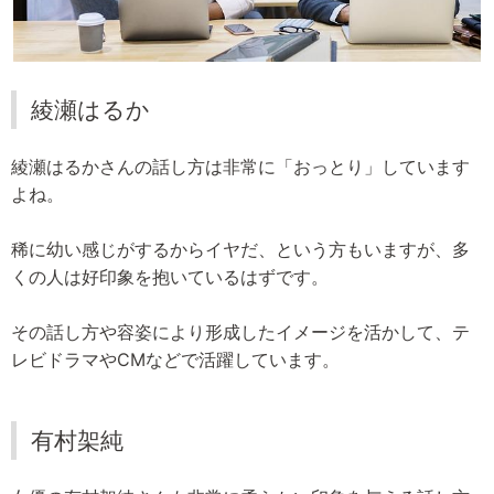
綾瀬はるか
綾瀬はるかさんの話し方は非常に「おっとり」しています
よね。
稀に幼い感じがするからイヤだ、という方もいますが、多
くの人は好印象を抱いているはずです。
その話し方や容姿により形成したイメージを活かして、テ
レビドラマやCMなどで活躍しています。
有村架純