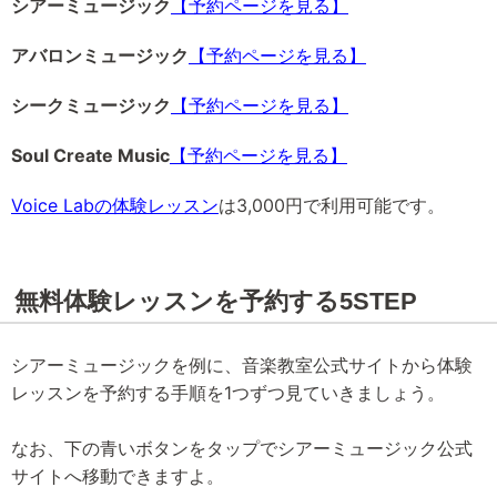
シアーミュージック
【予約ページを見る】
アバロンミュージック
【予約ページを見る】
シークミュージック
【予約ページを見る】
Soul Create Music
【予約ページを見る】
Voice Labの体験レッスン
は3,000円で利用可能です。
無料体験レッスンを予約する5STEP
シアーミュージックを例に、音楽教室公式サイトから体験
レッスンを予約する手順を1つずつ見ていきましょう。
なお、下の青いボタンをタップでシアーミュージック公式
サイトへ移動できますよ。