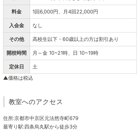
料金
1回6,000円、月4回22,000円
入会金
なし
その他
高校生以下・60歳以上の方は割引あり
開校時間
月～金 10~21時、日 10~19時
定休日
土
▲価格は税込
教室へのアクセス
住所:京都市中京区元法然寺町679
最寄り駅:四条烏丸駅から徒歩3分