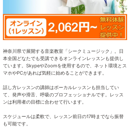
神奈川県で展開する音楽教室「シークミュージック」。日
本全国どなたでも受講できるオンラインレッスンも提供し
ています。SkypeやZoomを使用するので、ネット環境とス
マホやPCがあれば気軽に始めることができます。
話し方レッスンの講師はボーカルレッスンも担当してい
て、発声や滑舌、呼吸のプロフェッショナルです。レッス
ンは利用者の目標に合わせて行います。
スケジュールは柔軟で、レッスン前日の17時までなら振替
も可能です。