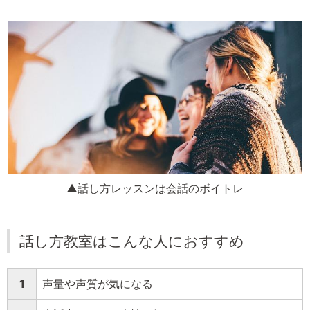
▲話し方レッスンは会話のボイトレ
話し方教室はこんな人におすすめ
1
声量や声質が気になる