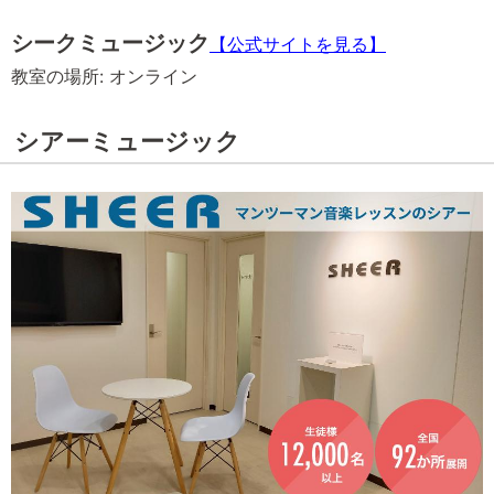
シークミュージック
【公式サイトを見る】
教室の場所: オンライン
シアーミュージック