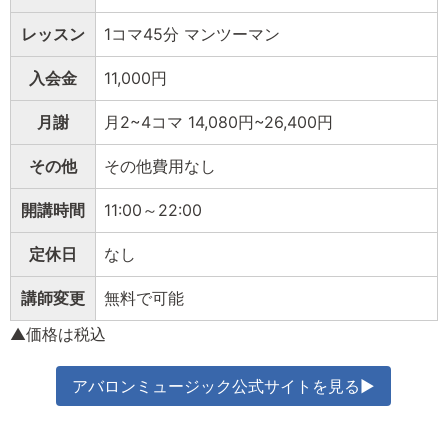
レッスン
1コマ45分 マンツーマン
入会金
11,000円
月謝
月2~4コマ 14,080円~26,400円
その他
その他費用なし
開講時間
11:00～22:00
定休日
なし
講師変更
無料で可能
▲価格は税込
アバロンミュージック公式サイトを見る▶