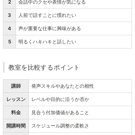
2
会話中のクセや表情が気になる
3
人前で話すことに慣れたい
4
声が重要な仕事に興味がある
5
明るくハキハキと話したい
教室を比較するポイント
講師
発声スキルやあなたとの相性
レッスン
レベルや目的に沿うか否か
料金
見合う付加価値があること
開講時間
スケジュール調整の柔軟さ