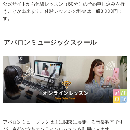
公式サイトから体験レッスン（60分）の予約申し込みを行
うことが出来ます。体験レッスンの料金は一般3,000円で
す。
アバロンミュージックスクール
アバロンミュージックは主に関東に展開する音楽教室です
が、京都の方もオンラインレッスンを利用出来ます。