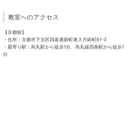
教室へのアクセス
【京都校】
・住所：京都市下京区四条通新町東入月鉾町61-3
・最寄り駅：烏丸駅から徒歩1分、烏丸線四条駅から徒歩1
分