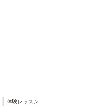
体験レッスン