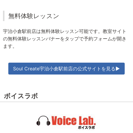
無料体験レッスン
宇治小倉駅前店は無料体験レッスン可能です。教室サイト
の無料体験レッスンバナーをタップで予約フォームが開き
ます。
Soul Create宇治小倉駅前店の公式サイトを見る▶
ボイスラボ