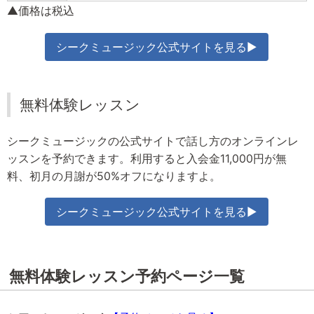
▲価格は税込
シークミュージック公式サイトを見る▶
無料体験レッスン
シークミュージックの公式サイトで話し方のオンラインレ
ッスンを予約できます。利用すると入会金11,000円が無
料、初月の月謝が50%オフになりますよ。
シークミュージック公式サイトを見る▶
無料体験レッスン予約ページ一覧