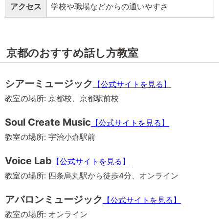
アクセス
学校や職場などからの通いやすさ
京都のおすすめ話し方教室
シアーミュージック
【公式サイトを見る】
教室の場所: 京都校、京都駅前校
Soul Create Music
【公式サイトを見る】
教室の場所: 宇治小倉駅前
Voice Lab
【公式サイトを見る】
教室の場所: 四条烏丸駅から徒歩4分、オンライン
アバロンミュージック
【公式サイトを見る】
教室の場所: オンライン