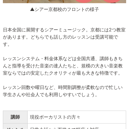
▲シアー京都校のフロントの様子
日本全国に展開するシアーミュージック。京都には2つ教室
があります。どちらでも話し方のレッスンは受講可能で
す。
レッスンシステム・料金体系などは全国共通、講師もきち
んと指導を受けた音楽の達人たちと、規模の大きい音楽教
室ならではの安定したクオリティが最も大きな特徴です。
レッスン回数や曜日など、時間割調整が柔軟なので忙しい
学生さんや社会人でも利用しやすいでしょう。
講師
現役ボーカリストの方々