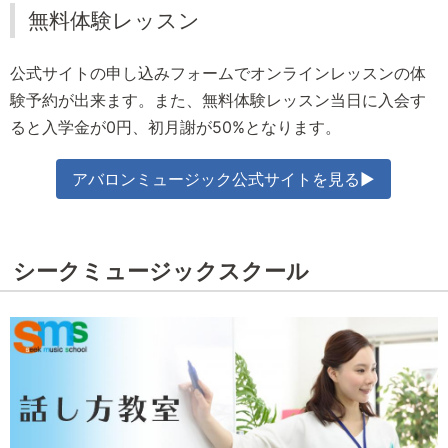
無料体験レッスン
公式サイトの申し込みフォームでオンラインレッスンの体
験予約が出来ます。また、無料体験レッスン当日に入会す
ると入学金が0円、初月謝が50%となります。
アバロンミュージック公式サイトを見る▶
シークミュージックスクール