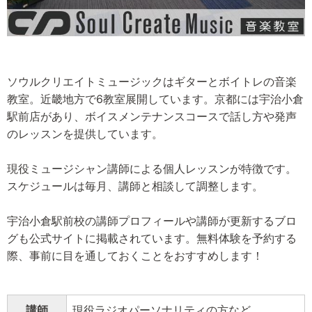
ソウルクリエイトミュージックはギターとボイトレの音楽
教室。近畿地方で6教室展開しています。京都には宇治小倉
駅前店があり、ボイスメンテナンスコースで話し方や発声
のレッスンを提供しています。
現役ミュージシャン講師による個人レッスンが特徴です。
スケジュールは毎月、講師と相談して調整します。
宇治小倉駅前校の講師プロフィールや講師が更新するブロ
グも公式サイトに掲載されています。無料体験を予約する
際、事前に目を通しておくことをおすすめします！
講師
現役ラジオパーソナリティの方など