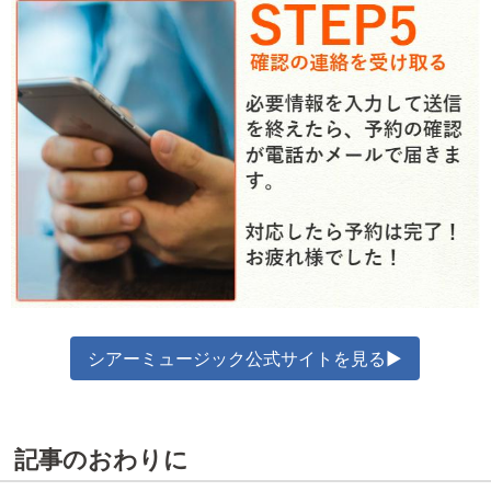
シアーミュージック公式サイトを見る▶
記事のおわりに