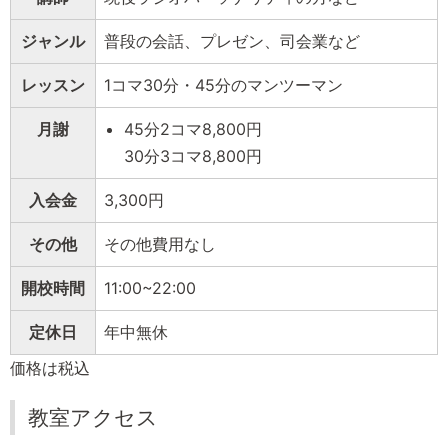
ジャンル
普段の会話、プレゼン、司会業など
レッスン
1コマ30分・45分のマンツーマン
月謝
45分2コマ8,800円
30分3コマ8,800円
入会金
3,300円
その他
その他費用なし
開校時間
11:00~22:00
定休日
年中無休
価格は税込
教室アクセス