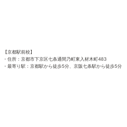
【京都駅前校】
・住所：京都市下京区七条通間乃町東入材木町483
・最寄り駅：京都駅から徒歩5分、京阪七条駅から徒歩5分