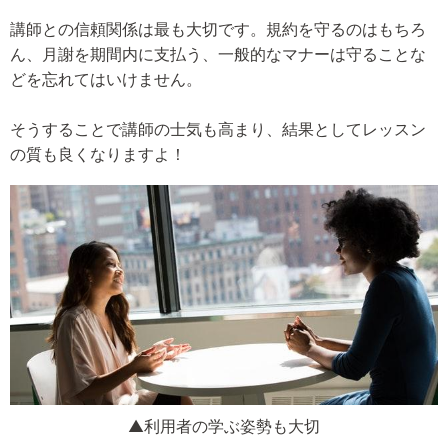
講師との信頼関係は最も大切です。規約を守るのはもちろ
ん、月謝を期間内に支払う、一般的なマナーは守ることな
どを忘れてはいけません。
そうすることで講師の士気も高まり、結果としてレッスン
の質も良くなりますよ！
▲利用者の学ぶ姿勢も大切