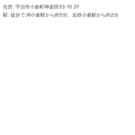
住所: 宇治市小倉町神楽田33-10 2F
駅: 徒歩でJR小倉駅から約5分、近鉄小倉駅から約2分