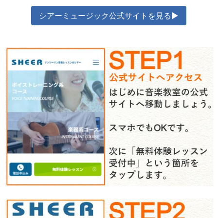
シアーミュージック公式サイトを見る▶