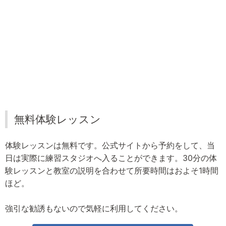
無料体験レッスン
体験レッスンは無料です。公式サイトから予約をして、当
日は実際に練習スタジオへ入ることができます。30分の体
験レッスンと教室の説明を合わせて所要時間はおよそ1時間
ほど。
強引な勧誘もないので気軽に利用してください。