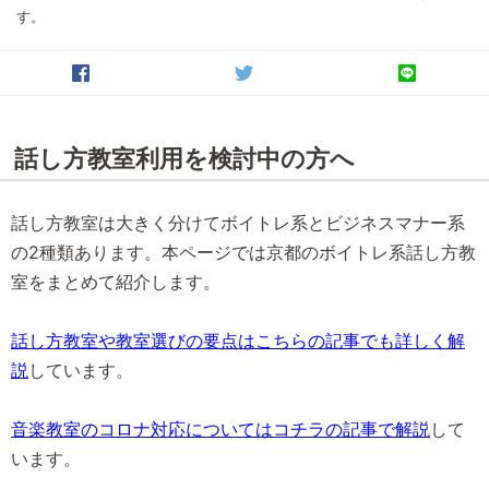
す。
話し方教室利用を検討中の方へ
話し方教室は大きく分けてボイトレ系とビジネスマナー系
の2種類あります。本ページでは京都のボイトレ系話し方教
室をまとめて紹介します。
話し方教室や教室選びの要点はこちらの記事でも詳しく解
説
しています。
音楽教室のコロナ対応についてはコチラの記事で解説
して
います。