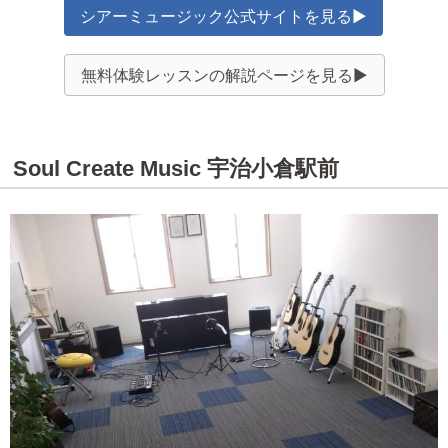
シアーミュージック公式サイトを見る▶
無料体験レッスンの解説ページを見る▶
Soul Create Music 宇治小倉駅前