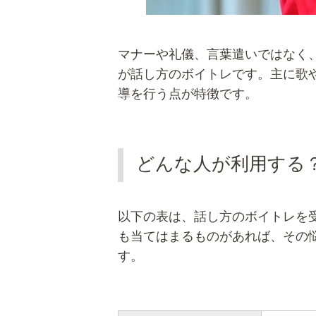
マナーや礼儀、言葉遣いではなく
が話し方のボイトレです。主に歌
導を行う点が特徴です。
どんな人が利用する
以下の表は、話し方のボイトレを
も当てはまるものがあれば、その
す。