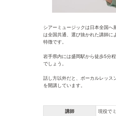
シアーミュージックは日本全国へ
は全国共通、選び抜かれた講師に
特徴です。
岩手県内には盛岡駅から徒歩5分
でしょう。
話し方以外だと、ボーカルレッス
を開講しています。
講師
現役で