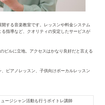
展開する音楽教室です。レッスンや料金システム
よる指導など、クオリティの安定したサービスが
程のビルに立地。アクセスはかなり良好だと言える
ン、ピアノレッスン、子供向けボーカルレッスン
ミュージシャン活動も行うボイトレ講師