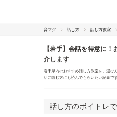
音マグ
話し方
話し方教室
【岩手】会話を得意に！
介します
岩手県内のおすすめ話し方教室を、選び
活に臨む方にも読んでもらいたい記事で
話し方のボイトレで