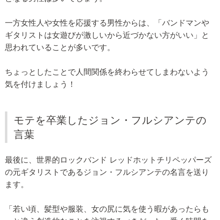
一方女性人や女性を応援する男性からは、「バンドマンや
ギタリストは女遊びが激しいから近づかない方がいい」と
思われていることが多いです。
ちょっとしたことで人間関係を終わらせてしまわないよう
気を付けましょう！
モテを卒業したジョン・フルシアンテの
言葉
最後に、世界的ロックバンド レッドホットチリペッパーズ
の元ギタリストであるジョン・フルシアンテの名言を送り
ます。
「若い頃、髪型や服装、女の尻に気を使う暇があったらも