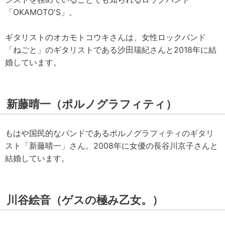
「OKAMOTO'S」。
ギタリストのオカモトコウキさんは、女性ロックバンド
「ねごと」のギタリストである沙田瑞紀さんと2018年に結
婚しています。
新藤晴一（ポルノグラフィティ）
もはや国民的なバンドであるポルノグラフィティのギタリ
スト「新藤晴一」さん。2008年に女優の長谷川京子さんと
結婚しています。
川谷絵音（ゲスの極み乙女。）