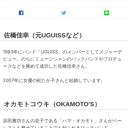
佐橋佳幸（元UGUISSなど）
1983年にバンド「UGUISS」のメンバーとしてメジャーデ
ビュー。のちにミュージシャンのバックバンドやプロデュ
ースなどを務めて成功した佐橋佳幸さん。
2007年に女優の松たか子さんと結婚しています。
オカモトコウキ（OKAMOTO'S）
浜田雅功さんの息子である「ハマ・オカモト」さんがベー
シストを務めていることでも知られるロックバンド