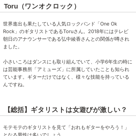
Toru（ワンオクロック）
世界進出も果たしている人気ロックバンド「One Ok
Rock」のギタリストであるToruさん。2018年にはテレビ
朝日のアナウンサーである弘中綾香さんとの関係が噂され
ました。
小さいころはダンスにも取り組んでいて、小学6年生の時に
は芸能事務所「アミューズ」に所属していたことも知られ
ています。ギターだけではなく、様々な技能を持っている
んですね。
【総括】ギタリストは女遊びが激しい？
モテモテのギタリストを見て「おれもギターをやろう！」
となる男性は多いでしょう。