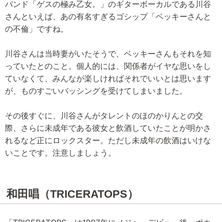
バンド「ゲスの極み乙女。」のギターボーカルである川谷
さんといえば、あの有名すぎるゴシップ「ベッキーさんと
の不倫」ですね。
川谷さんは当時妻がいたそうで、ベッキーさんもそれを知
っていたとのこと。個人的には、関係者がイヤな思いをし
ていなくて、みんなが楽しければそれでいいとは思います
が、ものすごいバッシングを受けてしまいました。
その後すぐに、川谷さんがタレントのほのかりんとの交
際、さらに未成年である彼女と飲酒していたことが明かさ
れるなど正にロックスター。ただし未成年の飲酒はいけな
いことです。注意しましょう。
和田唱（TRICERATOPS）