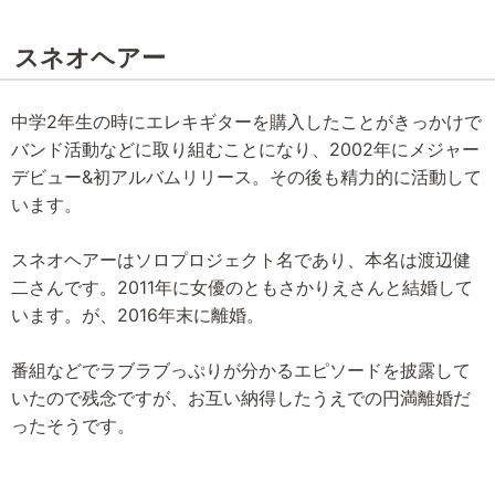
スネオヘアー
中学2年生の時にエレキギターを購入したことがきっかけで
バンド活動などに取り組むことになり、2002年にメジャー
デビュー&初アルバムリリース。その後も精力的に活動して
います。
スネオヘアーはソロプロジェクト名であり、本名は渡辺健
二さんです。2011年に女優のともさかりえさんと結婚して
います。が、2016年末に離婚。
番組などでラブラブっぷりが分かるエピソードを披露して
いたので残念ですが、お互い納得したうえでの円満離婚だ
ったそうです。