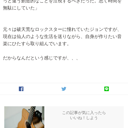
っと違う創造的なことを注視するべきだった。悉く時間を
無駄にしていた」
元々は破天荒なロックスターに憧れていたジョンですが、
現在は仙人のような生活を送りながら、自身が作りたい音
楽にひたすら取り組んでいます。
だからなんだという感じですが、、、
この記事が気に入ったら
いいね！しよう