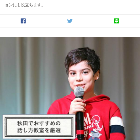
ョンにも役立ちます。