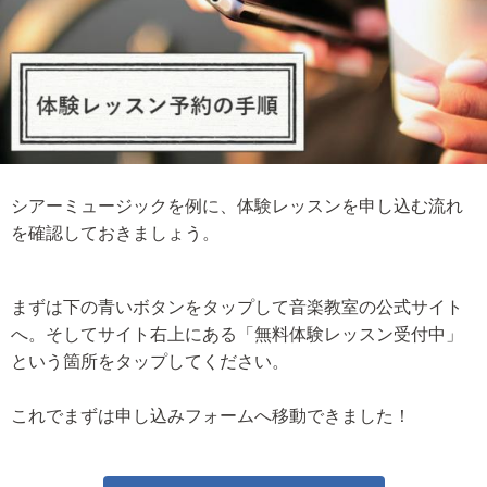
シアーミュージックを例に、体験レッスンを申し込む流れ
を確認しておきましょう。
まずは下の青いボタンをタップして音楽教室の公式サイト
へ。そしてサイト右上にある「無料体験レッスン受付中」
という箇所をタップしてください。
これでまずは申し込みフォームへ移動できました！