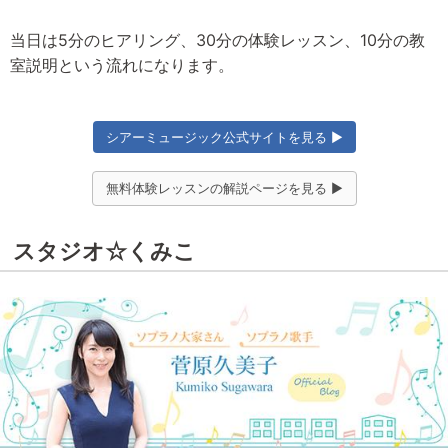
当日は5分のヒアリング、30分の体験レッスン、10分の教
室説明という流れになります。
シアーミュージック公式サイトを見る ▶
無料体験レッスンの解説ページを見る ▶
スタジオ☆くみこ