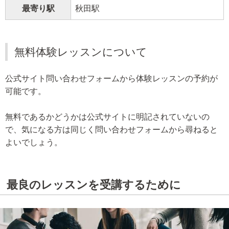
最寄り駅
秋田駅
無料体験レッスンについて
公式サイト問い合わせフォームから体験レッスンの予約が
可能です。
無料であるかどうかは公式サイトに明記されていないの
で、気になる方は同じく問い合わせフォームから尋ねると
よいでしょう。
最良のレッスンを受講するために