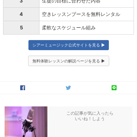
3
生徒の目標に合わせた内容
4
空きレッスンブースを無料レンタル
5
柔軟なスケジュール組み
シアーミュージック公式サイトを見る ▶
無料体験レッスンの解説ページを見る ▶
この記事が気に入ったら
いいね！しよう