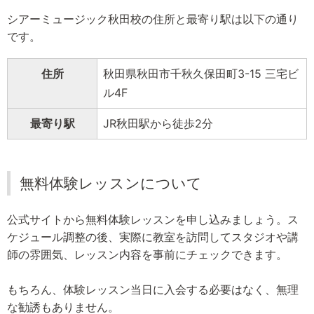
シアーミュージック秋田校の住所と最寄り駅は以下の通り
です。
住所
秋田県秋田市千秋久保田町3-15 三宅ビ
ル4F
最寄り駅
JR秋田駅から徒歩2分
無料体験レッスンについて
公式サイトから無料体験レッスンを申し込みましょう。ス
ケジュール調整の後、実際に教室を訪問してスタジオや講
師の雰囲気、レッスン内容を事前にチェックできます。
もちろん、体験レッスン当日に入会する必要はなく、無理
な勧誘もありません。