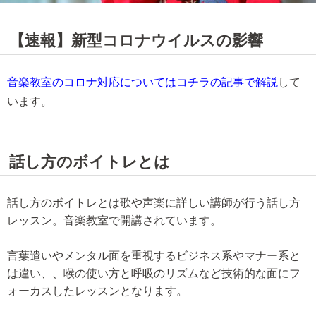
【速報】新型コロナウイルスの影響
音楽教室のコロナ対応についてはコチラの記事で解説
して
います。
話し方のボイトレとは
話し方のボイトレとは歌や声楽に詳しい講師が行う話し方
レッスン。音楽教室で開講されています。
言葉遣いやメンタル面を重視するビジネス系やマナー系と
は違い、、喉の使い方と呼吸のリズムなど技術的な面にフ
ォーカスしたレッスンとなります。