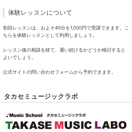
体験レッスンについて
初回レッスンは、およそ40分を1,000円で受講できます。こ
ちらを体験レッスンとして利用しましょう。
レッスン後の相談を経て、通い続けるかどうか検討すると
よいでしょう。
公式サイトの問い合わせフォームから予約できます。
タカセミュージックラボ