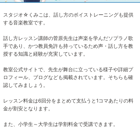
スタジオ☆くみこは、話し方のボイストレーニングも提供
する音楽教室です。
話し方レッスン講師の菅原先生は声楽を学んだソプラノ歌
手であり、かつ教員免許も持っているため声・話し方を教
授する知識と経験が充実しています。
教室公式サイトで、先生が舞台に立っている様子や詳細プ
ロフィール、ブログなども掲載されています。そちらも確
認してみましょう。
レッスン料金は6回分をまとめて支払うと1コマあたりの料
金が割安となります。
また、小学生～大学生は学割料金で受講できます。