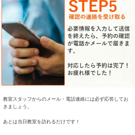
教室スタッフからのメール・電話連絡には必ず応答してお
きましょう。
あとは当日教室を訪れるだけです！