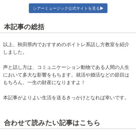
シアーミュージック公式サイトを見る▶
本記事の総括
以上、秋田県内でおすすめのボイトレ系話し方教室を紹介
しました。
声と話し方は、コミュニケーション動物である人間の人生
において多大な影響をもちます。就活や婚活などの節目は
もちろん、一生の財産になりますよ！
本記事がよりよい生活を送るきっかけとなれば幸いです。
合わせて読みたい記事はこちら