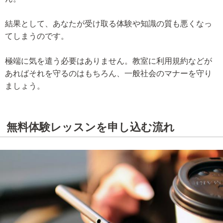
結果として、あなたが受け取る体験や知識の質も悪くなっ
てしまうのです。
極端に気を遣う必要はありません。教室に利用規約などが
あればそれを守るのはもちろん、一般社会のマナーを守り
ましょう。
無料体験レッスンを申し込む流れ