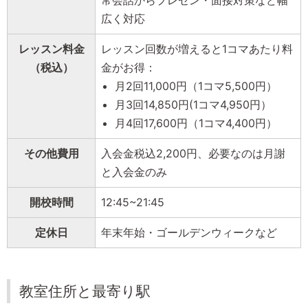
広く対応
レッスン料金
レッスン回数が増えると1コマあたり料
（税込）
金がお得：
月2回11,000円（1コマ5,500円）
月3回14,850円(1コマ4,950円）
月4回17,600円（1コマ4,400円）
その他費用
入会金税込2,200円、必要なのは月謝
と入会金のみ
開校時間
12:45~21:45
定休日
年末年始・ゴールデンウィークなど
教室住所と最寄り駅