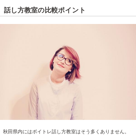
話し方教室の比較ポイント
秋田県内にはボイトレ話し方教室はそう多くありません。