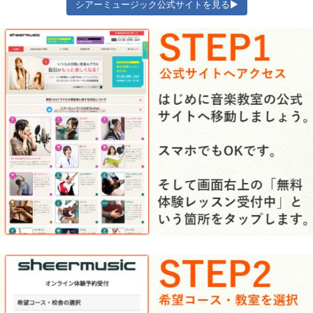
シアーミュージック公式サイトを見る▶