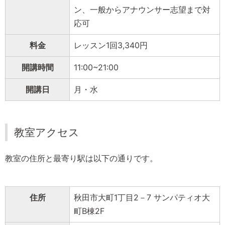
ン、一般からアナウンサー志望まで対
応可
料金
レッスン1回3,340円
開講時間
11:00~21:00
開講日
月・水
教室アクセス
教室の住所と最寄り駅は以下の通りです。
住所
秋田市大町1丁目2－7 サンパティオ大
町B棟2F