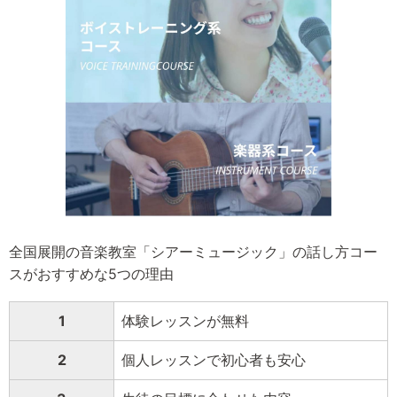
全国展開の音楽教室「シアーミュージック」の話し方コー
スがおすすめな5つの理由
1
体験レッスンが無料
2
個人レッスンで初心者も安心