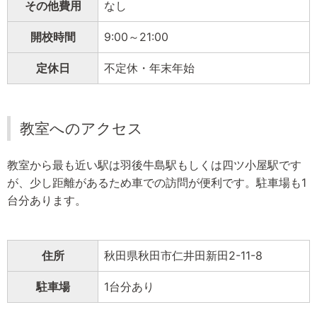
その他費用
なし
開校時間
9:00～21:00
定休日
不定休・年末年始
教室へのアクセス
教室から最も近い駅は羽後牛島駅もしくは四ツ小屋駅です
が、少し距離があるため車での訪問が便利です。駐車場も1
台分あります。
住所
秋田県秋田市仁井田新田2-11-8
駐車場
1台分あり