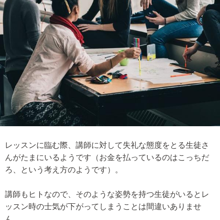
レッスンに臨む際、講師に対して失礼な態度をとる生徒さ
んがたまにいるようです（お金を払っているのはこっちだ
ろ、という考え方のようです）。
講師もヒトなので、そのような姿勢を持つ生徒がいるとレ
ッスン時の士気が下がってしまうことは間違いありませ
ん。