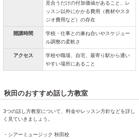
見合うだけの付加価値があること、レ
ッスン以外にかかる費用（教材やスタ
ジオ費用など）の存在
開講時間
学校・仕事との兼ね合いやスケジュー
ル調整の柔軟さ
アクセス
学校や職場、自宅、最寄り駅から通い
やすい場所にあること
秋田のおすすめ話し方教室
3つの話し方教室について、料金やレッスン方針などを詳し
く見ていきましょう。
・シアーミュージック 秋田校