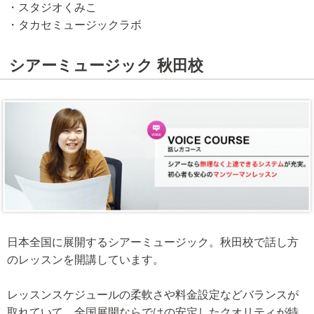
・スタジオくみこ
・タカセミュージックラボ
シアーミュージック 秋田校
日本全国に展開するシアーミュージック。秋田校で話し方
のレッスンを開講しています。
レッスンスケジュールの柔軟さや料金設定などバランスが
取れていて、全国展開ならではの安定したクオリティが特