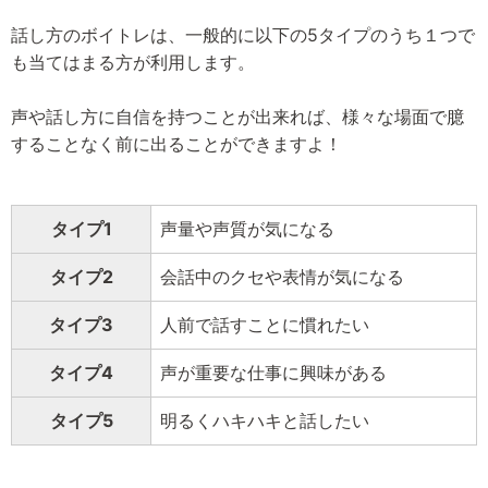
話し方のボイトレは、一般的に以下の5タイプのうち１つで
も当てはまる方が利用します。
声や話し方に自信を持つことが出来れば、様々な場面で臆
することなく前に出ることができますよ！
タイプ1
声量や声質が気になる
タイプ2
会話中のクセや表情が気になる
タイプ3
人前で話すことに慣れたい
タイプ4
声が重要な仕事に興味がある
タイプ5
明るくハキハキと話したい