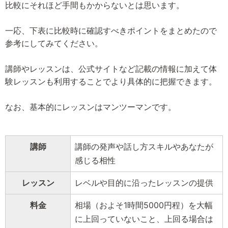
比較にそれほど手間もかからないとは思います。
一応、下表に比較時に確認すべきポイントをまとめたので
参考にしてみてください。
講師やレッスンは、公式サイトなど記載の情報に加えて体
験レッスンも利用することでより具体的に把握できます。
なお、基本的にレッスンはマンツーマンです。
講師
講師の発声や話し方スキルやあなたが
感じる相性
レッスン
レベルや目的に沿ったレッスンの提供
料金
相場（およそ1時間5000円程）を大幅
に上回っていないこと、上回る場合は