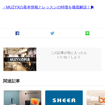
・MUZYXの基本情報とレッスンの特徴を徹底解説！▶
この記事が気に入ったら
いいね！しよう
関連記事