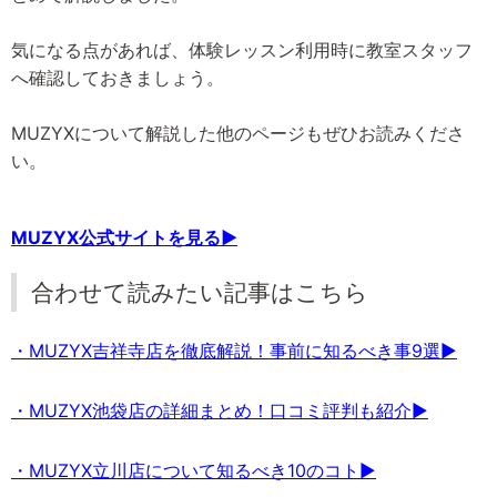
気になる点があれば、体験レッスン利用時に教室スタッフ
へ確認しておきましょう。
MUZYXについて解説した他のページもぜひお読みくださ
い。
MUZYX公式サイトを見る▶
合わせて読みたい記事はこちら
・MUZYX吉祥寺店を徹底解説！事前に知るべき事9選▶
・MUZYX池袋店の詳細まとめ！口コミ評判も紹介▶
・MUZYX立川店について知るべき10のコト▶