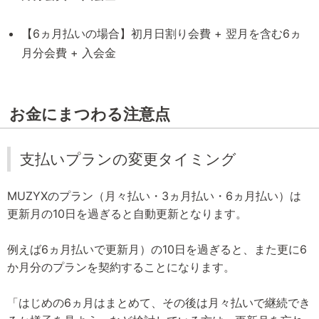
【6ヵ月払いの場合】初月日割り会費 + 翌月を含む6ヵ
月分会費 + 入会金
お金にまつわる注意点
支払いプランの変更タイミング
MUZYXのプラン（月々払い・3ヵ月払い・6ヵ月払い）は
更新月の10日を過ぎると自動更新となります。
例えば6ヵ月払いで更新月）の10日を過ぎると、また更に6
か月分のプランを契約することになります。
「はじめの6ヵ月はまとめて、その後は月々払いで継続でき