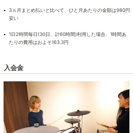
3ヵ月まとめ払いと比べて、ひと月あたりの金額は980円
安い
1日2時間毎日(30日、計60時間)利用した場合、1時間あ
たりの費用はおよそ163.3円
入会金