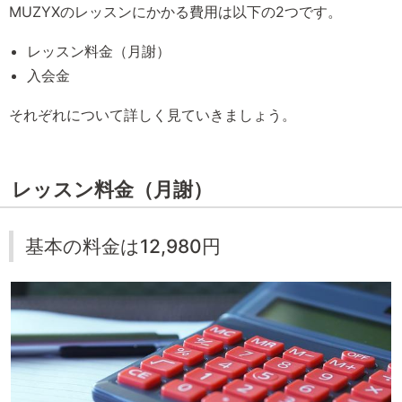
MUZYXのレッスンにかかる費用は以下の2つです。
レッスン料金（月謝）
入会金
それぞれについて詳しく見ていきましょう。
レッスン料金（月謝）
基本の料金は12,980円