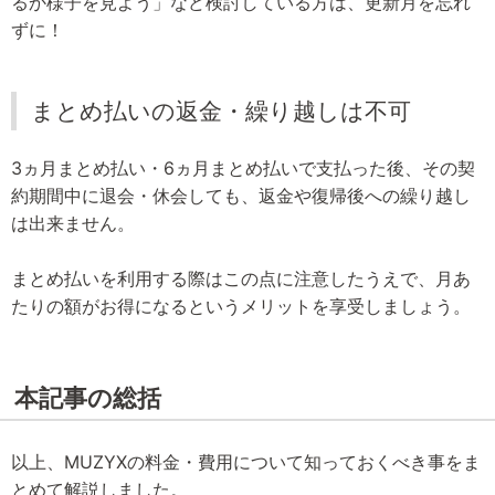
るか様子を見よう」など検討している方は、更新月を忘れ
ずに！
まとめ払いの返金・繰り越しは不可
3ヵ月まとめ払い・6ヵ月まとめ払いで支払った後、その契
約期間中に退会・休会しても、返金や復帰後への繰り越し
は出来ません。
まとめ払いを利用する際はこの点に注意したうえで、月あ
たりの額がお得になるというメリットを享受しましょう。
本記事の総括
以上、MUZYXの料金・費用について知っておくべき事をま
とめて解説しました。