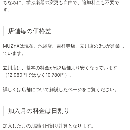
ちなみに、学ぶ楽器の変更も自由で、追加料金も不要で
す。
店舗毎の価格差
MUZYXは現在、池袋店、吉祥寺店、立川店の3つが営業し
ています。
立川店は、基本の料金が他2店舗より安くなっています
（12,980円ではなく10,780円）。
詳しくは店舗について解説したページをご覧ください。
加入月の料金は日割り
加入した月の月謝は日割り計算となります。