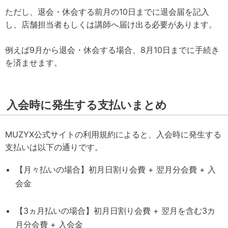
ただし、退会・休会する前月の10日までに退会届を記入
し、店舗担当者もしくは講師へ届け出る必要があります。
例えば9月から退会・休会する場合、8月10日までに手続き
を済ませます。
入会時に発生する支払いまとめ
MUZYX公式サイトの利用規約によると、入会時に発生する
支払いは以下の通りです。
【月々払いの場合】初月日割り会費 + 翌月分会費 + 入
会金
【3ヵ月払いの場合】初月日割り会費 + 翌月を含む3カ
月分会費 + 入会金