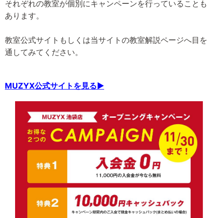
それぞれの教室が個別にキャンペーンを行っていることも
あります。
教室公式サイトもしくは当サイトの教室解説ページへ目を
通してみてください。
MUZYX公式サイトを見る▶