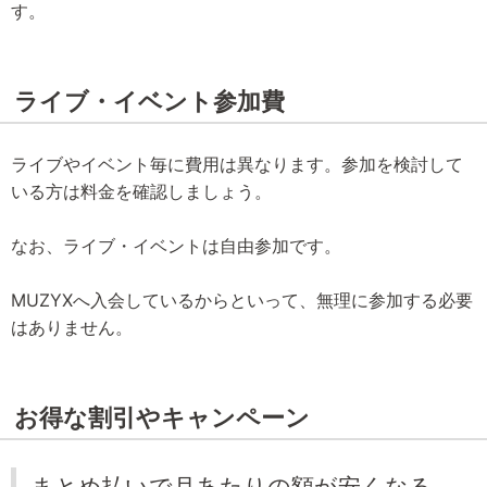
す。
ライブ・イベント参加費
ライブやイベント毎に費用は異なります。参加を検討して
いる方は料金を確認しましょう。
なお、ライブ・イベントは自由参加です。
MUZYXへ入会しているからといって、無理に参加する必要
はありません。
お得な割引やキャンペーン
まとめ払いで月あたりの額が安くなる