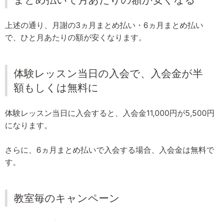
上述の通り、月謝の3ヵ月まとめ払い・6ヵ月まとめ払い
で、ひと月あたりの額が安くなります。
体験レッスン当日の入会で、入会金が半
額もしくは無料に
体験レッスン当日に入会すると、入会金11,000円が5,500円
になります。
さらに、6ヵ月まとめ払いで入会する場合、入会金は無料で
す。
教室毎のキャンペーン