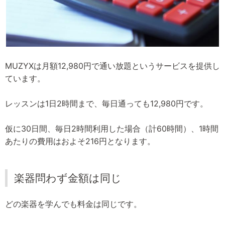
MUZYXは月額12,980円で通い放題というサービスを提供し
ています。
レッスンは1日2時間まで、毎日通っても12,980円です。
仮に30日間、毎日2時間利用した場合（計60時間）、1時間
あたりの費用はおよそ216円となります。
楽器問わず金額は同じ
どの楽器を学んでも料金は同じです。