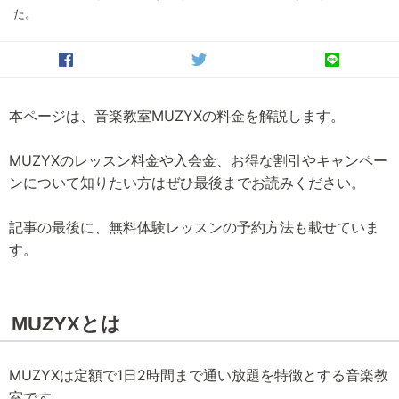
た。
本ページは、音楽教室MUZYXの料金を解説します。
MUZYXのレッスン料金や入会金、お得な割引やキャンペー
ンについて知りたい方はぜひ最後までお読みください。
記事の最後に、無料体験レッスンの予約方法も載せていま
す。
MUZYXとは
MUZYXは定額で1日2時間まで通い放題を特徴とする音楽教
室です。