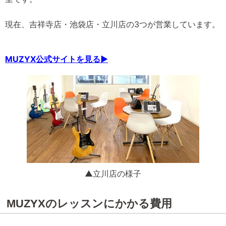
現在、吉祥寺店・池袋店・立川店の3つが営業しています。
MUZYX公式サイトを見る▶
▲立川店の様子
MUZYXのレッスンにかかる費用