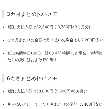
3カ月まとめ払いメモ
1度に支払う額は32,340円 (10,780円×3ヵ月分)
ひと月あたりの金額は月々払いの場合より2,200円安い
1日2時間毎日(30日、計60時間)利用した場合、1時間あ
たりの費用はおよそ179.6円
6カ月まとめ払いメモ
1度に支払う額は58,800円 (9,800円×6ヵ月分)
月々払いと比べて、ひと月あたりの金額は3,180円安い