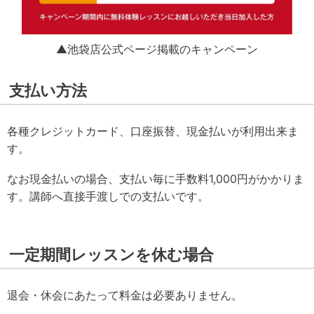
▲池袋店公式ページ掲載のキャンペーン
支払い方法
各種クレジットカード、口座振替、現金払いが利用出来ま
す。
なお現金払いの場合、支払い毎に手数料1,000円がかかりま
す。講師へ直接手渡しでの支払いです。
一定期間レッスンを休む場合
退会・休会にあたって料金は必要ありません。