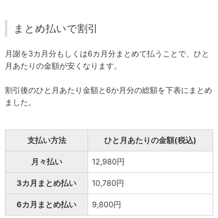
まとめ払いで割引
月謝を3カ月分もしくは6カ月分まとめて払うことで、ひと
月あたりの金額が安くなります。
割引後のひと月あたり金額と6か月分の総額を下表にまとめ
ました。
支払い方法
ひと月あたりの金額(税込)
月々払い
12,980円
3カ月まとめ払い
10,780円
6カ月まとめ払い
9,800円