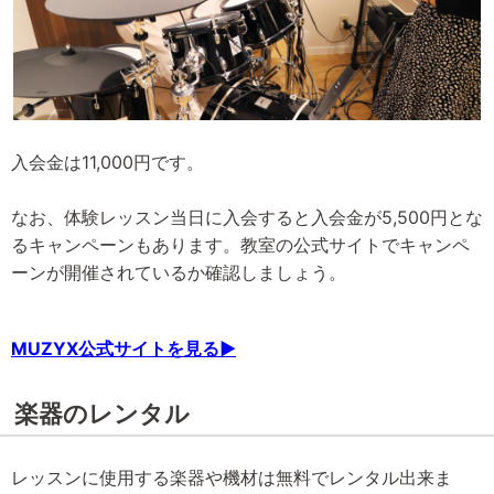
入会金は11,000円です。
なお、体験レッスン当日に入会すると入会金が5,500円とな
るキャンペーンもあります。教室の公式サイトでキャンペ
ーンが開催されているか確認しましょう。
MUZYX公式サイトを見る▶
楽器のレンタル
レッスンに使用する楽器や機材は無料でレンタル出来ま