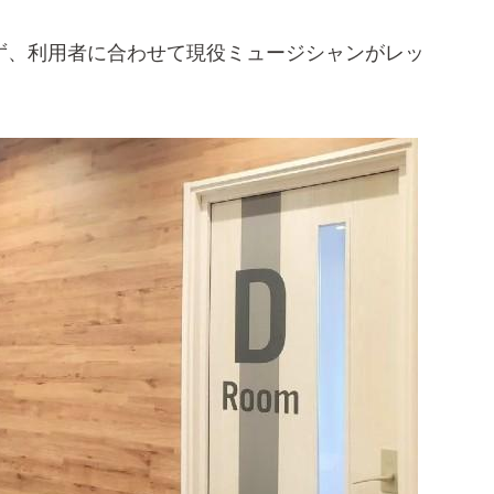
ず、利用者に合わせて現役ミュージシャンがレッ