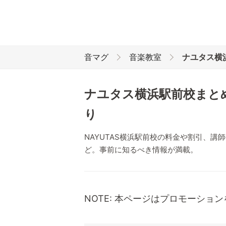
音マグ
音楽教室
ナユタス横
ナユタス横浜駅前校まと
り
NAYUTAS横浜駅前校の料金や割引、
ど。事前に知るべき情報が満載。
NOTE: 本ページはプロモーショ