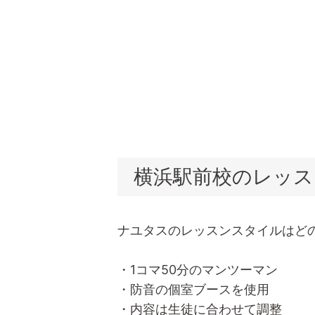
横浜駅前校のレッス
ナユタスのレッスンスタイルはど
・1コマ50分のマンツーマン
・防音の個室ブースを使用
・内容は生徒に合わせて調整