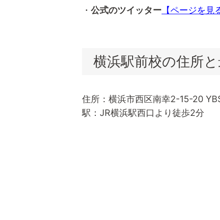
・
公式のツイッター
【ページを見
横浜駅前校の住所と
住所：横浜市西区南幸2-15-20 Y
駅：JR横浜駅西口より徒歩2分