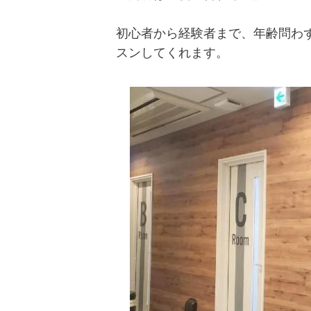
初心者から経験者まで、年齢問わ
スンしてくれます。