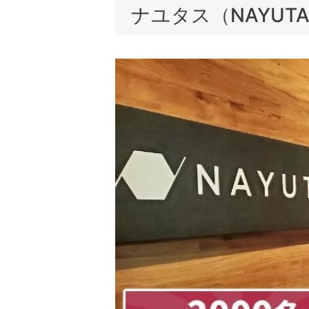
ナユタス（NAYUT