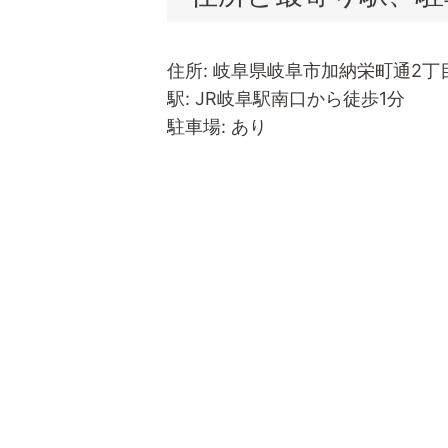
住所: 岐阜県岐阜市加納栄町通2丁目
駅: JR岐阜駅南口から徒歩1分
駐車場: あり