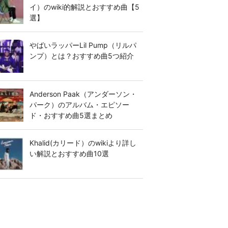
イ）のwiki的解説とおすすめ曲【5
選】
やばいラッパーLil Pump（リルパ
ンプ）とは？おすすめ曲5つ紹介
Anderson Paak（アンダーソン・
パーク）のアルバム・エピソー
ド・おすすめ曲5選まとめ
Khalid(カリード）のwikiより詳し
い解説とおすすめ曲10選