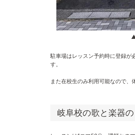
駐車場はレッスン予約時に登録が
す。
また在校生のみ利用可能なので、
岐阜校の歌と楽器の