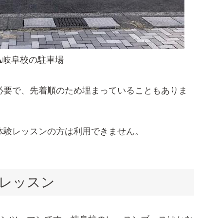
▲岐阜校の駐車場
必要で、先着順のため埋まっていることもありま
体験レッスンの方は利用できません。
レッスン