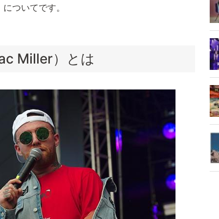
」についてです。
 Miller）とは