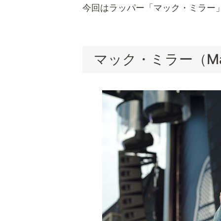
今回はラッパー「マック・ミラー
マック・ミラー（Mac