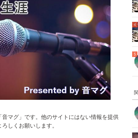
4
5
「音マグ」です。他のサイトにはない情報を提供
よろしくお願いします。