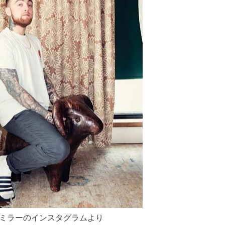
・ミラーのインスタグラムより