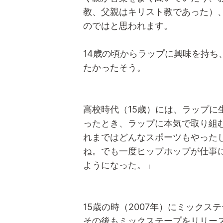
教、父親はキリスト教であった）
のではと思われます。
14歳の頃からラップに興味を持
たかったそう。
高校時代（15歳）には、ラップに
ったとき、ラップに本気で取り組
れまではどんなスポーツもやった
ね。でも一度ヒップホップが仕事
ようになった。」
15歳の時（2007年）にミックステープ「
その後もミックステープをリリース