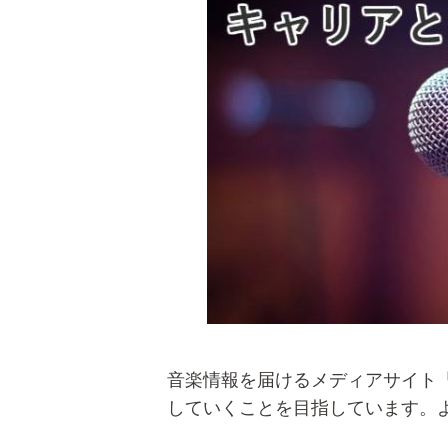
音楽情報を届けるメディアサイト
していくことを目指しています。