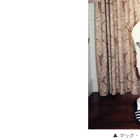
▲ マック