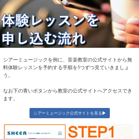
シアーミュージックを例に、音楽教室の公式サイトから無
料体験レッスンを予約する手順を1つずつ見ていきましょ
う。
なお下の青いボタンから教室の公式サイトへアクセスでき
ます。
シアーミュージック公式サイトを見る▶