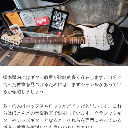
栃木県内にはギター教室が比較的多く存在します。自分に
合った教室を見つけるためには、まずジャンルがあってい
るか確認しましょう。
多くの人はポップスやロックがメインだと思います。これ
らはほとんどの音楽教室で対応しています。クラシックギ
ターやジャズギターとなると、それらを専門にやっている
ギター教室を検討しても良いかもしれません。