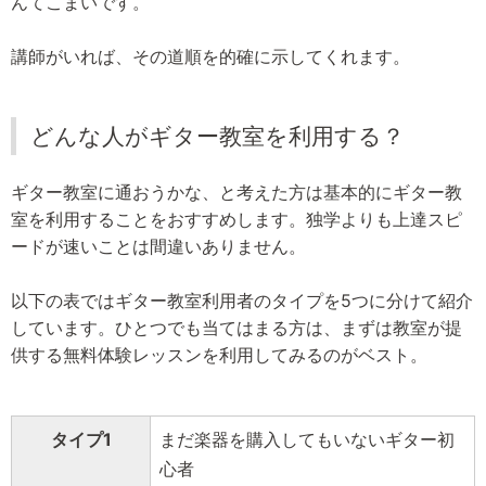
んてこまいです。
講師がいれば、その道順を的確に示してくれます。
どんな人がギター教室を利用する？
ギター教室に通おうかな、と考えた方は基本的にギター教
室を利用することをおすすめします。独学よりも上達スピ
ードが速いことは間違いありません。
以下の表ではギター教室利用者のタイプを5つに分けて紹介
しています。ひとつでも当てはまる方は、まずは教室が提
供する無料体験レッスンを利用してみるのがベスト。
タイプ1
まだ楽器を購入してもいないギター初
心者