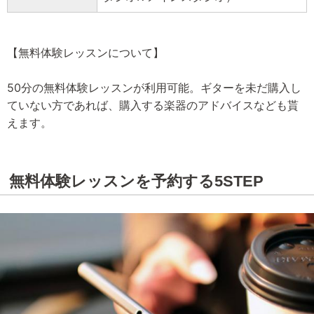
【無料体験レッスンについて】
50分の無料体験レッスンが利用可能。ギターを未だ購入し
ていない方であれば、購入する楽器のアドバイスなども貰
えます。
無料体験レッスンを予約する5STEP