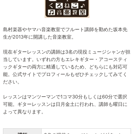
島村楽器やヤマハ音楽教室でフルート講師を勤めた坂本先
生が2013年に開講した音楽教室。
現在ギターレッスンの講師は3名の現役ミュージシャンが担
当しています。いずれの方もエレキギター・アコースティ
ックギターの両方に精通しているため、どちらにも対応可
能。公式サイトでプロフィールもぜひチェックしてみてく
ださい。
レッスンはマンツーマンで1コマ30分もしくは60分で選択
可能。ギターレッスンは日月金土に行われ、講師も曜日に
よって異なります。