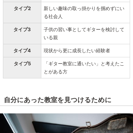
タイプ2
新しい趣味の取っ掛かりを掴めずにい
る社会人
タイプ3
子供の習い事としてギターを検討して
いる親
タイプ4
現状から更に成長したい経験者
タイプ5
「ギター教室に通いたい」と考えたこ
とがある方
自分にあった教室を見つけるために