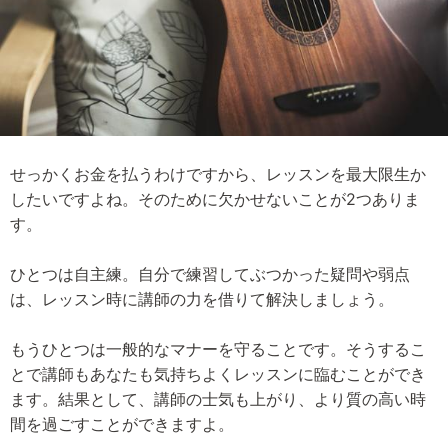
せっかくお金を払うわけですから、レッスンを最大限生か
したいですよね。そのために欠かせないことが2つありま
す。
ひとつは自主練。自分で練習してぶつかった疑問や弱点
は、レッスン時に講師の力を借りて解決しましょう。
もうひとつは一般的なマナーを守ることです。そうするこ
とで講師もあなたも気持ちよくレッスンに臨むことができ
ます。結果として、講師の士気も上がり、より質の高い時
間を過ごすことができますよ。