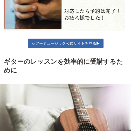
シアーミュージック公式サイトを見る▶
ギターのレッスンを効率的に受講するた
めに