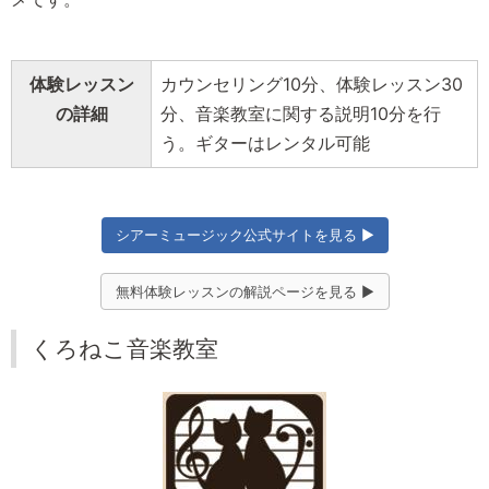
体験レッスン
カウンセリング10分、体験レッスン30
の詳細
分、音楽教室に関する説明10分を行
う。ギターはレンタル可能
シアーミュージック公式サイトを見る ▶
無料体験レッスンの解説ページを見る ▶
くろねこ音楽教室