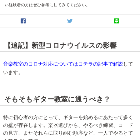
い経験者の方はぜひ参考にしてみてください。
【追記】新型コロナウイルスの影響
音楽教室のコロナ対応についてはコチラの記事で解説
して
います。
そもそもギター教室に通うべき？
特に初心者の方にとって、ギターを始めるにあたって多く
の壁が存在します。楽器選びから、やるべき練習、コード
の見方、またそれらに取り組む順序など、一人でやるとて