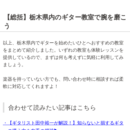
【総括】栃木県内のギター教室で腕を磨こ
う
以上、栃木県内でギターを始めたいひとへおすすめの教室
をまとめて紹介しました。いずれの教室も体験レッスンを
提供しているので、まずは何も考えずに気軽に利用してみ
ましょう。
楽器を持っていない方でも、問い合わせ時に相談すれば柔
軟に対応してくれますよ！
合わせて読みたい記事はこちら
・【ギタリスト田中裕一が解説！】知らないと損するギタ