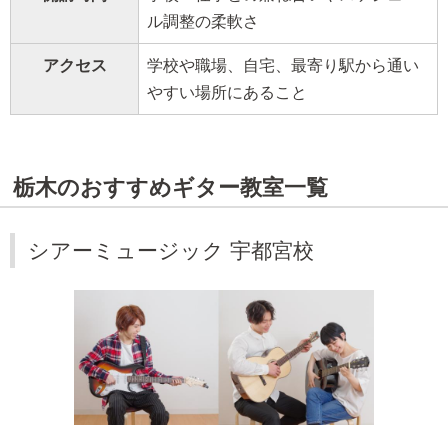
ル調整の柔軟さ
アクセス
学校や職場、自宅、最寄り駅から通い
やすい場所にあること
栃木のおすすめギター教室一覧
シアーミュージック 宇都宮校