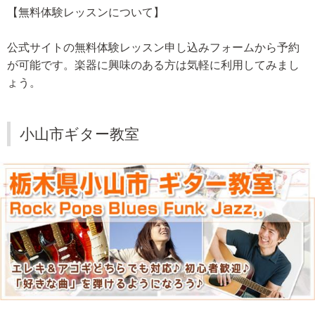
【無料体験レッスンについて】
公式サイトの無料体験レッスン申し込みフォームから予約
が可能です。楽器に興味のある方は気軽に利用してみまし
ょう。
小山市ギター教室