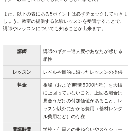
また、以下の表にある5ポイントは必ずチェックしておきま
しょう。教室の提供する体験レッスンを受講することで、
講師やレッスンについても知ることが出来ます。
講師
講師のギター達人度やあなたが感じる
相性
レッスン
レベルや目的に沿ったレッスンの提供
料金
相場（およそ1時間6000円程）を大幅
に上回っていないこと、上回る場合は
見合うだけの付加価値があること、レ
ッスン以外にかかる費用（基材レンタ
ル費用など）の存在
開講時間
学校・仕事との兼ね合いやスケジュー