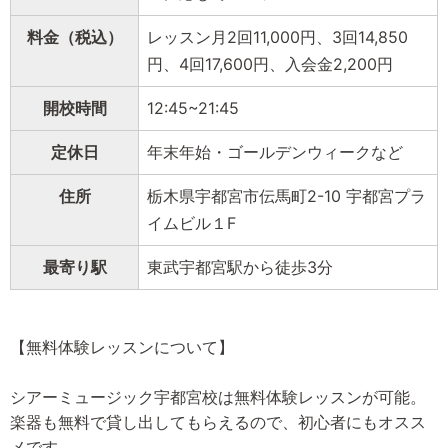
料金（税込）
レッスン月2回11,000円、3回14,850
円、4回17,600円、入会金2,200円
開校時間
12:45~21:45
定休日
年末年始・ゴールデンウィークなど
住所
栃木県宇都宮市伝馬町2-10 宇都宮プラ
イムビル１F
最寄り駅
東武宇都宮駅から徒歩3分
【無料体験レッスンについて】
シアーミュージック宇都宮校は無料体験レッスンが可能。
楽器も無料で貸し出してもらえるので、初心者にもオスス
メです。