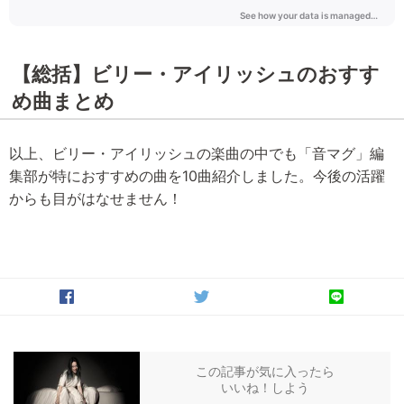
【総括】ビリー・アイリッシュのおすす
め曲まとめ
以上、ビリー・アイリッシュの楽曲の中でも「音マグ」編
集部が特におすすめの曲を10曲紹介しました。今後の活躍
からも目がはなせません！
この記事が気に入ったら
いいね！しよう