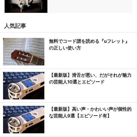
人気記事
無料でコード譜を読める『uフレット』
の正しい使い方
【最新版】滑舌が悪い、だがそれが魅力
の芸能人10選とエピソード
【最新版】高い声・かわいい声が個性的
な芸能人9選【エピソード有】