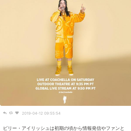
2019-04-12 09:55:54
ビリー・アイリッシュは初期の頃から情報発信やファンと