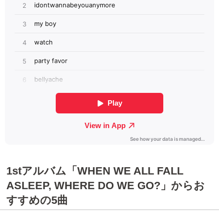
1stアルバム「WHEN WE ALL FALL
ASLEEP, WHERE DO WE GO?」からお
すすめの5曲