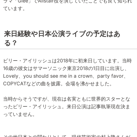
ラマ「Glee」でAlistair役を演じていたことでも良く知られ
ています。
来日経験や日本公演ライブの予定はあ
る？
ビリー・アイリッシュは2018年に初来日しています。当時
16歳の彼女はサマーソニック東京2018の1日目に出演し、
Lovely、you should see me in a crown、party favor、
COPYCATなどの曲を披露。会場を沸かせました。
当時からそうですが、現在は名実ともに世界的スターとな
ったビリー・アイリッシュ。来日公演は記事執筆現在決ま
っていません。