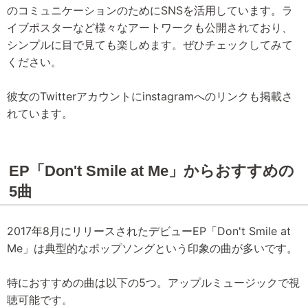
のコミュニケーションのためにSNSを活用しています。ラ
イブポスターなど様々なアートワークも公開されており、
シンプルに目で見ても楽しめます。ぜひチェックしてみて
ください。
彼女のTwitterアカウントにinstagramへのリンクも掲載さ
れています。
EP「Don't Smile at Me」からおすすめの
5曲
2017年8月にリリースされたデビューEP「Don't Smile at
Me」は典型的なポップソングという印象の曲が多いです。
特におすすめの曲は以下の5つ。アップルミュージックで視
聴可能です。