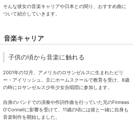
そんな彼女の音楽キャリアや日本との関り、おすすめ曲に
ついて紹介していきます。
音楽キャリア
子供の頃から音楽に触れる
2001年の12月、アメリカのロサンゼルスに生まれたビリ
ー・アイリッシュ。主にホームスクールで教育を受け、8歳
の時にロサンゼルス少年少女合唱団に参加します。
自身のバンドでの演奏や作詞作曲を行っていた兄のFinneas
O'Connellに影響を受けて、11歳の頃には彼と一緒に自身も
音楽制作を開始しました。