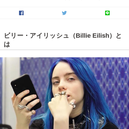
ビリー・アイリッシュ（Billie Eilish）と
は