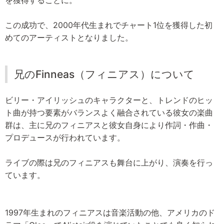
を獲得することに。
この成功で、2000年代生まれでチャート1位を獲得した初
めてのアーティストとなりました。
兄のFinneas（フィニアス）について
ビリー・アイリッシュのキャラクターと、トレンドのヒッ
ト曲が持つ要素がバランスよく融合されている彼女の楽曲
群は、主に兄のフィニアスと彼女自身により作詞・作曲・
プロデュースが行われています。
ライブの際は兄のフィニアスも舞台に上がり、演奏を行っ
ています。
1997年生まれのフィニアスは音楽活動の他、アメリカのド