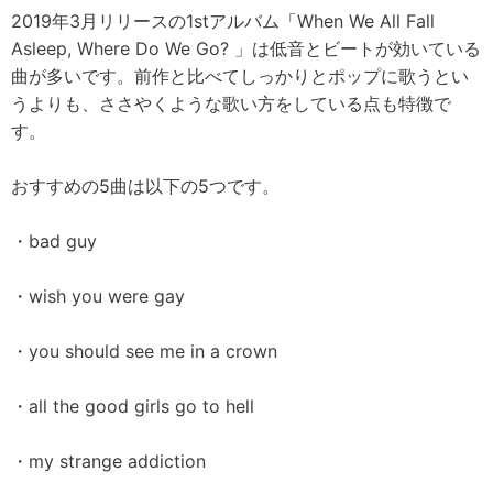
2019年3月リリースの1stアルバム「When We All Fall
Asleep, Where Do We Go? 」は低音とビートが効いている
曲が多いです。前作と比べてしっかりとポップに歌うとい
うよりも、ささやくような歌い方をしている点も特徴で
す。
おすすめの5曲は以下の5つです。
・bad guy
・wish you were gay
・you should see me in a crown
・all the good girls go to hell
・my strange addiction