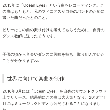
2015年に「Ocean Eyes」という曲をレコーディング。こ
の曲はもともと、兄のフィニアスが自身のバンドのために
書いた曲だったとのこと。
ビリーはこの曲の振り付けを考えてもらうために、自身の
ダンス教師に送ったそうです。
子供の頃から音楽やダンスに興味を持ち、取り組んでいた
ことが分かりますね。
世界に向けて楽曲を制作
2016年3月には「Ocean Eyes」を自身のサウンドクラウド
上でリリース。結果的にこの曲は大人気となり、2016年11
月にはミュージックビデオも公開されることになりまし
た。