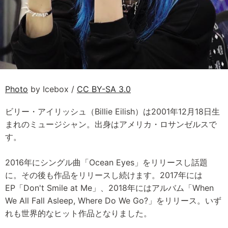
Photo
by Icebox /
CC BY-SA 3.0
ビリー・アイリッシュ（Billie Eilish）は2001年12月18日生
まれのミュージシャン。出身はアメリカ・ロサンゼルスで
す。
2016年にシングル曲「Ocean Eyes」をリリースし話題
に。その後も作品をリリースし続けます。2017年には
EP「Don't Smile at Me」、2018年にはアルバム「When
We All Fall Asleep, Where Do We Go?」をリリース。いず
れも世界的なヒット作品となりました。