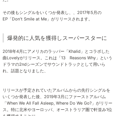
その後もシングルをいくつか発表し、、2017年5月の
EP「Don't Smile at Me」がリリースされます。
爆発的に人気を獲得しスーパースターに
2018年4月にアメリカのラッパー「Khalid」とコラボした
曲Lovelyがリリース。これは「13 Reasons Why」という
ドラマの2ndシーズンでサウンドトラックとして用いら
れ、話題となりました、
リリースが予定されていたアルバムからの先行シングルを
いくつか発表した後、2019年3月にファーストアルバム
「When We All Fall Asleep, Where Do We Go?」がリリー
ス。特に北米やヨーロッパ、オーストラリア圏で軒並み1位