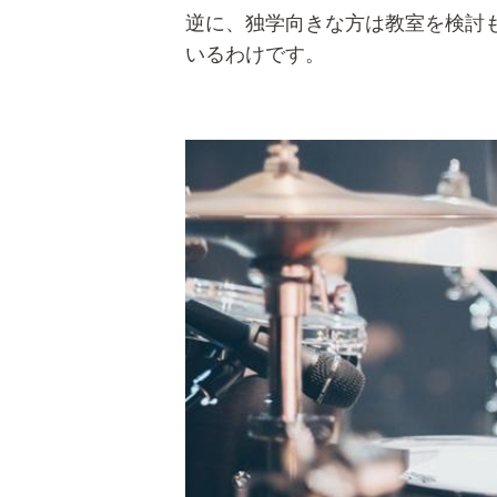
逆に、独学向きな方は教室を検討
いるわけです。