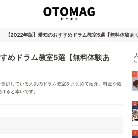
【2022年版】愛知のおすすめドラム教室5選【無料体験あ
すすめドラム教室5選【無料体験あ
昨
1
を提供している人気のドラム教室をまとめて紹介。料金や最
だけると幸いです。
2
3