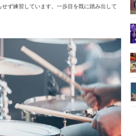
もせず練習しています。一歩目を既に踏み出して