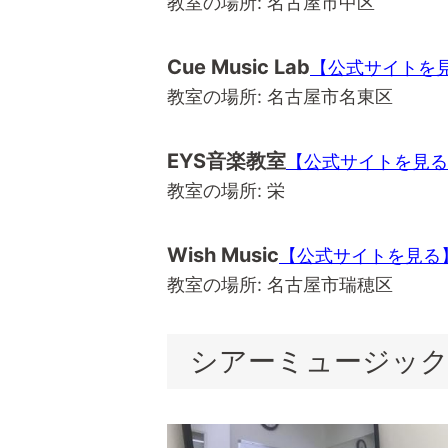
教室の場所: 名古屋市中区
Cue Music Lab
【公式サイトを
教室の場所: 名古屋市名東区
EYS音楽教室
【公式サイトを見る
教室の場所: 栄
Wish Music
【公式サイトを見る
教室の場所: 名古屋市瑞穂区
シアーミュージッ