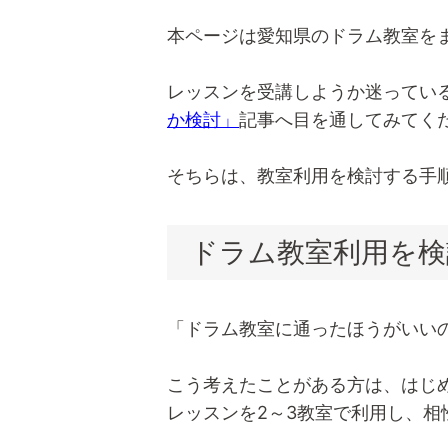
本ページは愛知県のドラム教室を
レッスンを受講しようか迷ってい
か検討」
記事へ目を通してみてく
そちらは、教室利用を検討する手
ドラム教室利用を検
「ドラム教室に通ったほうがいい
こう考えたことがある方は、はじ
レッスンを2～3教室で利用し、相