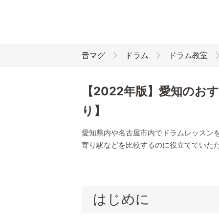
音マグ
ドラム
ドラム教室
【2022年版】愛知のお
り】
愛知県内や名古屋市内でドラムレッスン
寄り駅などを比較するのに役立てていた
はじめに