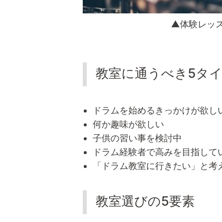
▲体験レッ
教室に通うべき5タ
ドラムを始めるきっかけが欲し
何か趣味が欲しい
子供の習い事を検討中
ドラム経験者で高みを目指して
「ドラム教室に行きたい」と考
教室選びの5要素