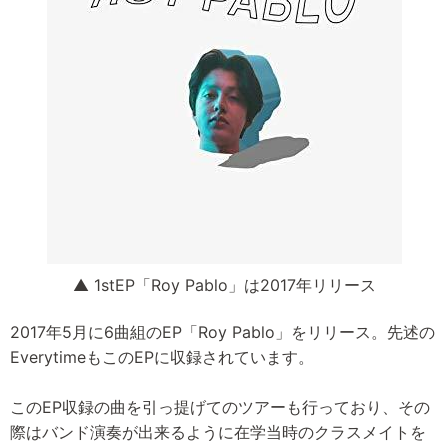
▲ 1stEP「Roy Pablo」は2017年リリース
2017年5月に6曲組のEP「Roy Pablo」をリリース。先述の
EverytimeもこのEPに収録されています。
このEP収録の曲を引っ提げてのツアーも行っており、その
際はバンド演奏が出来るように在学当時のクラスメイトを