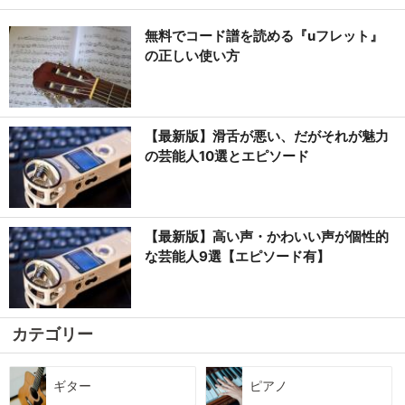
無料でコード譜を読める『uフレット』
の正しい使い方
【最新版】滑舌が悪い、だがそれが魅力
の芸能人10選とエピソード
【最新版】高い声・かわいい声が個性的
な芸能人9選【エピソード有】
カテゴリー
ギター
ピアノ