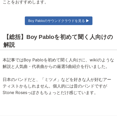
ことをおすすめします。
Boy Pabloのサウンドクラウドを見る ▶
【総括】Boy Pabloを初めて聞く人向けの
解説
本記事ではBoy Pabloを初めて聞く人向けに、wikiのような
解説と人気曲・代表曲からの厳選5曲紹介を行いました。
日本のバンドだと、「ミツメ」などを好きな人が好むアー
ティストかもしれません。個人的には昔のバンドですが
Stone Rosesっぽさもちょっとだけ感じています。