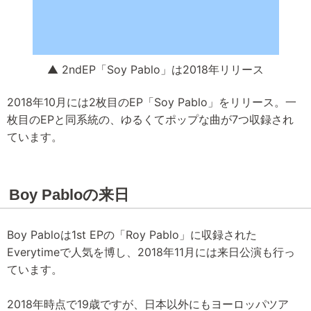
▲ 2ndEP「Soy Pablo」は2018年リリース
2018年10月には2枚目のEP「Soy Pablo」をリリース。一
枚目のEPと同系統の、ゆるくてポップな曲が7つ収録され
ています。
Boy Pabloの来日
Boy Pabloは1st EPの「Roy Pablo」に収録された
Everytimeで人気を博し、2018年11月には来日公演も行っ
ています。
2018年時点で19歳ですが、日本以外にもヨーロッパツア