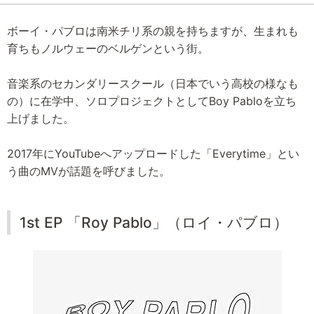
ボーイ・パブロは南米チリ系の親を持ちますが、生まれも
育ちもノルウェーのベルゲンという街。
音楽系のセカンダリースクール（日本でいう高校の様なも
の）に在学中、ソロプロジェクトとしてBoy Pabloを立ち
上げました。
2017年にYouTubeへアップロードした「Everytime」とい
う曲のMVが話題を呼びました。
1st EP 「Roy Pablo」（ロイ・パブロ）