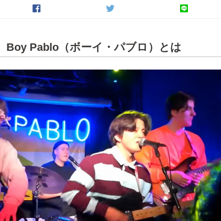
Boy Pablo（ボーイ・パブロ）とは