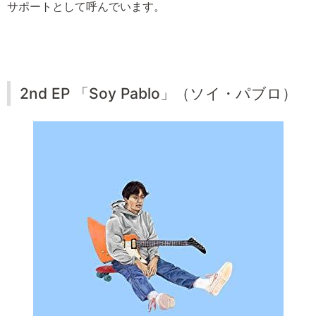
サポートとして呼んでいます。
2nd EP 「Soy Pablo」（ソイ・パブロ）