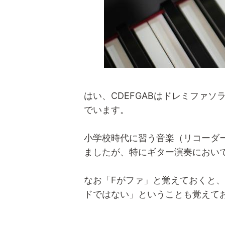
はい、CDEFGABはドレミファ
でいます。
小学校時代に習う音楽（リコーダ
ましたが、特にギター演奏におい
なお「Fがファ」と覚えておくと
ドではない」ということも覚えて