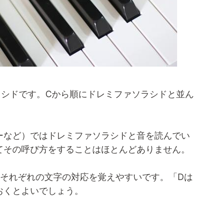
ソラシドです。Cから順にドレミファソラシドと並ん
ーなど）ではドレミファソラシドと音を読んでい
てその呼び方をすることはほとんどありません。
、それぞれの文字の対応を覚えやすいです。「Dは
おくとよいでしょう。