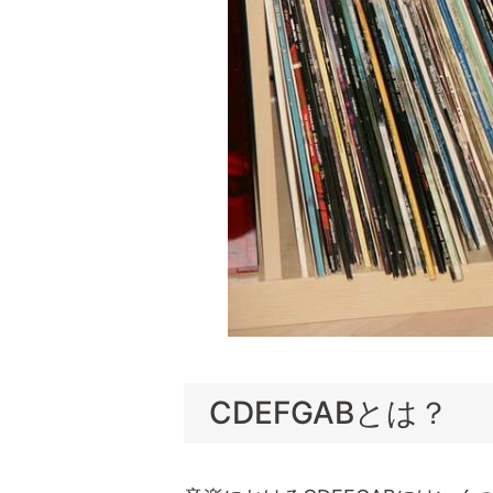
CDEFGABとは？