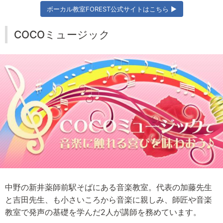
ボーカル教室FOREST公式サイトはこちら ▶
COCOミュージック
中野の新井薬師前駅そばにある音楽教室。代表の加藤先生
と吉田先生、も小さいころから音楽に親しみ、師匠や音楽
教室で発声の基礎を学んだ2人が講師を務めています。