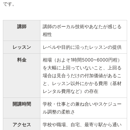
です。
講師
講師のボーカル技術やあなたが感じる
相性
レッスン
レベルや目的に沿ったレッスンの提供
料金
相場（およそ1時間5000~6000円程）
を大幅に上回っていないこと、上回る
場合は見合うだけの付加価値があるこ
と、レッスン以外にかかる費用（基材
レンタル費用など）の存在
開講時間
学校・仕事との兼ね合いやスケジュー
ル調整の柔軟さ
アクセス
学校や職場、自宅、最寄り駅から通い