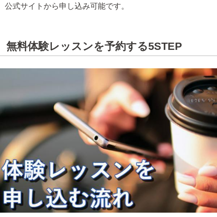
公式サイトから申し込み可能です。
無料体験レッスンを予約する5STEP