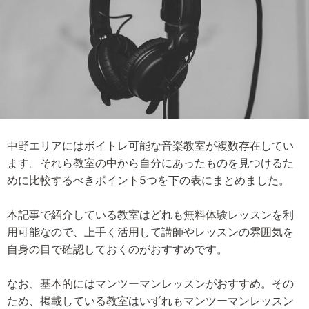
中野エリアにはボイトレ可能な音楽教室が複数存在してい
ます。それら教室の中から自分にあったものを見つけるた
めに比較するべきポイント5つを下の表にまとめました。
本記事で紹介している教室はどれも無料体験レッスンを利
用可能なので、上手く活用して講師やレッスンの雰囲気を
自身の目で確認しておくのがおすすめです。
なお、基本的にはマンツーマンレッスンがおすすめ。その
ため、掲載している教室はいずれもマンツーマンレッスン