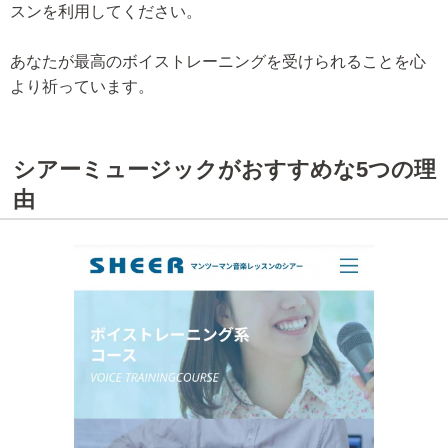
スンを利用してください。
あなたが最高のボイストレーニングを受けられることを心
より祈っています。
シアーミュージックがおすすめな5つの理
由