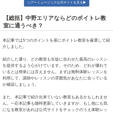
シアーミュージック公式サイトを見る▶
【総括】中野エリアならどのボイトレ教
室に通うべき？
本記事では5つのポイントを基にボイトレ教室を厳選して紹
介しました。
紹介した通り、どの教室も生徒に合わせた最高のレッスン
を提供するよう心がけています。そのため、どれが優れて
いるとは簡単には言えません。まずは無料体験レッスンを
利用して、講師やレッスンの雰囲気があなたに合っている
か確認しましょう。
また、本記事で紹介出来ていない教室もあるかもしれませ
ん。一応本記事も随時更新していきますが、もし他にも気
になる教室があれば公式サイトをチェックのうえ体験レッ