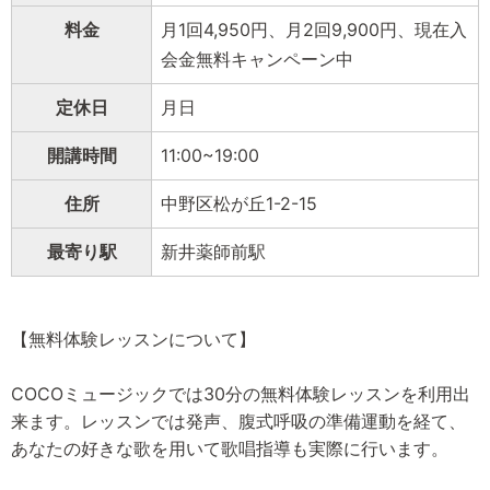
料金
月1回4,950円、月2回9,900円、現在入
会金無料キャンペーン中
定休日
月日
開講時間
11:00~19:00
住所
中野区松が丘1-2-15
最寄り駅
新井薬師前駅
【無料体験レッスンについて】
COCOミュージックでは30分の無料体験レッスンを利用出
来ます。レッスンでは発声、腹式呼吸の準備運動を経て、
あなたの好きな歌を用いて歌唱指導も実際に行います。