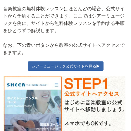
音楽教室の無料体験レッスンはほとんどの場合、公式サイ
トから予約することができます。ここではシアーミュージ
ックを例に、サイトから無料体験レッスンを予約する手順
をひとつずつ解説します。
なお、下の青いボタンから教室の公式サイトへアクセスで
きますよ。
シアーミュージック公式サイトを見る▶