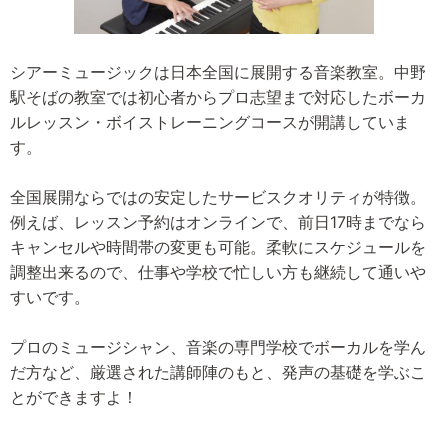
シアーミュージックは日本全国に展開する音楽教室。中野
駅そばの教室では初心者からプロ志望まで対応したボーカ
ルレッスン・ボイストレーニングコースが開講していま
す。
全国展開ならではの安定したサービスクオリティが特徴。
例えば、レッスン予約はオンラインで、前日17時までなら
キャンセルや時間帯の変更も可能。柔軟にスケジュールを
調整出来るので、仕事や学校で忙しい方も継続して通いや
すいです。
プロのミュージシャン、音楽の専門学校でボーカルを学ん
だ方など、厳選された講師陣のもと、発声の基礎を学ぶこ
とができますよ！