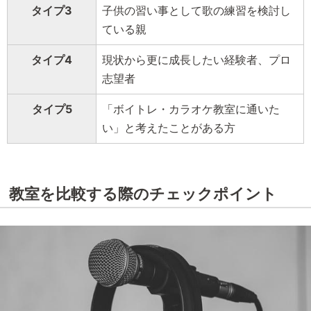
タイプ3
子供の習い事として歌の練習を検討し
ている親
タイプ4
現状から更に成長したい経験者、プロ
志望者
タイプ5
「ボイトレ・カラオケ教室に通いた
い」と考えたことがある方
教室を比較する際のチェックポイント