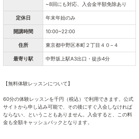
~8回にも対応、入会金半額免除あり
定休日
年末年始のみ
開講時間
10:00~22:00
住所
東京都中野区本町２丁目４０−４
最寄り駅
中野坂上駅A3出口・徒歩4分
【無料体験レッスンについて】
60分の体験レッスンを千円（税込）で利用できます。公式
サイトから申し込み可能で、その後にすぐ入会しなければ
ならない、ということもありません。入会すると、この料
金も全額キャッシュバックとなります。