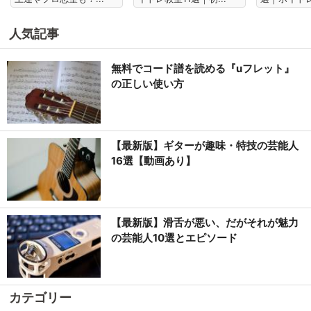
人気記事
無料でコード譜を読める『uフレット』
の正しい使い方
【最新版】ギターが趣味・特技の芸能人
16選【動画あり】
【最新版】滑舌が悪い、だがそれが魅力
の芸能人10選とエピソード
カテゴリー