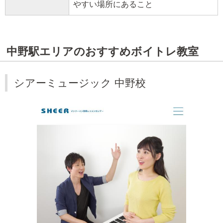
やすい場所にあること
中野駅エリアのおすすめボイトレ教室
シアーミュージック 中野校