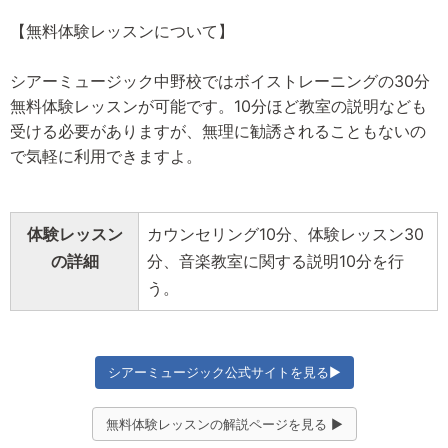
【無料体験レッスンについて】
シアーミュージック中野校ではボイストレーニングの30分
無料体験レッスンが可能です。10分ほど教室の説明なども
受ける必要がありますが、無理に勧誘されることもないの
で気軽に利用できますよ。
体験レッスン
カウンセリング10分、体験レッスン30
の詳細
分、音楽教室に関する説明10分を行
う。
シアーミュージック公式サイトを見る▶
無料体験レッスンの解説ページを見る ▶