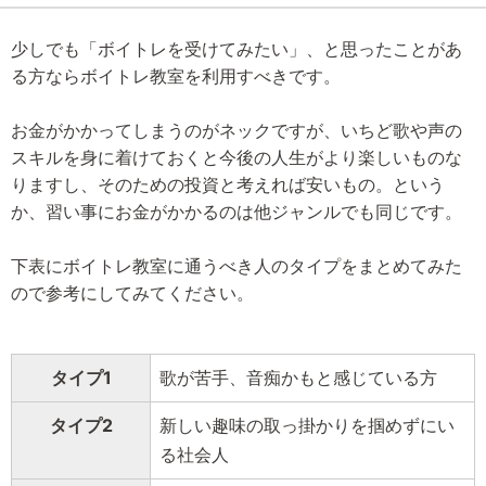
少しでも「ボイトレを受けてみたい」、と思ったことがあ
る方ならボイトレ教室を利用すべきです。
お金がかかってしまうのがネックですが、いちど歌や声の
スキルを身に着けておくと今後の人生がより楽しいものな
りますし、そのための投資と考えれば安いもの。という
か、習い事にお金がかかるのは他ジャンルでも同じです。
下表にボイトレ教室に通うべき人のタイプをまとめてみた
ので参考にしてみてください。
タイプ1
歌が苦手、音痴かもと感じている方
タイプ2
新しい趣味の取っ掛かりを掴めずにい
る社会人