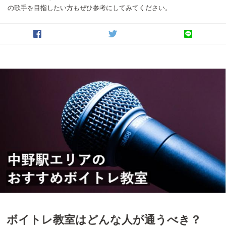
の歌手を目指したい方もぜひ参考にしてみてください。
ボイトレ教室はどんな人が通うべき？