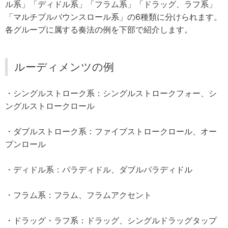
ル系」「ディドル系」「フラム系」「ドラッグ、ラフ系」
「マルチプルバウンスロール系」の6種類に分けられます。
各グループに属する奏法の例を下部で紹介します。
ルーディメンツの例
・シングルストローク系：シングルストロークフォー、シ
ングルストロークロール
・ダブルストローク系：ファイブストロークロール、オー
プンロール
・ディドル系：パラディドル、ダブルパラディドル
・フラム系：フラム、フラムアクセント
・ドラッグ・ラフ系：ドラッグ、シングルドラッグタップ