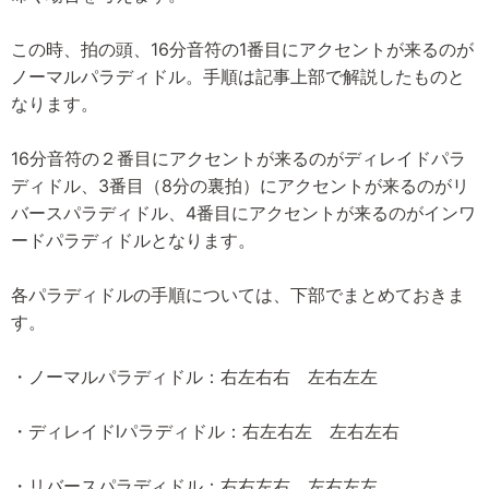
この時、拍の頭、16分音符の1番目にアクセントが来るのが
ノーマルパラディドル。手順は記事上部で解説したものと
なります。
16分音符の２番目にアクセントが来るのがディレイドパラ
ディドル、3番目（8分の裏拍）にアクセントが来るのがリ
バースパラディドル、4番目にアクセントが来るのがインワ
ードパラディドルとなります。
各パラディドルの手順については、下部でまとめておきま
す。
・ノーマルパラディドル：右左右右 左右左左
・ディレイドlパラディドル：右左右左 左右左右
・リバースパラディドル：右右左右 左右左左