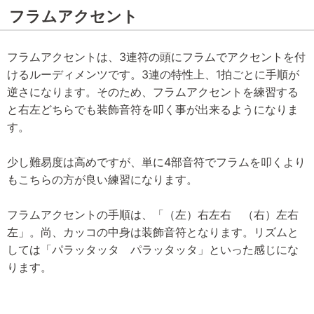
フラムアクセント
フラムアクセントは、3連符の頭にフラムでアクセントを付
けるルーディメンツです。3連の特性上、1拍ごとに手順が
逆さになります。そのため、フラムアクセントを練習する
と右左どちらでも装飾音符を叩く事が出来るようになりま
す。
少し難易度は高めですが、単に4部音符でフラムを叩くより
もこちらの方が良い練習になります。
フラムアクセントの手順は、「（左）右左右 （右）左右
左」。尚、カッコの中身は装飾音符となります。リズムと
しては「パラッタッタ パラッタッタ」といった感じにな
ります。