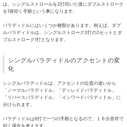
は、シングルストロールを2打叩いた後にダブルストローク
を1発叩く手順という事になります。
パラディドルにはいくつか種類があります。例えば、ダブ
ルパラディドルは、シングルストローク2打の2セットとダ
ブルストローク1打となります。
シングルパラディドルのアクセントの変
化
シングルパラディドルは、アクセントの位置の違いから
「ノーマルパラディドル」「ディレイドパラディドル」
「リバースパラディドル」「インワードパラディドル」に
分けられます。
パラディドルは8打で一つの手順となるので、１６分音符で
叩く場合を考えます。