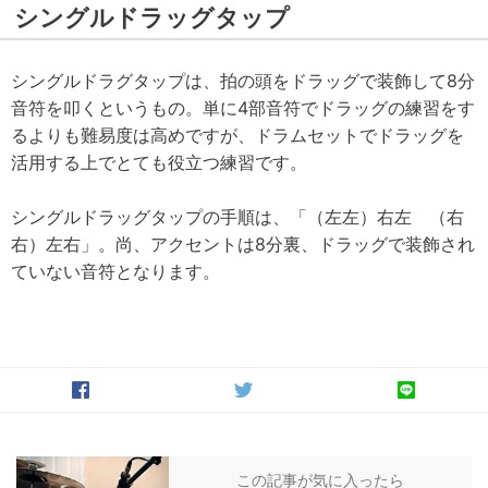
シングルドラッグタップ
シングルドラグタップは、拍の頭をドラッグで装飾して8分
音符を叩くというもの。単に4部音符でドラッグの練習をす
るよりも難易度は高めですが、ドラムセットでドラッグを
活用する上でとても役立つ練習です。
シングルドラッグタップの手順は、「（左左）右左 （右
右）左右」。尚、アクセントは8分裏、ドラッグで装飾され
ていない音符となります。
この記事が気に入ったら