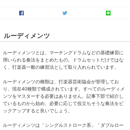
ルーディメンツ
ルーディメンツとは、マーチングドラムなどの基礎練習に
用いられる奏法をまとめたもの。ドラムセットだけではな
く、打楽器一般の練習法として取り入れられています。
ルーディメンツの種類は、打楽器芸術協会が管理してお
り、現在40種類で構成されています。すべてのルーディメ
ンツをマスターする必要はありません。記事下部で紹介し
ているものから始め、必要に応じて役立ちそうな奏法をピ
ックアップすると良いでしょう。
ルーディメンツは「シングルストローク系」「ダブルロー