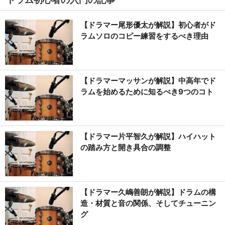
【ドラマー尾形優太が解説】初心者がド
ラムソロのコピー練習をするべき理由
【ドラマーマッサンが解説】中高年でド
ラムを始めるために知るべき9つのコト
【ドラマー片平智久が解説】ハイハット
の踏み方と開き具合の調整
【ドラマー久嶋善朗が解説】ドラムの構
造・材質と音の関係、そしてチューニン
グ