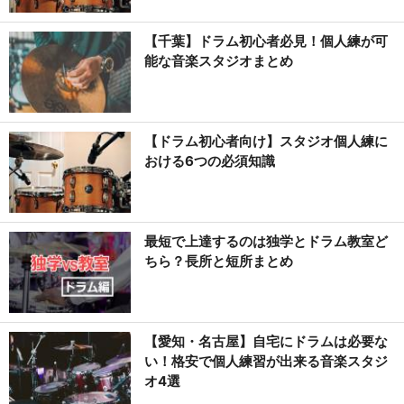
【千葉】ドラム初心者必見！個人練が可
能な音楽スタジオまとめ
【ドラム初心者向け】スタジオ個人練に
おける6つの必須知識
最短で上達するのは独学とドラム教室ど
ちら？長所と短所まとめ
【愛知・名古屋】自宅にドラムは必要な
い！格安で個人練習が出来る音楽スタジ
オ4選