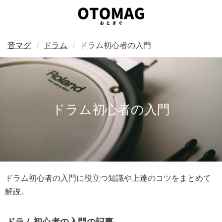
音マグ
ドラム
ドラム初心者の入門
ドラム初心者の入門
ドラム初心者の入門に役立つ知識や上達のコツをまとめて
解説。
ドラム初心者の入門の記事