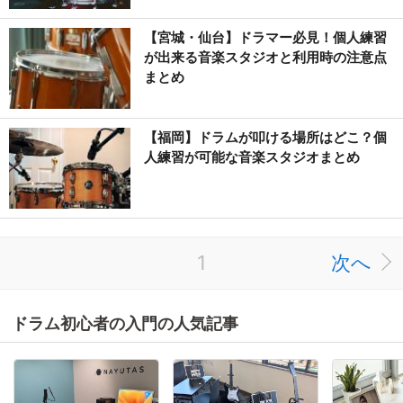
【宮城・仙台】ドラマー必見！個人練習
が出来る音楽スタジオと利用時の注意点
まとめ
【福岡】ドラムが叩ける場所はどこ？個
人練習が可能な音楽スタジオまとめ
1
次へ
ドラム初心者の入門の人気記事