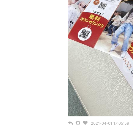
2021-04-01 17:05:59