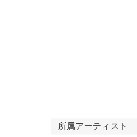
所属アーティスト