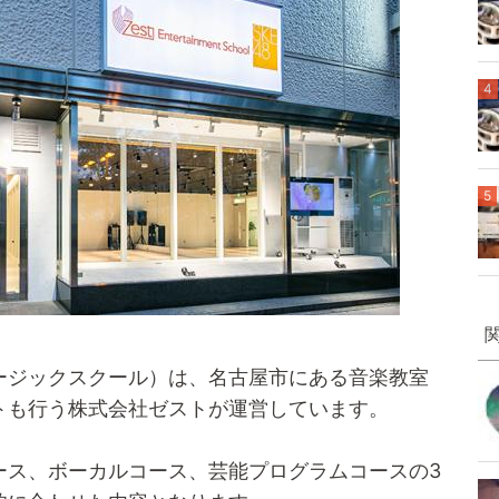
4
5
ゼストミュージックスクール）は、名古屋市にある音楽教室
トも行う株式会社ゼストが運営しています。
ース、ボーカルコース、芸能プログラムコースの3