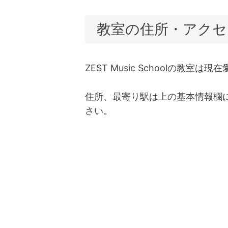
教室の住所・アクセ
ZEST Music Schoolの教室
住所、最寄り駅は上の基本情報欄
さい。