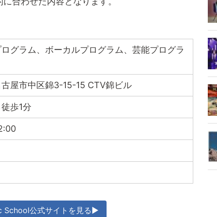
的に合わせた内容となります。
プログラム、ボーカルプログラム、芸能プログラ
古屋市中区錦3-15-15 CTV錦ビル
徒歩1分
2:00
sic School公式サイトを見る▶