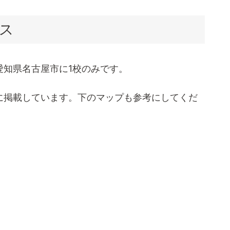
ス
は現在愛知県名古屋市に1校のみです。
に掲載しています。下のマップも参考にしてくだ