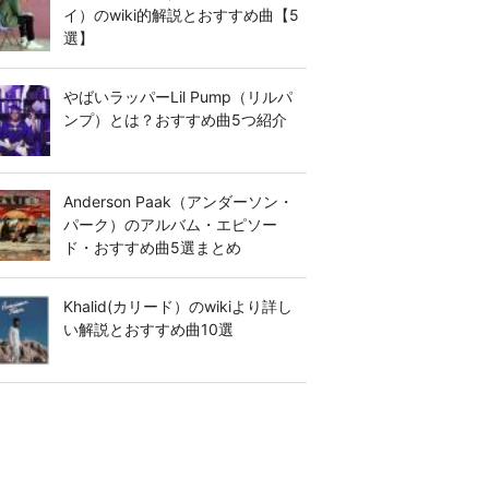
イ）のwiki的解説とおすすめ曲【5
選】
やばいラッパーLil Pump（リルパ
ンプ）とは？おすすめ曲5つ紹介
Anderson Paak（アンダーソン・
パーク）のアルバム・エピソー
ド・おすすめ曲5選まとめ
Khalid(カリード）のwikiより詳し
い解説とおすすめ曲10選