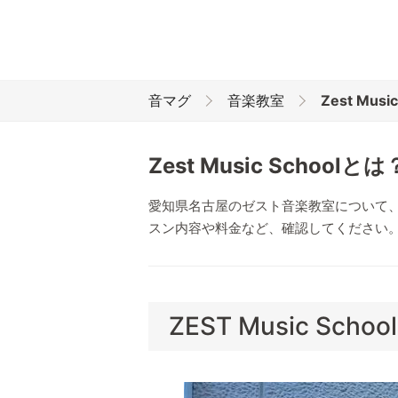
音マグ
音楽教室
Zest Mu
Zest Music Scho
愛知県名古屋のゼスト音楽教室について
スン内容や料金など、確認してください
ZEST Music Sch