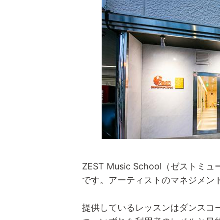
ZEST Music School（
です。アーティストのマネジメン
提供しているレッスンはダンスコ