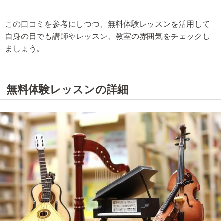
この口コミを参考にしつつ、無料体験レッスンを活用して
自身の目でも講師やレッスン、教室の雰囲気をチェックし
ましょう。
無料体験レッスンの詳細