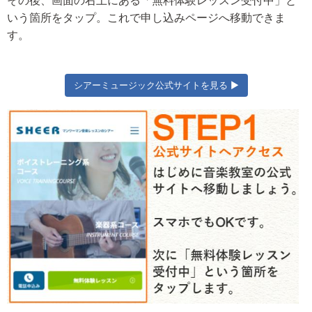
その後、画面の右上にある「無料体験レッスン受付中」と
いう箇所をタップ。これで申し込みページへ移動できま
す。
シアーミュージック公式サイトを見る ▶