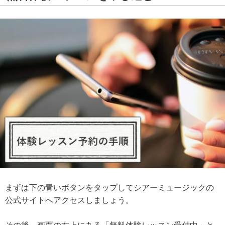
まずは下の青いボタンをタップしてシアーミュージックの
公式サイトへアクセスしましょう。