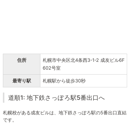
住所
札幌市中央区北4条西3-1-2 成友ビル6F
602号室
最寄り駅
札幌駅から徒歩30秒
道順1: 地下鉄さっぽろ駅5番出口へ
札幌校がある成友ビルは、地下鉄さっぽろ駅の5番出口直結
です。