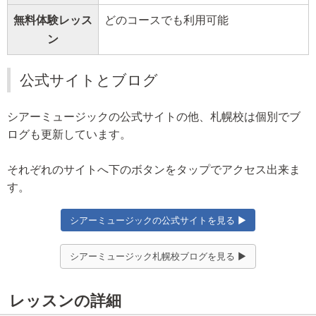
無料体験レッス
どのコースでも利用可能
ン
公式サイトとブログ
シアーミュージックの公式サイトの他、札幌校は個別でブ
ログも更新しています。
それぞれのサイトへ下のボタンをタップでアクセス出来ま
す。
シアーミュージックの公式サイトを見る ▶
シアーミュージック札幌校ブログを見る ▶
レッスンの詳細