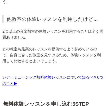
う。
他教室の体験レッスンを利用したけど...
2つ以上の音楽教室の体験レッスンを利用することは全く問
題ありません。
どの教室も最高のレッスンを提供するよう努めているの
で、自身に合った教室を見つけるため、体験レッスンを利
用して比較するとよいでしょう。
シアーミュージック無料体験レッスンについて知るべき6つ
のこと▶
無料体験レッスンを申し込む5STEP