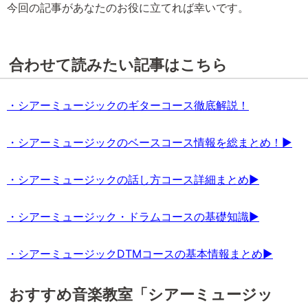
今回の記事があなたのお役に立てれば幸いです。
合わせて読みたい記事はこちら
・シアーミュージックのギターコース徹底解説！
・シアーミュージックのベースコース情報を総まとめ！▶
・シアーミュージックの話し方コース詳細まとめ▶
・シアーミュージック・ドラムコースの基礎知識▶
・シアーミュージックDTMコースの基本情報まとめ▶
おすすめ音楽教室「シアーミュージッ