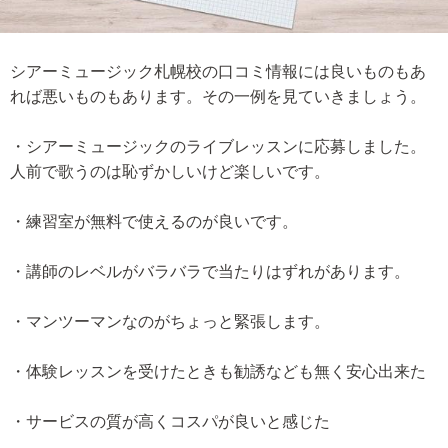
シアーミュージック札幌校の口コミ情報には良いものもあ
れば悪いものもあります。その一例を見ていきましょう。
・シアーミュージックのライブレッスンに応募しました。
人前で歌うのは恥ずかしいけど楽しいです。
・練習室が無料で使えるのが良いです。
・講師のレベルがバラバラで当たりはずれがあります。
・マンツーマンなのがちょっと緊張します。
・体験レッスンを受けたときも勧誘なども無く安心出来た
・サービスの質が高くコスパが良いと感じた