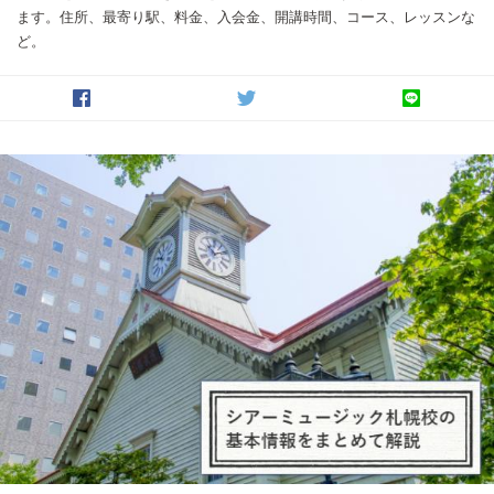
ます。住所、最寄り駅、料金、入会金、開講時間、コース、レッスンな
ど。