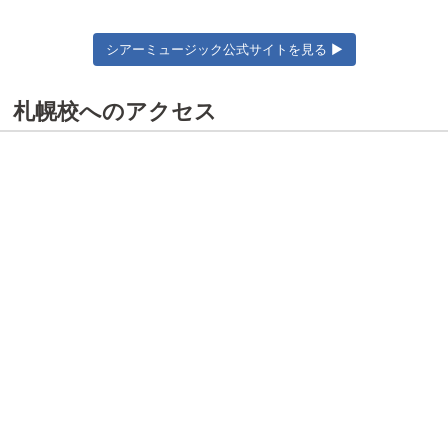
シアーミュージック公式サイトを見る ▶
札幌校へのアクセス