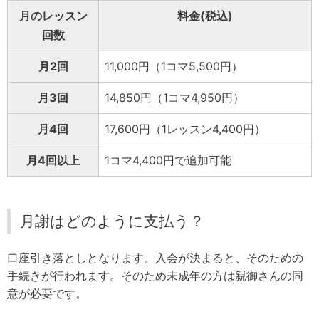
月のレッスン
料金(税込)
回数
月2回
11,000円（1コマ5,500円）
月3回
14,850円（1コマ4,950円）
月4回
17,600円（1レッスン4,400円）
月4回以上
1コマ4,400円で追加可能
月謝はどのように支払う？
口座引き落としとなります。入会が決まると、そのための
手続きが行われます。そのため未成年の方は親御さんの同
意が必要です。