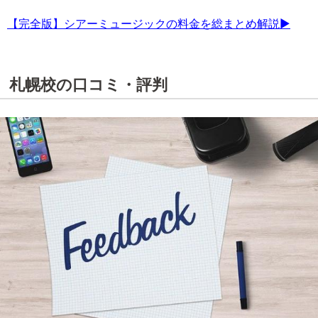
【完全版】シアーミュージックの料金を総まとめ解説▶
札幌校の口コミ・評判