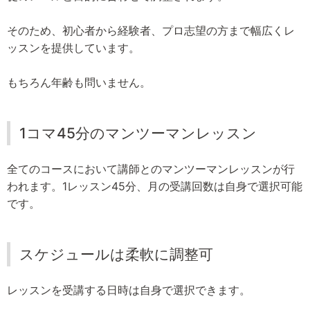
そのため、初心者から経験者、プロ志望の方まで幅広くレ
ッスンを提供しています。
もちろん年齢も問いません。
1コマ45分のマンツーマンレッスン
全てのコースにおいて講師とのマンツーマンレッスンが行
われます。1レッスン45分、月の受講回数は自身で選択可能
です。
スケジュールは柔軟に調整可
レッスンを受講する日時は自身で選択できます。