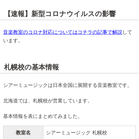
【速報】新型コロナウイルスの影響
音楽教室のコロナ対応についてはコチラの記事で解説
して
います。
札幌校の基本情報
シアーミュージックは日本全国に展開する音楽教室です。
北海道では、札幌校が営業しています。
基本情報を表にまとめてみました。
教室名
シアーミュージック 札幌校