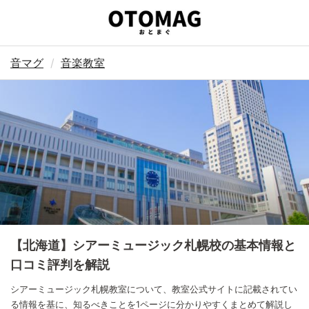
音マグ
音楽教室
【北海道】シアーミュージック札幌校の基本情報と
口コミ評判を解説
シアーミュージック札幌教室について、教室公式サイトに記載されてい
る情報を基に、知るべきことを1ページに分かりやすくまとめて解説し