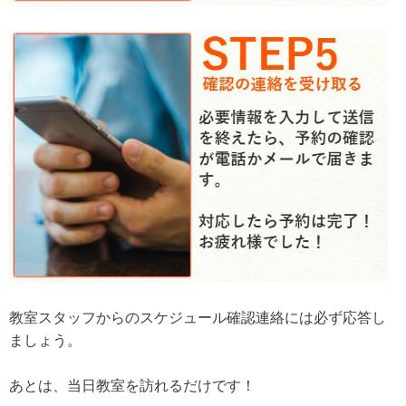
教室スタッフからのスケジュール確認連絡には必ず応答し
ましょう。
あとは、当日教室を訪れるだけです！