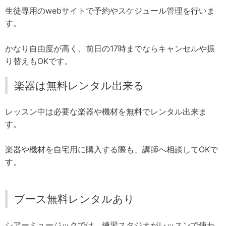
生徒専用のwebサイトで予約やスケジュール管理を行いま
す。
かなり自由度が高く、前日の17時までならキャンセルや振
り替えもOKです。
楽器は無料レンタル出来る
レッスン中は必要な楽器や機材を無料でレンタル出来ま
す。
楽器や機材を自宅用に購入する際も、講師へ相談してOKで
す。
ブース無料レンタルあり
シアーミュージックでは。練習スタジオがレッスンで使わ