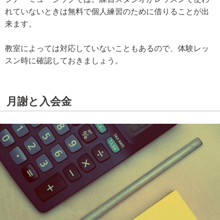
れていないときは無料で個人練習のために借りることが出
来ます。
教室によっては対応していないこともあるので、体験レッ
スン時に確認しておきましょう。
月謝と入会金