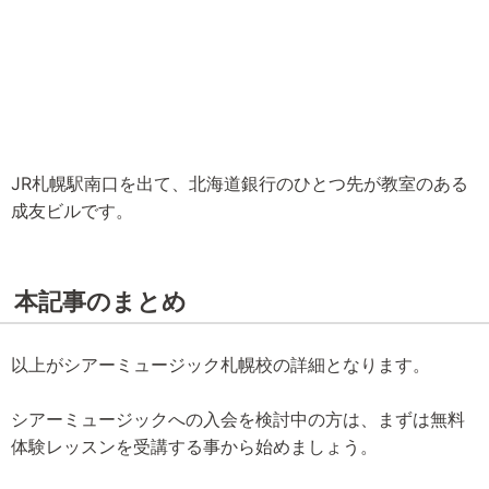
JR札幌駅南口を出て、北海道銀行のひとつ先が教室のある
成友ビルです。
本記事のまとめ
以上がシアーミュージック札幌校の詳細となります。
シアーミュージックへの入会を検討中の方は、まずは無料
体験レッスンを受講する事から始めましょう。