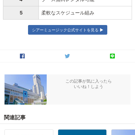
5
柔軟なスケジュール組み
シアーミュージック公式サイトを見る ▶
この記事が気に入ったら
いいね！しよう
関連記事