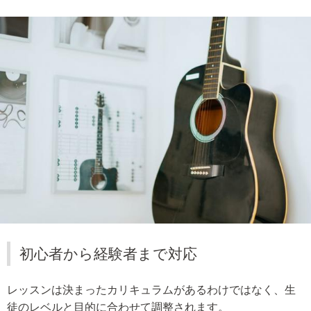
初心者から経験者まで対応
レッスンは決まったカリキュラムがあるわけではなく、生
徒のレベルと目的に合わせて調整されます。