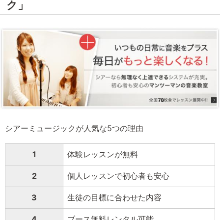
ク」
シアーミュージックが人気な5つの理由
1
体験レッスンが無料
2
個人レッスンで初心者も安心
3
生徒の目標に合わせた内容
4
ブース無料レンタル可能