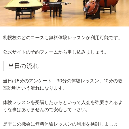
札幌校のどのコースも無料体験レッスンが利用可能です。
公式サイトの予約フォームから申し込みましょう。
当日の流れ
当日は5分のアンケート、30分の体験レッスン、10分の教
室説明という流れになります。
体験レッスンを受講したからといって入会を強要されるよ
うな事はありませんので安心して下さい。
是非この機会に無料体験レッスンの利用を検討しましょ