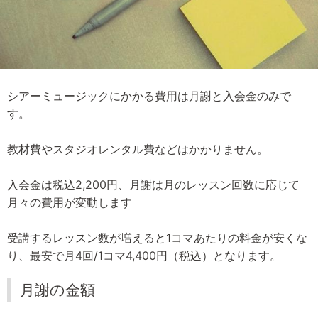
シアーミュージックにかかる費用は月謝と入会金のみで
す。
教材費やスタジオレンタル費などはかかりません。
入会金は税込2,200円、月謝は月のレッスン回数に応じて
月々の費用が変動します
受講するレッスン数が増えると1コマあたりの料金が安くな
り、最安で月4回/1コマ4,400円（税込）となります。
月謝の金額