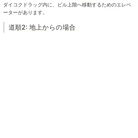
ダイコクドラッグ内に、ビル上階へ移動するためのエレベ
ーターがあります。
道順2: 地上からの場合