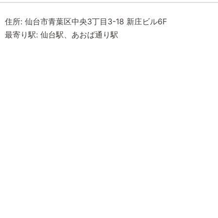
住所: 仙台市青葉区中央3丁目3-18 新庄ビル6F
最寄り駅: 仙台駅、あおば通り駅