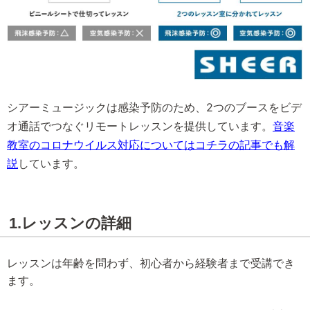
シアーミュージックは感染予防のため、2つのブースをビデ
オ通話でつなぐリモートレッスンを提供しています。
音楽
教室のコロナウイルス対応についてはコチラの記事でも解
説
しています。
1.レッスンの詳細
レッスンは年齢を問わず、初心者から経験者まで受講でき
ます。