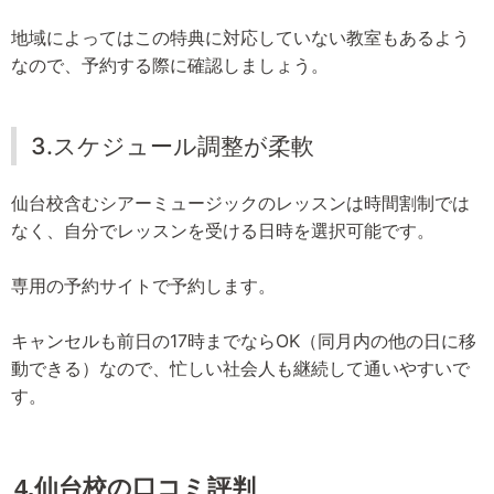
地域によってはこの特典に対応していない教室もあるよう
なので、予約する際に確認しましょう。
3.スケジュール調整が柔軟
仙台校含むシアーミュージックのレッスンは時間割制では
なく、自分でレッスンを受ける日時を選択可能です。
専用の予約サイトで予約します。
キャンセルも前日の17時までならOK（同月内の他の日に移
動できる）なので、忙しい社会人も継続して通いやすいで
す。
4.仙台校の口コミ評判