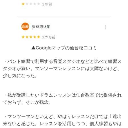
▲Googleマップの仙台校口コミ
・バンド練習で利用する音楽スタジオなどと比べて練習ス
タジオが狭い。マンツーマンレッスンには支障ないけど、
少し気になった。
・私が受講したいドラムレッスンは仙台教室では提供され
ておらず、そこが残念。
・マンツーマンといえど、やはりレッスンだけでは上達出
来ないと感じた。レッスンを活用しつつ、個人練習もやは