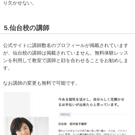
り欠かせない。
5.仙台校の講師
公式サイトに講師数名のプロフィールが掲載されています
が、仙台校の講師は掲載されていません。無料体験レッス
ンを利用して教室で講師と顔を合わせることをお勧めしま
す。
なお講師の変更も無料で可能です。