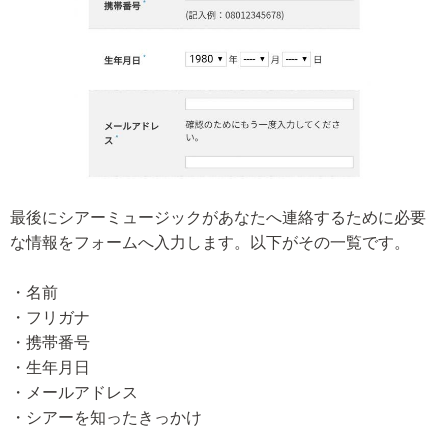
最後にシアーミュージックがあなたへ連絡するために必要
な情報をフォームへ入力します。以下がその一覧です。
・名前
・フリガナ
・携帯番号
・生年月日
・メールアドレス
・シアーを知ったきっかけ