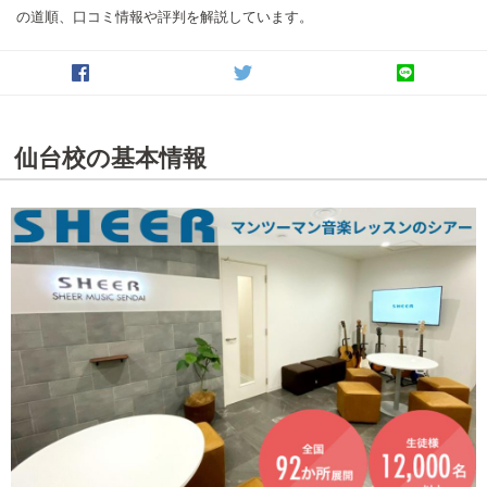
の道順、口コミ情報や評判を解説しています。
仙台校の基本情報