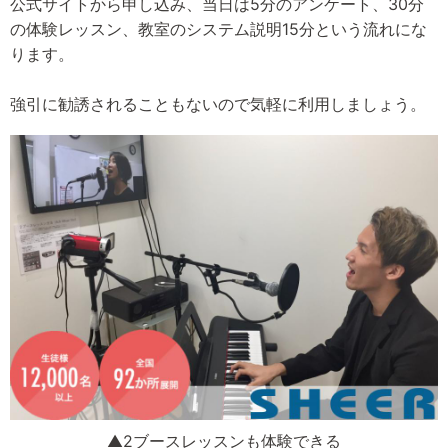
公式サイトから申し込み、当日は5分のアンケート、30分
の体験レッスン、教室のシステム説明15分という流れにな
ります。
強引に勧誘されることもないので気軽に利用しましょう。
▲2ブースレッスンも体験できる