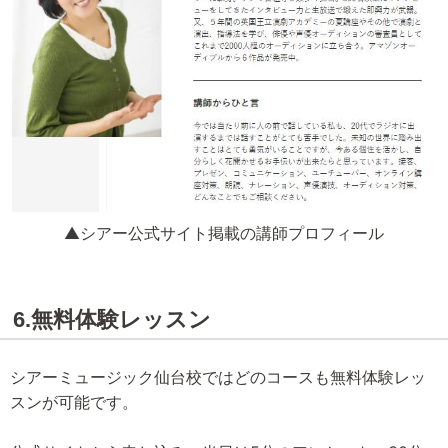
▲シアー公式サイト掲載の講師プロフィール
6.無料体験レッスン
シアーミュージック仙台校ではどのコースも無料体験レッ
スンが可能です。