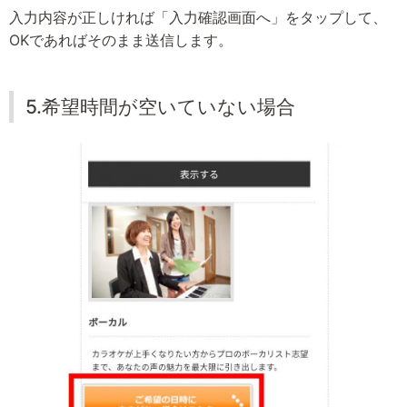
入力内容が正しければ「入力確認画面へ」をタップして、
OKであればそのまま送信します。
5.希望時間が空いていない場合