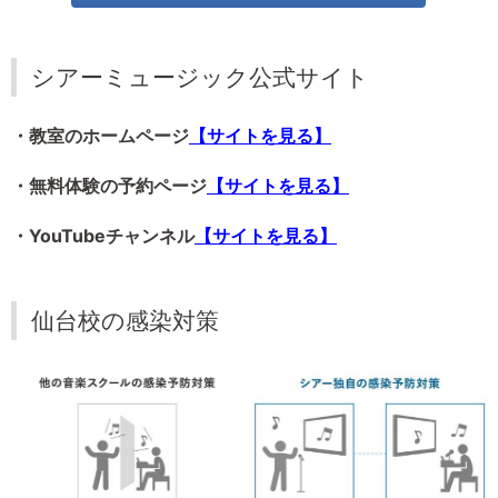
シアーミュージック公式サイト
・教室のホームページ
【サイトを見る】
・無料体験の予約ページ
【サイトを見る】
・YouTubeチャンネル
【サイトを見る】
仙台校の感染対策