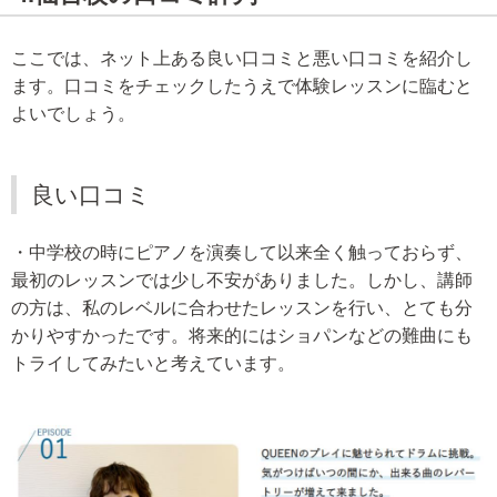
ここでは、ネット上ある良い口コミと悪い口コミを紹介し
ます。口コミをチェックしたうえで体験レッスンに臨むと
よいでしょう。
良い口コミ
・中学校の時にピアノを演奏して以来全く触っておらず、
最初のレッスンでは少し不安がありました。しかし、講師
の方は、私のレベルに合わせたレッスンを行い、とても分
かりやすかったです。将来的にはショパンなどの難曲にも
トライしてみたいと考えています。