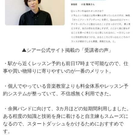
▲シアー公式サイト掲載の「受講者の声」
・駅から近くレッスン予約も前日17時まで可能なので、仕
事や買い物帰りに寄りやすいのが一番のメリット。
・個人でやっている音楽教室よりも料金体系やレッスン予
約システムが整っていて、不信感無く利用できた。
・余興バンドに向けて、3カ月ほどの短期間利用しました。
ある程度の知識と技術を身に着けると自主練もスムーズに
なるので、スタートダッシュをかけるためにおすすめで
す。