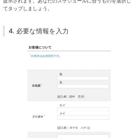
提示されます。あなたのスケジュールに合うものを選択し
てタップしましょう。
4. 必要な情報を入力