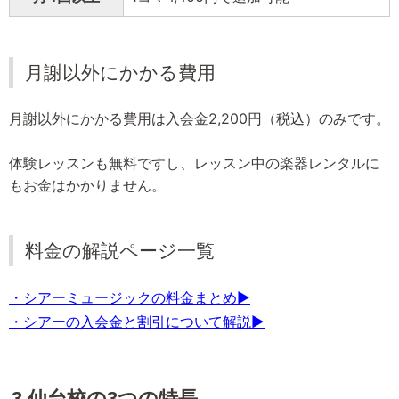
月謝以外にかかる費用
月謝以外にかかる費用は入会金2,200円（税込）のみです。
体験レッスンも無料ですし、レッスン中の楽器レンタルに
もお金はかかりません。
料金の解説ページ一覧
・シアーミュージックの料金まとめ▶
・シアーの入会金と割引について解説▶
3.仙台校の3つの特長