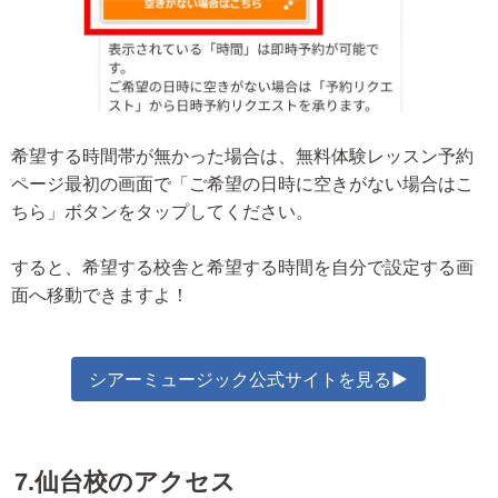
希望する時間帯が無かった場合は、無料体験レッスン予約
ページ最初の画面で「ご希望の日時に空きがない場合はこ
ちら」ボタンをタップしてください。
すると、希望する校舎と希望する時間を自分で設定する画
面へ移動できますよ！
シアーミュージック公式サイトを見る▶
7.仙台校のアクセス