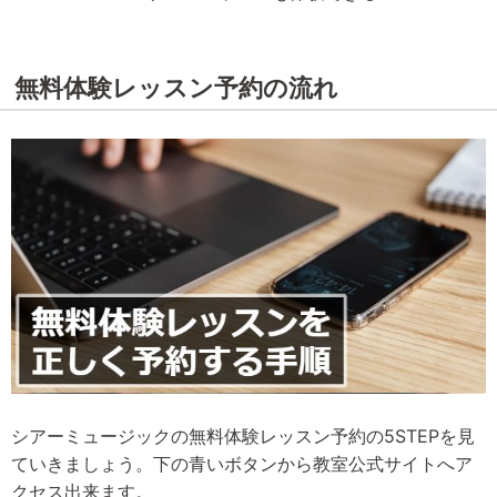
無料体験レッスン予約の流れ
シアーミュージックの無料体験レッスン予約の5STEPを見
ていきましょう。下の青いボタンから教室公式サイトへア
クセス出来ます。