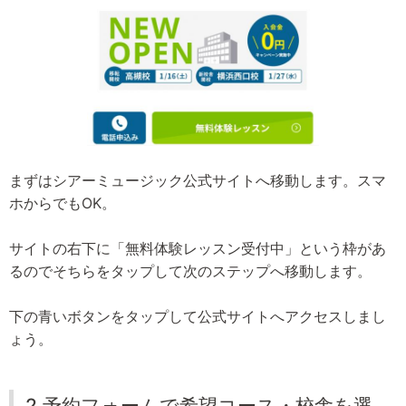
まずはシアーミュージック公式サイトへ移動します。スマ
ホからでもOK。
サイトの右下に「無料体験レッスン受付中」という枠があ
るのでそちらをタップして次のステップへ移動します。
下の青いボタンをタップして公式サイトへアクセスしまし
ょう。
2.予約フォームで希望コース・校舎を選