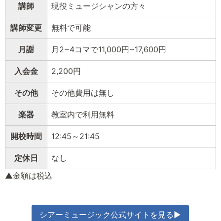
講師
現役ミュージシャンの方々
講師変更
無料で可能
月謝
月2~4コマで11,000円~17,600円
入会金
2,200円
その他
その他費用は無し
楽器
教室内で利用無料
開校時間
12:45～21:45
定休日
なし
▲金額は税込
シアーミュージック公式サイトを見る▶