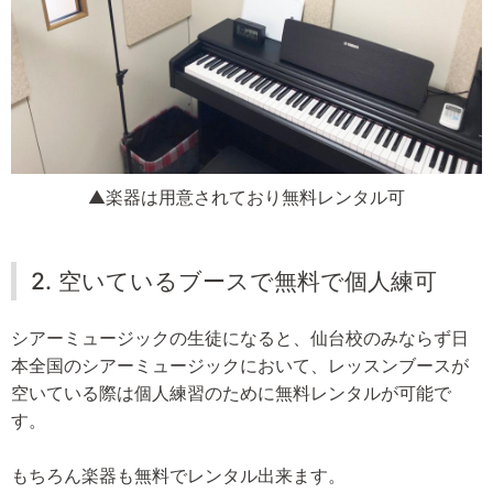
▲楽器は用意されており無料レンタル可
2. 空いているブースで無料で個人練可
シアーミュージックの生徒になると、仙台校のみならず日
本全国のシアーミュージックにおいて、レッスンブースが
空いている際は個人練習のために無料レンタルが可能で
す。
もちろん楽器も無料でレンタル出来ます。