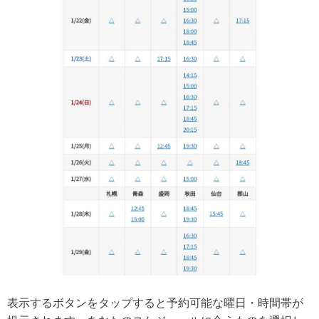
表示するボタンをタップすると予約可能な曜日・時間帯が