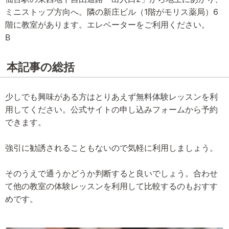
ミニストップ方向へ。隣の新庄ビル（1階がモリス薬局）6
階に教室があります。エレベーターをご利用ください。
B
本記事の総括
少しでも興味がある方はとりあえず無料体験レッスンを利
用してください。公式サイトの申し込みフォームから予約
できます。
強引に勧誘されることもないので気軽に利用しましょう。
そのうえで通うかどうか判断すると良いでしょう。合わせ
て他の教室の体験レッスンを利用して比較するのもおすす
めです。