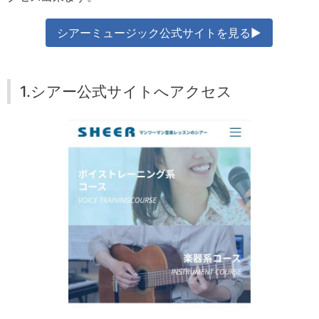
シアーミュージック公式サイトを見る▶
1.シアー公式サイトへアクセス