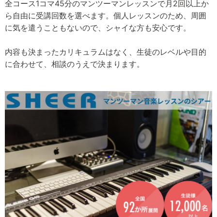
全コース1コマ45分のマンツーマンレッスンで月2回以上か
ら自由に受講回数を選べます。個人レッスンのため、周囲
に気を遣うこともないので、シャイな方も安心です。
内容も決まったカリキュラムはなく、生徒のレベルや目的
に合わせて、相談のうえで決まります。