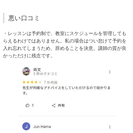
悪い口コミ
・レッスンは予約制で、教室にスケジュールを管理しても
らえるわけではありません。私の場合はつい怠けて予約を
入れ忘れてしまうため、辞めることを決意。講師の質が良
かっただけに残念です。