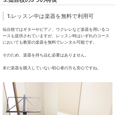
1.レッスン中は楽器を無料で利用可
仙台校ではギターやピアノ、ウクレレなど楽器を用いるコ
ースも提供されていますが、レッスン時はいずれのコース
においても教室の楽器を無料でレンタル可能です。
そのため、楽器を持ち込む必要はありません。
未だ楽器を購入していない初心者の方も安心ですね。