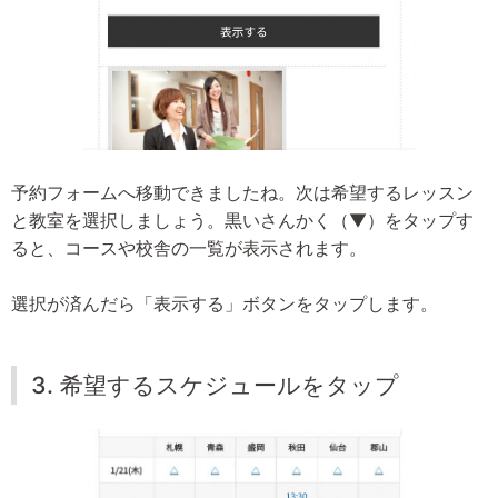
予約フォームへ移動できましたね。次は希望するレッスン
と教室を選択しましょう。黒いさんかく（▼）をタップす
ると、コースや校舎の一覧が表示されます。
選択が済んだら「表示する」ボタンをタップします。
3. 希望するスケジュールをタップ