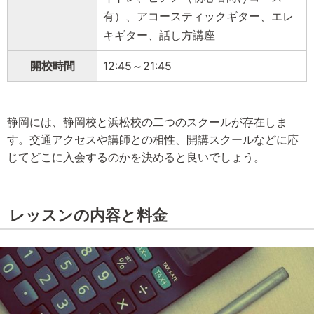
有）、アコースティックギター、エレ
キギター、話し方講座
開校時間
12:45～21:45
静岡には、静岡校と浜松校の二つのスクールが存在しま
す。交通アクセスや講師との相性、開講スクールなどに応
じてどこに入会するのかを決めると良いでしょう。
レッスンの内容と料金