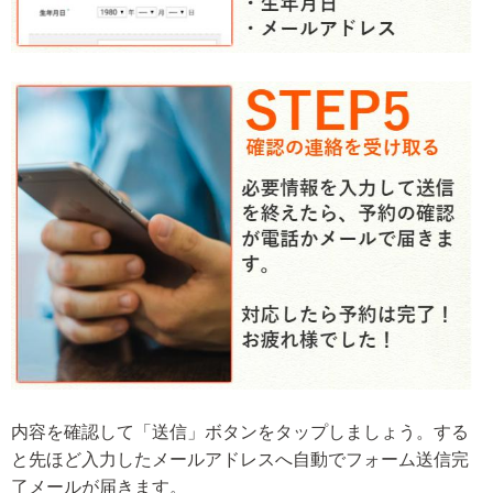
内容を確認して「送信」ボタンをタップしましょう。する
と先ほど入力したメールアドレスへ自動でフォーム送信完
了メールが届きます。