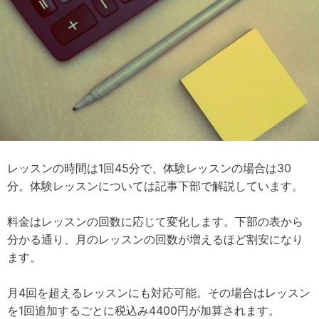
レッスンの時間は1回45分で、体験レッスンの場合は30
分。体験レッスンについては記事下部で解説しています。
料金はレッスンの回数に応じて変化します。下部の表から
分かる通り、月のレッスンの回数が増えるほど割安になり
ます。
月4回を超えるレッスンにも対応可能。その場合はレッスン
を1回追加するごとに税込み4400円が加算されます。