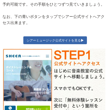
予約可能です。その手順をひとつずつ見ていきましょう。
なお、下の青いボタンをタップでシアー公式サイトへアク
セス出来ます。
シアーミュージック公式サイトを見る▶