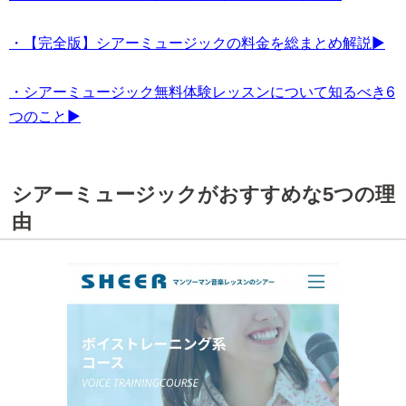
・【完全版】シアーミュージックの料金を総まとめ解説▶
・シアーミュージック無料体験レッスンについて知るべき6
つのこと▶
シアーミュージックがおすすめな5つの理
由