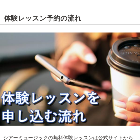
体験レッスン予約の流れ
シアーミュージックの無料体験レッスンは公式サイトから