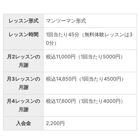
レッスン形式
マンツーマン形式
レッスン時間
1回当たり45分（無料体験レッスンは3
0分）
月2レッスンの
税込11,000円（1回当たり5000円）
月謝
月3レッスンの
税込14,850円（1回当たり4500円）
月謝
月4レッスンの
税込17,600円（1回当たり4000円）
月謝
入会金
2,200円