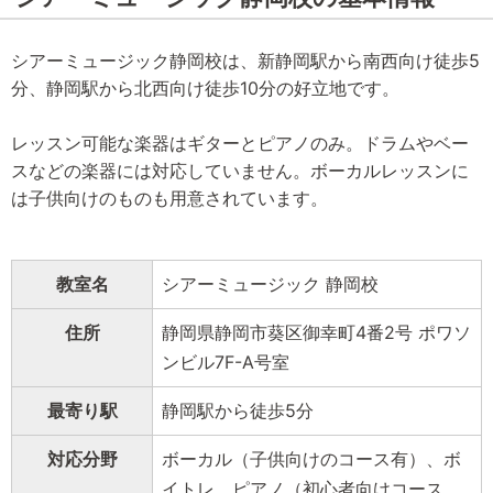
シアーミュージック静岡校は、新静岡駅から南西向け徒歩5
分、静岡駅から北西向け徒歩10分の好立地です。
レッスン可能な楽器はギターとピアノのみ。ドラムやベー
スなどの楽器には対応していません。ボーカルレッスンに
は子供向けのものも用意されています。
教室名
シアーミュージック 静岡校
住所
静岡県静岡市葵区御幸町4番2号 ポワソ
ンビル7F-A号室
最寄り駅
静岡駅から徒歩5分
対応分野
ボーカル（子供向けのコース有）、ボ
イトレ、ピアノ（初心者向けコース