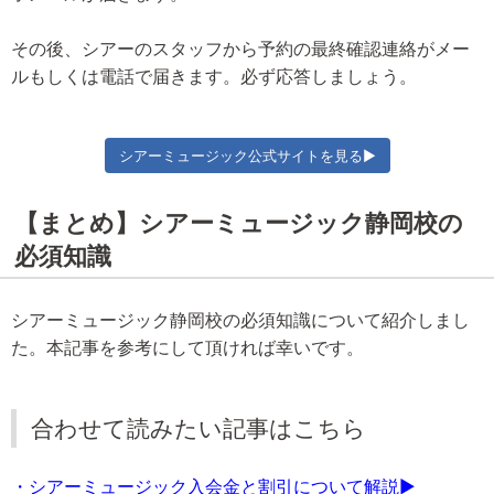
その後、シアーのスタッフから予約の最終確認連絡がメー
ルもしくは電話で届きます。必ず応答しましょう。
シアーミュージック公式サイトを見る▶
【まとめ】シアーミュージック静岡校の
必須知識
シアーミュージック静岡校の必須知識について紹介しまし
た。本記事を参考にして頂ければ幸いです。
合わせて読みたい記事はこちら
・シアーミュージック入会金と割引について解説▶