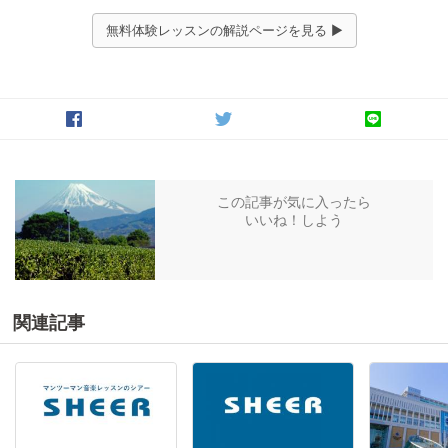
無料体験レッスンの解説ページを見る ▶
この記事が気に入ったら
いいね！しよう
関連記事