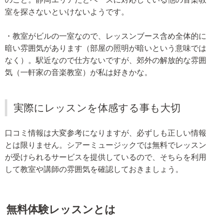
室を探さないといけないようです。
・教室がビルの一室なので、レッスンブース含め全体的に
暗い雰囲気があります（部屋の照明が暗いという意味では
なく）。駅近なので仕方ないですが、郊外の解放的な雰囲
気（一軒家の音楽教室）が私は好きかな。
実際にレッスンを体感する事も大切
口コミ情報は大変参考になりますが、必ずしも正しい情報
とは限りません。シアーミュージックでは無料でレッスン
が受けられるサービスを提供しているので、そちらを利用
して教室や講師の雰囲気を確認しておきましょう。
無料体験レッスンとは