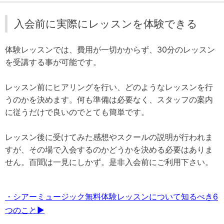
入会前に実際にレッスンを体験できる
体験レッスンでは、費用が一切かからず、30分のレッスン
を受講する事が可能です。
レッスン前にヒアリングを行い、どのようなレッスンを行
うのかを決めます。何も準備は必要なく、スタッフの案内
に従うだけで良いのでとても簡単です。
レッスン後に受けてみた感想やスクールの説明が行われま
すが、その場で入会するのかどうかを決める必要はありま
せん。百聞は一見にしかず。是非入会前にご利用下さい。
・シアーミュージック無料体験レッスンについて知るべき6
つのこと▶