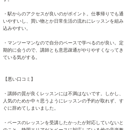
・駅からのアクセスが良いのがポイント。仕事帰りでも通
いやすいし、買い物とか日常生活の流れにレッスンを組み
込みやすい。
・マンツーマンなので自分のペースで学べるのが良い。定
期的に会うので、講師とも意思疎通がやりやすくなってき
ている気がする。
【悪い口コミ】
・講師の質が良くレッスンには不満はないです。しかし、
人気のためか中々思うようにレッスンの予約が取れず、す
ぐに辞めてしまいました。
・ベースのレッスンを受講したかったが対応していないと
のこと。静岡エリアだとベースに対応している他の音楽教