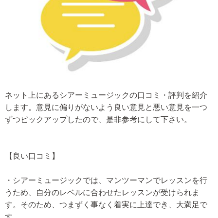
ネット上にあるシアーミュージックの口コミ・評判を紹介
します。意見に偏りがないよう良い意見と悪い意見を一つ
ずつピックアップしたので、是非参考にして下さい。
【良い口コミ】
・シアーミュージックでは、マンツーマンでレッスンを行
うため、自分のレベルに合わせたレッスンが受けられま
す。そのため、つまずく事なく着実に上達でき、大満足で
す。