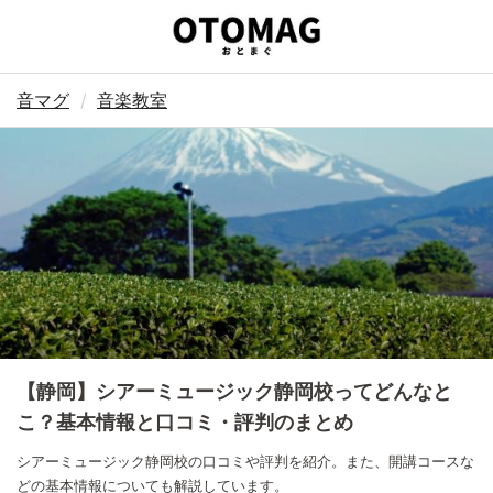
音マグ
音楽教室
【静岡】シアーミュージック静岡校ってどんなと
こ？基本情報と口コミ・評判のまとめ
シアーミュージック静岡校の口コミや評判を紹介。また、開講コースな
どの基本情報についても解説しています。