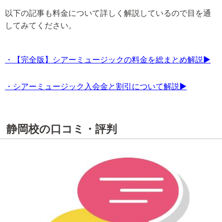
以下の記事も料金について詳しく解説しているので目を通
してみてください。
・【完全版】シアーミュージックの料金を総まとめ解説▶
・シアーミュージック入会金と割引について解説▶
静岡校の口コミ・評判