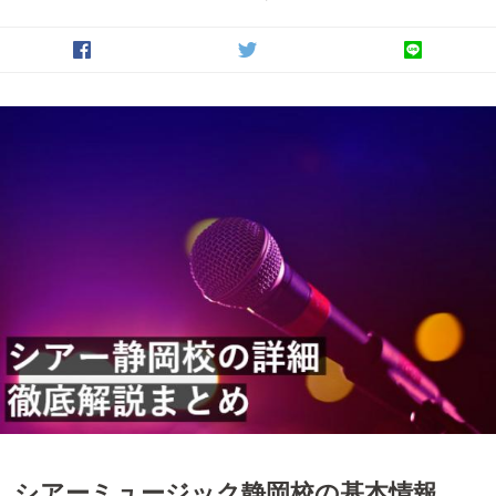
シアーミュージック静岡校の基本情報