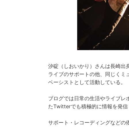
汐碇（しおいかり）さんは長崎出
ライブのサポートの他、同じくミュー
ベーシストとして活動している。
ブログでは日常の生活やライブレ
たTwitterでも積極的に情報を
サポート・レコーディングなどの