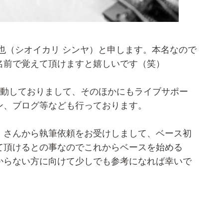
也（シオイカリ シンヤ）と申します。本名なので
名前で覚えて頂けますと嬉しいです（笑）
で活動しておりまして、そのほかにもライブサポー
ン、ブログ等なども行っております。
』さんから執筆依頼をお受けしまして、ベース初
て頂けるとの事なのでこれからベースを始める
からない方に向けて少しでも参考になれば幸いで