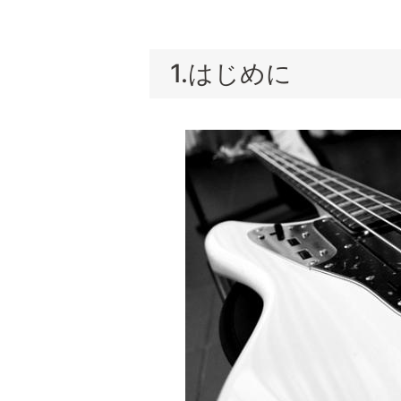
1.はじめに