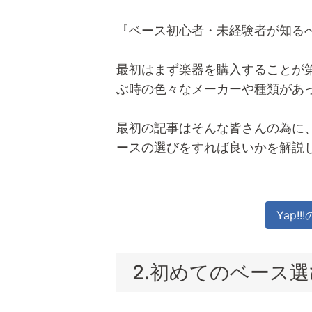
『ベース初心者・未経験者が知る
最初はまず楽器を購入することが
ぶ時の色々なメーカーや種類があ
最初の記事はそんな皆さんの為に
ースの選びをすれば良いかを解説
Yap!
2.初めてのベース選