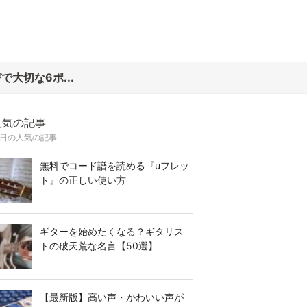
大切な6ポ...
人気の記事
日の人気の記事
無料でコード譜を読める『uフレッ
ト』の正しい使い方
ギターを始めたくなる？ギタリス
トの破天荒な名言【50選】
【最新版】高い声・かわいい声が