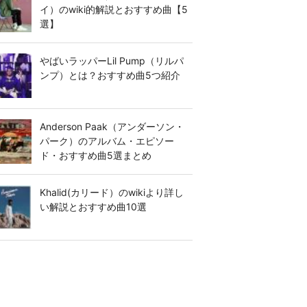
イ）のwiki的解説とおすすめ曲【5
選】
やばいラッパーLil Pump（リルパ
ンプ）とは？おすすめ曲5つ紹介
Anderson Paak（アンダーソン・
パーク）のアルバム・エピソー
ド・おすすめ曲5選まとめ
Khalid(カリード）のwikiより詳し
い解説とおすすめ曲10選