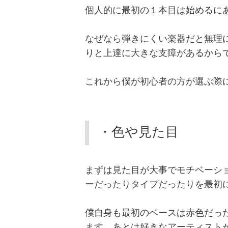
個人的に最初の１本目は始めるに
なぜなら弾きにくい楽器だと無理
りと上達に大きな支障があるから
これから僕が初心者の方が選ぶ際
・色や見た目
まずは見た目が大事でモチベーシ
ーだったりタイプだったりを最初
僕自身も最初のベースは赤色だっ
ます。あとは好きなアーティスト