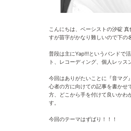
こんにちは、ベーシストの汐碇 真
すが苗字がかなり難しいので下の
普段は主にYap!!!というバンド
ト、レコーディング、個人レッス
今回はありがたいことに『音マグ
心者の方に向けての記事を書かせ
方、どこから手を付けて良いかわ
す。
今回のテーマはずばり！！！