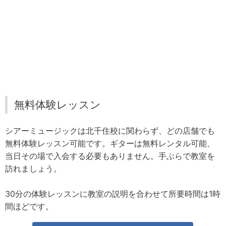
無料体験レッスン
シアーミュージックは北千住校に関わらず、どの店舗でも
無料体験レッスン可能です。ギターは無料レンタル可能、
当日その場で入会する必要もありません。手ぶらで教室を
訪れましょう。
30分の体験レッスンに教室の説明を合わせて所要時間は1時
間ほどです。