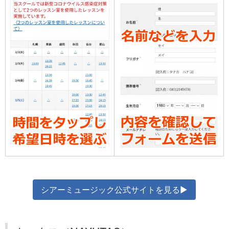
シアーミュージック公式サイトを見る▶