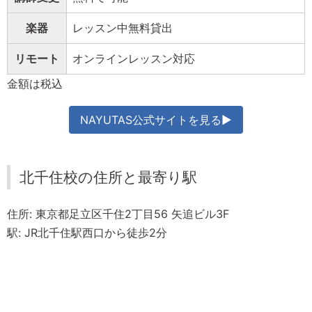
楽器
レッスン中無料貸出
リモート
オンラインレッスン対応
金額は税込
NAYUTAS公式サイトを見る▶
北千住校の住所と最寄り駅
住所: 東京都足立区千住2丁目56 矢追ビル3F
駅: JR北千住駅西口から徒歩2分