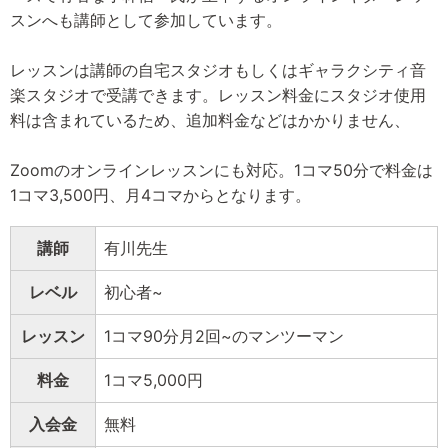
スンへも講師として参加しています。
レッスンは講師の自宅スタジオもしくはギャラクシティ音
楽スタジオで受講できます。レッスン料金にスタジオ使用
料は含まれているため、追加料金などはかかりません、
Zoomのオンラインレッスンにも対応。1コマ50分で料金は
1コマ3,500円、月4コマからとなります。
講師
有川先生
レベル
初心者~
レッスン
1コマ90分月2回~のマンツーマン
料金
1コマ5,000円
入会金
無料