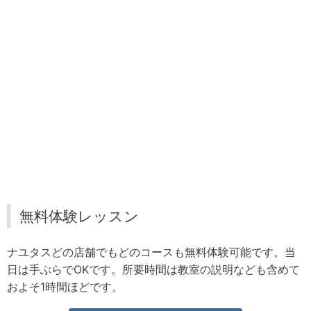
無料体験レッスン
ナユタスどの店舗でもどのコースも無料体験可能です。当
日は手ぶらでOKです。所要時間は教室の説明なども含めて
およそ1時間ほどです。