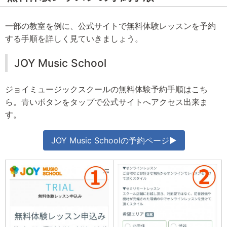
一部の教室を例に、公式サイトで無料体験レッスンを予約
する手順を詳しく見ていきましょう。
JOY Music School
ジョイミュージックスクールの無料体験予約手順はこち
ら。青いボタンをタップで公式サイトへアクセス出来ま
す。
JOY Music Schoolの予約ページ▶