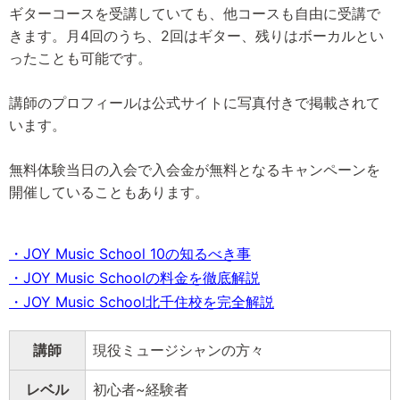
ギターコースを受講していても、他コースも自由に受講で
きます。月4回のうち、2回はギター、残りはボーカルとい
ったことも可能です。
講師のプロフィールは公式サイトに写真付きで掲載されて
います。
無料体験当日の入会で入会金が無料となるキャンペーンを
開催していることもあります。
・JOY Music School 10の知るべき事
・JOY Music Schoolの料金を徹底解説
・JOY Music School北千住校を完全解説
講師
現役ミュージシャンの方々
レベル
初心者~経験者