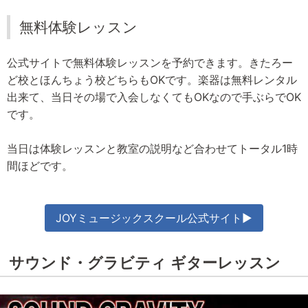
無料体験レッスン
公式サイトで無料体験レッスンを予約できます。きたろー
ど校とほんちょう校どちらもOKです。楽器は無料レンタル
出来て、当日その場で入会しなくてもOKなので手ぶらでOK
です。
当日は体験レッスンと教室の説明など合わせてトータル1時
間ほどです。
JOYミュージックスクール公式サイト▶
サウンド・グラビティ ギターレッスン