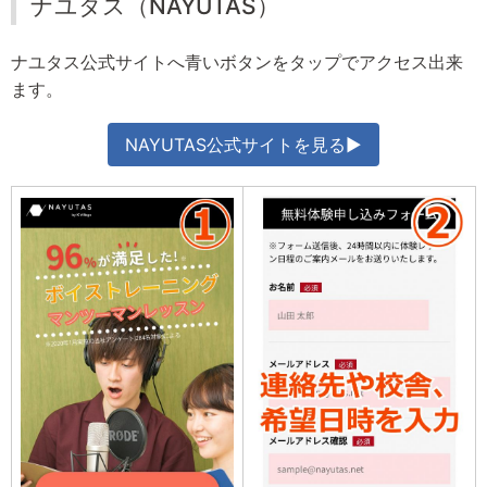
ナユタス（NAYUTAS）
ナユタス公式サイトへ青いボタンをタップでアクセス出来
ます。
NAYUTAS公式サイトを見る▶