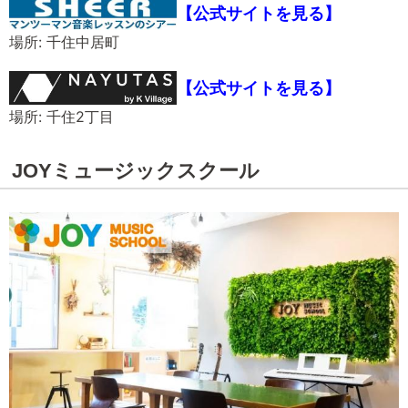
【公式サイトを見る】
場所: 千住中居町
【公式サイトを見る】
場所: 千住2丁目
JOYミュージックスクール