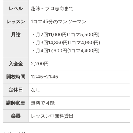
レベル
趣味～プロ志向まで
レッスン
1コマ45分のマンツーマン
月謝
・月2回11,000円(1コマ5,500円)
・月3回14,850円(1コマ4,950円)
・月4回17,600円(1コマ4,400円)
入会金
2,200円
開校時間
12:45~21:45
定休日
なし
講師変更
無料で可能
楽器
レッスン中無料貸出