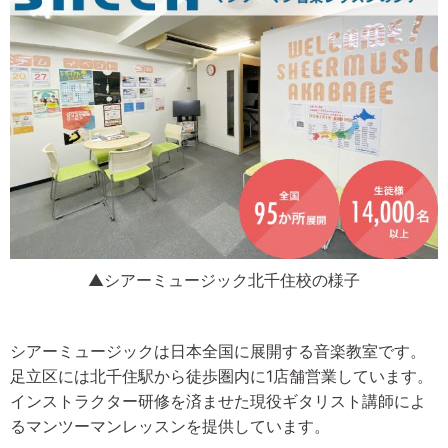
▲シアーミュージック北千住校の様子
シアーミュージックは日本全国に展開する音楽教室です。
足立区には北千住駅から徒歩圏内に1店舗営業しています。
インストラクター研修を済ませた現役ギタリスト講師によ
るマンツーマンレッスンを提供しています。