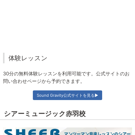
体験レッスン
30分の無料体験レッスンを利用可能です。公式サイトのお
問い合わせページから予約できます。
Sound Gravity公式サイトを見る▶
シアーミュージック赤羽校