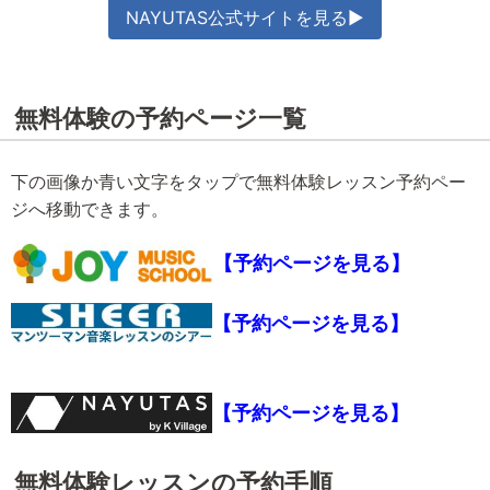
NAYUTAS公式サイトを見る▶
無料体験の予約ページ一覧
下の画像か青い文字をタップで無料体験レッスン予約ペー
ジへ移動できます。
【予約ページを見る】
【予約ページを見る】
【予約ページを見る】
無料体験レッスンの予約手順