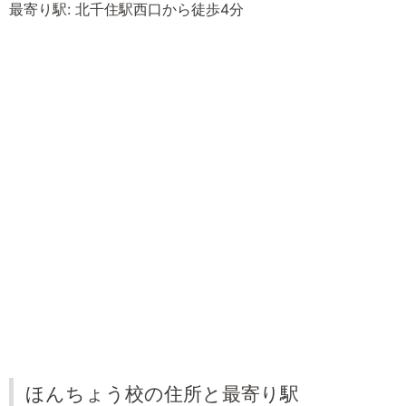
最寄り駅: 北千住駅西口から徒歩4分
ほんちょう校の住所と最寄り駅