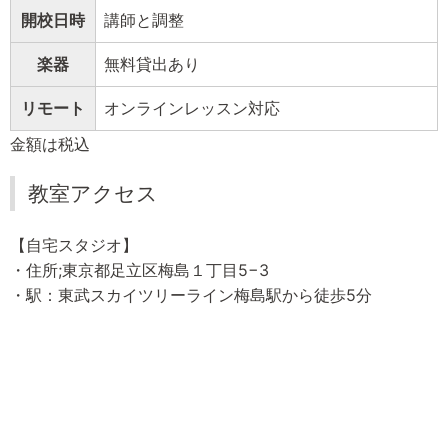
開校日時
講師と調整
楽器
無料貸出あり
リモート
オンラインレッスン対応
金額は税込
教室アクセス
【自宅スタジオ】
・住所;東京都足立区梅島１丁目5−3
・駅：東武スカイツリーライン梅島駅から徒歩5分