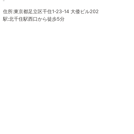
住所:東京都足立区千住1-23-14 大倭ビル202
駅:北千住駅西口から徒歩5分