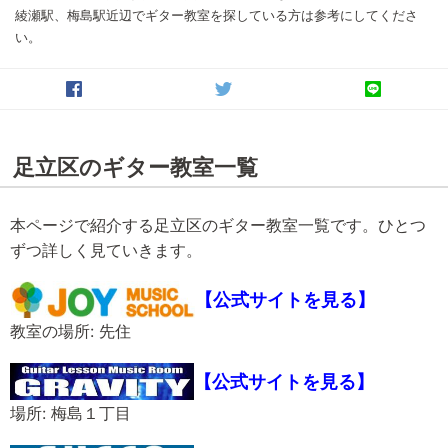
綾瀬駅、梅島駅近辺でギター教室を探している方は参考にしてくださ
い。
足立区のギター教室一覧
本ページで紹介する足立区のギター教室一覧です。ひとつ
ずつ詳しく見ていきます。
【公式サイトを見る】
教室の場所: 先住
【公式サイトを見る】
場所: 梅島１丁目