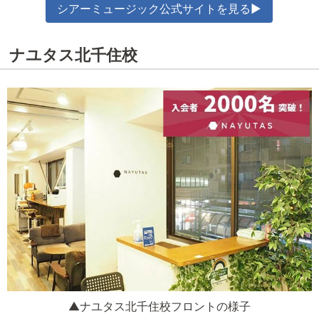
シアーミュージック公式サイトを見る▶
ナユタス北千住校
▲ナユタス北千住校フロントの様子