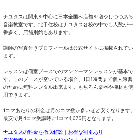
ナユタスは関東を中心に日本全国へ店舗を増やしつつある
音楽教室です。北千住校はナユタス各校の中でも人数が一
番多く、店舗別館もあります。
講師の写真付きプロフィールは公式サイトに掲載されてい
ます。
レッスンは個室ブースでのマンツーマンレッスンが基本で
す。このブースが空いている場合、1日1時間まで個人練習
のために無料レンタル出来ます。もちろん楽器や機材も使
用できます。
1コマあたりの料金は月のコマ数が多いほど安くなります。
最安で月4コマ受講時に1コマ4,675円となります。
ナユタスの料金を徹底解説｜お得な割引あり