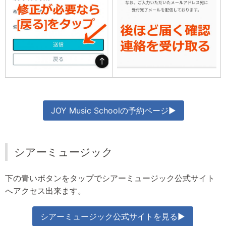
JOY Music Schoolの予約ページ▶
シアーミュージック
下の青いボタンをタップでシアーミュージック公式サイト
へアクセス出来ます。
シアーミュージック公式サイトを見る▶