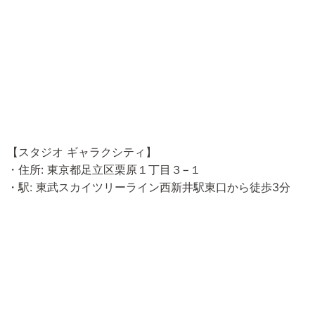
【スタジオ ギャラクシティ】
・住所: 東京都足立区栗原１丁目３−１
​・駅: 東武スカイツリーライン西新井駅東口から徒歩3分