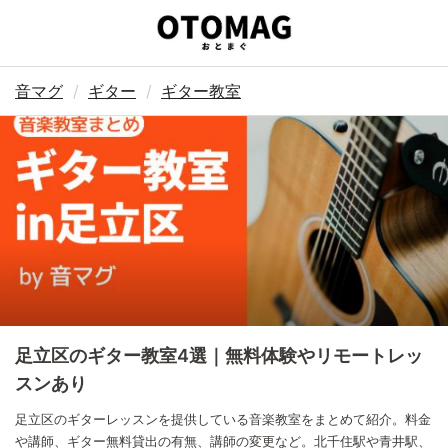
音マグ
ギター
ギター教室
足立区のギター教室4選｜無料体験やリモートレッ
スンあり
足立区のギターレッスンを提供している音楽教室をまとめて紹介。料金
や講師、ギター無料貸出の有無、講師の変更など。北千住駅や青井駅、