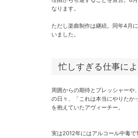
なります。
ただし楽曲制作は継続。同年4月
いました。
忙しすぎる仕事によ
周囲からの期待とプレッシャーや
の日々、「これは本当にやりたか
を抱えていたアヴィーチー。
実は2012年にはアルコール中毒