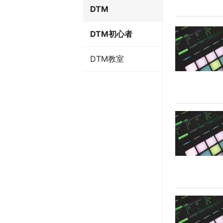
DTM
DTM初心者
DTM教室