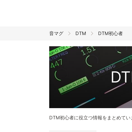
音マグ
DTM
DTM初心者
D
DTM初心者に役立つ情報をまとめてい