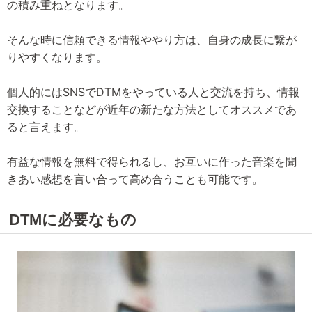
の積み重ねとなります。
そんな時に信頼できる情報ややり方は、自身の成長に繋が
りやすくなります。
個人的にはSNSでDTMをやっている人と交流を持ち、情報
交換することなどが近年の新たな方法としてオススメであ
ると言えます。
有益な情報を無料で得られるし、お互いに作った音楽を聞
きあい感想を言い合って高め合うことも可能です。
DTMに必要なもの