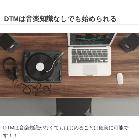
DTMは音楽知識なしでも始められる
DTMは音楽知識がなくてもはじめることは確実に可能で
す！！