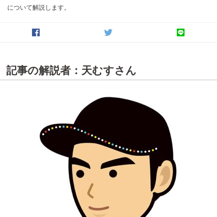
について解説します。
記事の解説者：天むすさん