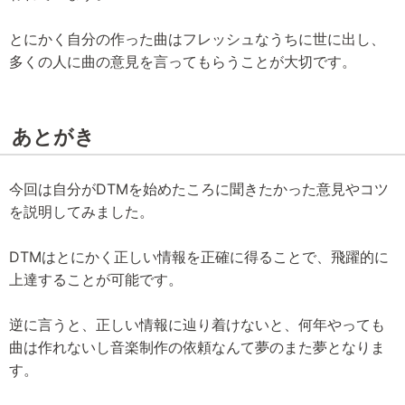
とにかく自分の作った曲はフレッシュなうちに世に出し、
多くの人に曲の意見を言ってもらうことが大切です。
あとがき
今回は自分がDTMを始めたころに聞きたかった意見やコツ
を説明してみました。
DTMはとにかく正しい情報を正確に得ることで、飛躍的に
上達することが可能です。
逆に言うと、正しい情報に辿り着けないと、何年やっても
曲は作れないし音楽制作の依頼なんて夢のまた夢となりま
す。