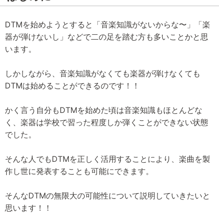
DTMを始めようとすると「音楽知識がないからな〜」「楽
器が弾けないし」などで二の足を踏む方も多いことかと思
います。
しかしながら、音楽知識がなくても楽器が弾けなくても
DTMは始めることができるのです！！
かく言う自分もDTMを始めた頃は音楽知識もほとんどな
く、楽器は学校で習った程度しか弾くことができない状態
でした。
そんな人でもDTMを正しく活用することにより、楽曲を製
作し世に発表することも可能にできます。
そんなDTMの無限大の可能性について説明していきたいと
思います！！