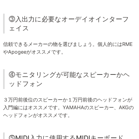
⓷入出力に必要なオーデイオインターフ
ェイス
信頼できるメーカーの物を選びましょう。個人的にはRME
やApogeeがオススメです。
⓸モニタリングが可能なスピーカーかヘ
ッドフォン
３万円前後位のスピーカーか１万円前後のヘッドフォンが
入門編にはオススメです。YAMAHAのスピーカー、AKGの
ヘッドフォンがオススメです。
⓹MIDI入力に使用するMIDIキーボード