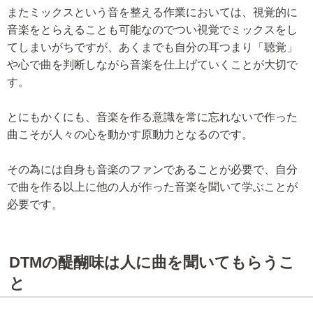
またミックスという音を整える作業においては、視覚的に
音楽をとらえることも可能なのでつい視覚でミックスをし
てしまいがちですが、あくまでも自分の耳つまり「聴覚」
や心で曲を判断しながら音楽を仕上げていくことが大切で
す。
とにもかくにも、音楽を作る意識を常に忘れないで作った
曲こそが人々の心を動かす原動力となるのです。
その為には自身も音楽のファンであることが必要で、自分
で曲を作る以上に他の人が作った音楽を聞いて学ぶことが
必要です。
DTMの醍醐味は人に曲を聞いてもらうこ
と