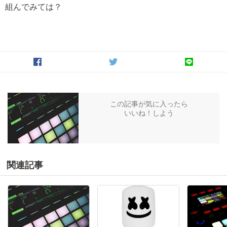
組んでみては？
この記事が気に入ったら
いいね！しよう
関連記事