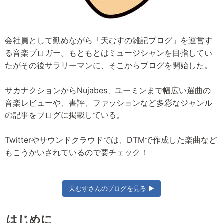
会社員として勤めながら「天むすの雑記ブログ」を運営す
る音楽ブロガー。もともとはミュージシャンを目指してい
たがその後サラリーマンに、そこからブログを開始した。
サカナクションからNujabes、ユーミンまで幅広い選曲の
音楽レビューや、書評、ファッションなど多彩なジャンル
の記事をブログに掲載している。
Twitterやサウンドクラウドでは、DTMで作成した楽曲など
もこうかいされているので要チェック！
天むすさんのブログを見る ▶
はじめに