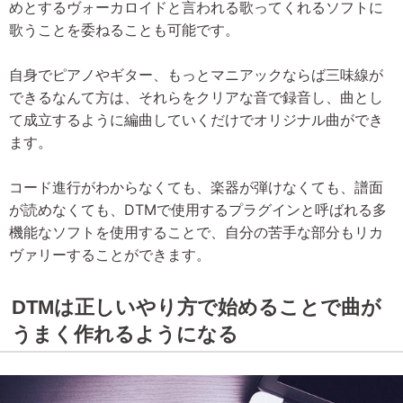
めとするヴォーカロイドと言われる歌ってくれるソフトに
歌うことを委ねることも可能です。
自身でピアノやギター、もっとマニアックならば三味線が
できるなんて方は、それらをクリアな音で録音し、曲とし
て成立するように編曲していくだけでオリジナル曲ができ
ます。
コード進行がわからなくても、楽器が弾けなくても、譜面
が読めなくても、DTMで使用するプラグインと呼ばれる多
機能なソフトを使用することで、自分の苦手な部分もリカ
ヴァリーすることができます。
DTMは正しいやり方で始めることで曲が
うまく作れるようになる