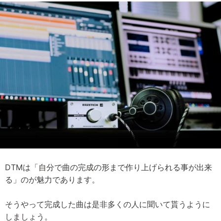
DTMは「自分で曲の完成の形まで作り上げられる事が出来
る」のが魅力であります。
そうやって完成した曲は是非多くの人に聞いて貰うように
しましょう。