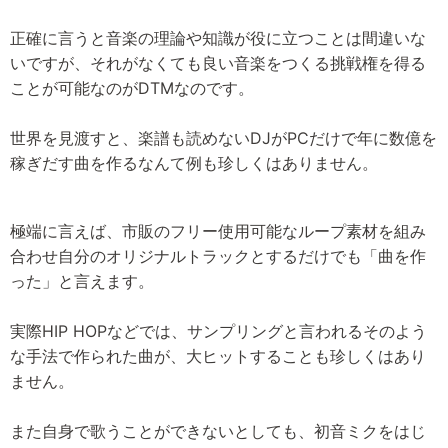
正確に言うと音楽の理論や知識が役に立つことは間違いな
いですが、それがなくても良い音楽をつくる挑戦権を得る
ことが可能なのがDTMなのです。
世界を見渡すと、楽譜も読めないDJがPCだけで年に数億を
稼ぎだす曲を作るなんて例も珍しくはありません。
極端に言えば、市販のフリー使用可能なループ素材を組み
合わせ自分のオリジナルトラックとするだけでも「曲を作
った」と言えます。
実際HIP HOPなどでは、サンプリングと言われるそのよう
な手法で作られた曲が、大ヒットすることも珍しくはあり
ません。
また自身で歌うことができないとしても、初音ミクをはじ