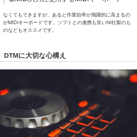
なくてもできますが、あると作業効率が飛躍的に高まるの
がMIDIキーボードです。ソフトとの連携も良いNI社製のも
のなどもオススメです。
DTMに大切な心構え