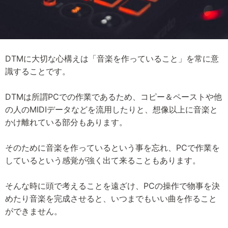
DTMに大切な心構えは「音楽を作っていること」を常に意
識することです。
DTMは所謂PCでの作業であるため、コピー＆ペーストや他
の人のMIDIデータなどを流用したりと、想像以上に音楽と
かけ離れている部分もあります。
そのために音楽を作っているという事を忘れ、PCで作業を
しているという感覚が強く出て来ることもあります。
そんな時に頭で考えることを遠ざけ、PCの操作で物事を決
めたり音楽を完成させると、いつまでもいい曲を作ること
ができません。