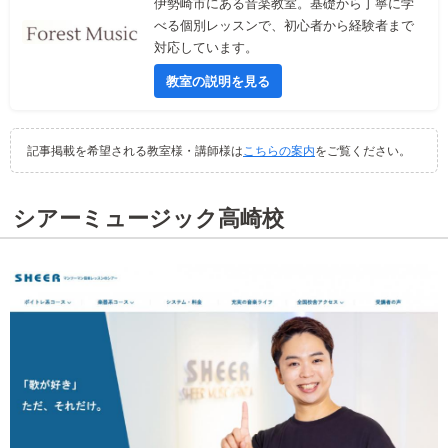
伊勢崎市にある音楽教室。基礎から丁寧に学
べる個別レッスンで、初心者から経験者まで
対応しています。
教室の説明を見る
記事掲載を希望される教室様・講師様は
こちらの案内
をご覧ください。
シアーミュージック高崎校