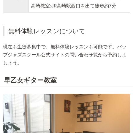
高崎教室:JR高崎駅西口を出て徒歩約7分
無料体験レッスンについて
現在も生徒募集中で、無料体験レッスンも可能です。バッ
プジャズスクール公式サイトの問い合わせ覧から予約しま
しょう。
早乙女ギター教室