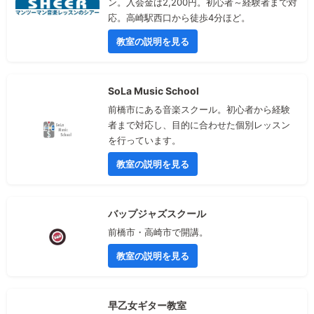
ン。入会金は2,200円。初心者～経験者まで対
応。高崎駅西口から徒歩4分ほど。
教室の説明を見る
SoLa Music School
前橋市にある音楽スクール。初心者から経験
者まで対応し、目的に合わせた個別レッスン
を行っています。
教室の説明を見る
バップジャズスクール
前橋市・高崎市で開講。
教室の説明を見る
早乙女ギター教室