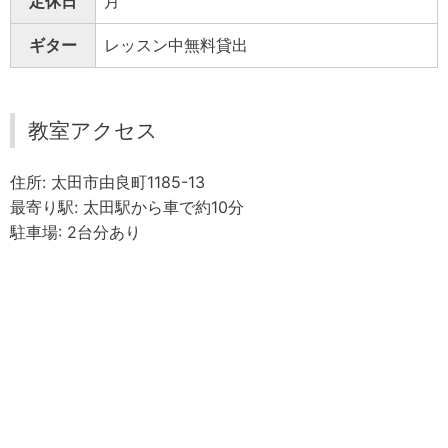
定休日
月
ギター
レッスン中無料貸出
教室アクセス
住所: 太田市由良町1185-13
最寄り駅: 太田駅から車で約10分
駐車場: 2台分あり