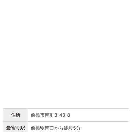
住所
前橋市南町3-43-8
最寄り駅
前橋駅南口から徒歩5分