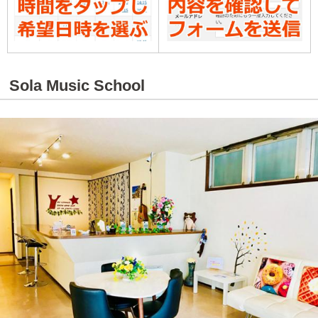
Sola Music School