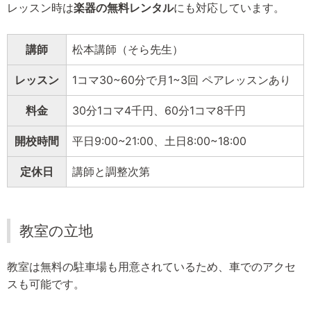
レッスン時は
楽器の無料レンタル
にも対応しています。
講師
松本講師（そら先生）
レッスン
1コマ30~60分で月1~3回 ペアレッスンあり
料金
30分1コマ4千円、60分1コマ8千円
開校時間
平日9:00~21:00、土日8:00~18:00
定休日
講師と調整次第
教室の立地
教室は無料の駐車場も用意されているため、車でのアクセ
スも可能です。