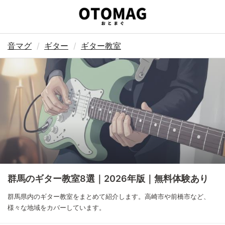
音マグ
ギター
ギター教室
群馬のギター教室8選｜2026年版｜無料体験あり
群馬県内のギター教室をまとめて紹介します。高崎市や前橋市など、
様々な地域をカバーしています。