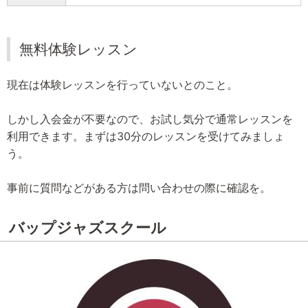
無料体験レッスン
現在は体験レッスンを行っていないとのこと。
しかし入会金が不要なので、お試し気分で通常レッスンを
利用できます。まずは30分のレッスンを受けてみましょ
う。
事前に質問などがある方は問い合わせの際に確認を。
バップジャズスクール