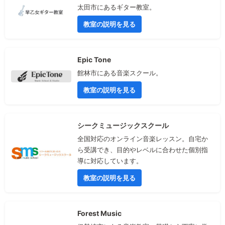
太田市にあるギター教室。
教室の説明を見る
Epic Tone
館林市にある音楽スクール。
教室の説明を見る
シークミュージックスクール
全国対応のオンライン音楽レッスン。自宅か
ら受講でき、目的やレベルに合わせた個別指
導に対応しています。
教室の説明を見る
Forest Music