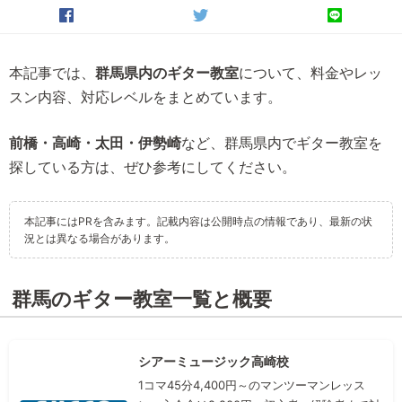
本記事では、
群馬県内のギター教室
について、料金やレッ
スン内容、対応レベルをまとめています。
前橋・高崎・太田・伊勢崎
など、群馬県内でギター教室を
探している方は、ぜひ参考にしてください。
本記事にはPRを含みます。記載内容は公開時点の情報であり、最新の状
況とは異なる場合があります。
群馬のギター教室一覧と概要
シアーミュージック高崎校
1コマ45分4,400円～のマンツーマンレッス