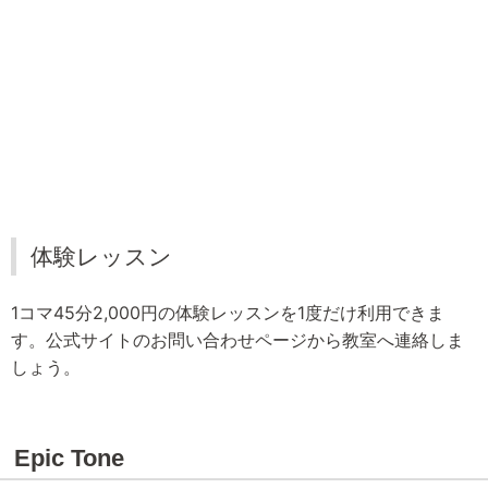
体験レッスン
1コマ45分2,000円の体験レッスンを1度だけ利用できま
す。公式サイトのお問い合わせページから教室へ連絡しま
しょう。
Epic Tone