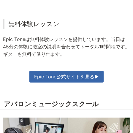
無料体験レッスン
Epic Toneは無料体験レッスンを提供しています。当日は
45分の体験に教室の説明を合わせてトータル1時間程です。
ギターも無料で借りれます。
Epic Tone公式サイトを見る▶
アバロンミュージックスクール