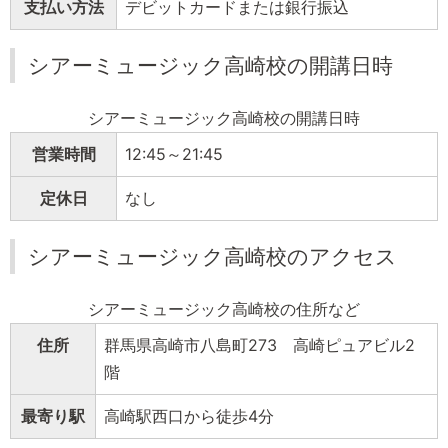
支払い方法
デビットカードまたは銀行振込
シアーミュージック高崎校の開講日時
シアーミュージック高崎校の開講日時
営業時間
12:45～21:45
定休日
なし
シアーミュージック高崎校のアクセス
シアーミュージック高崎校の住所など
住所
群馬県高崎市八島町273 高崎ピュアビル2
階
最寄り駅
高崎駅西口から徒歩4分