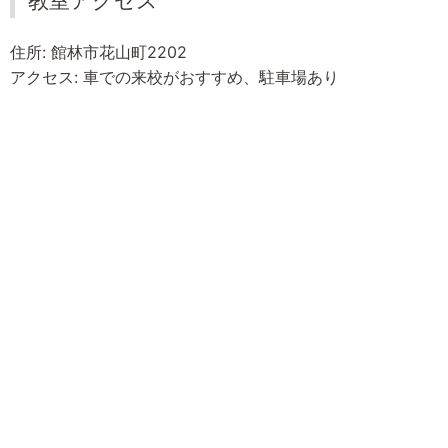
教室アクセス
住所: 館林市花山町2202
アクセス: 車での来校がおすすめ、駐車場あり