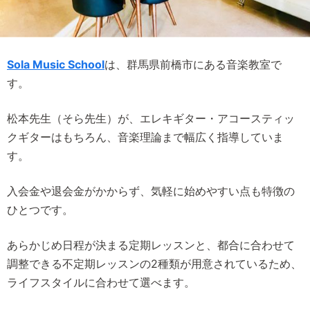
Sola Music School
は、群馬県前橋市にある音楽教室で
す。
松本先生（そら先生）が、エレキギター・アコースティッ
クギターはもちろん、音楽理論まで幅広く指導していま
す。
入会金や退会金がかからず、気軽に始めやすい点も特徴の
ひとつです。
あらかじめ日程が決まる定期レッスンと、都合に合わせて
調整できる不定期レッスンの2種類が用意されているため、
ライフスタイルに合わせて選べます。