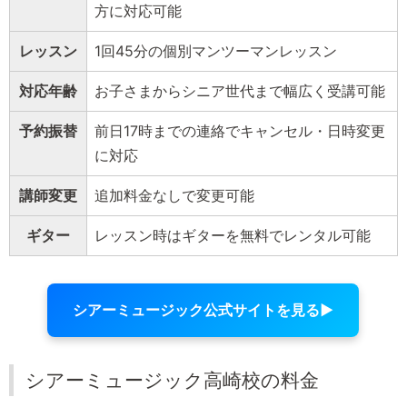
方に対応可能
レッスン
1回45分の個別マンツーマンレッスン
対応年齢
お子さまからシニア世代まで幅広く受講可能
予約振替
前日17時までの連絡でキャンセル・日時変更
に対応
講師変更
追加料金なしで変更可能
ギター
レッスン時はギターを無料でレンタル可能
シアーミュージック公式サイトを見る▶
シアーミュージック高崎校の料金