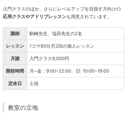
入門クラスのほか、さらにレベルアップを目指す方向けの
応用クラスやアドリブレッスン
も用意されています。
講師
駒崎先生、塩田先生の2名
レッスン
1コマ60分月2回の個人レッスン
月謝
入門クラス9,000円
開校時間
月~金：9:00~22:00、日: 10:00~19:00
定休日
土祝
教室の立地