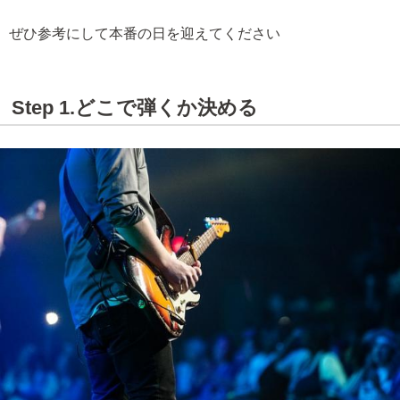
ぜひ参考にして本番の日を迎えてください
Step 1.どこで弾くか決める