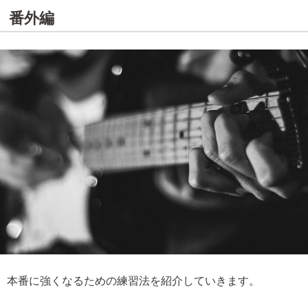
番外編
本番に強くなるための練習法を紹介していきます。