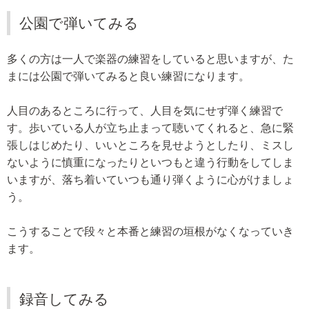
公園で弾いてみる
多くの方は一人で楽器の練習をしていると思いますが、た
まには公園で弾いてみると良い練習になります。
人目のあるところに行って、人目を気にせず弾く練習で
す。歩いている人が立ち止まって聴いてくれると、急に緊
張しはじめたり、いいところを見せようとしたり、ミスし
ないように慎重になったりといつもと違う行動をしてしま
いますが、落ち着いていつも通り弾くように心がけましょ
う。
こうすることで段々と本番と練習の垣根がなくなっていき
ます。
録音してみる