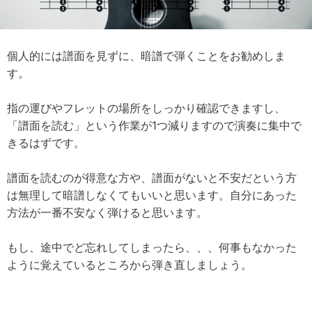
個人的には譜面を見ずに、暗譜で弾くことをお勧めしま
す。
指の運びやフレットの場所をしっかり確認できますし、
「譜面を読む」という作業が1つ減りますので演奏に集中で
きるはずです。
譜面を読むのが得意な方や、譜面がないと不安だという方
は無理して暗譜しなくてもいいと思います。自分にあった
方法が一番不安なく弾けると思います。
もし、途中でど忘れしてしまったら、、、何事もなかった
ように覚えているところから弾き直しましょう。