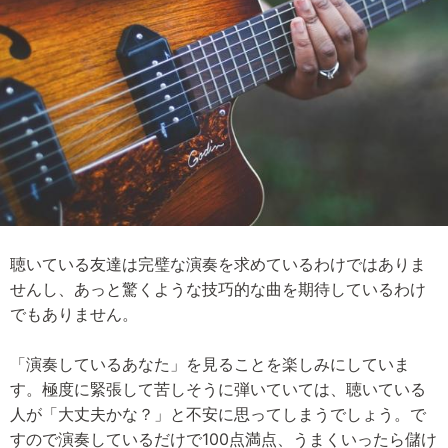
聴いている友達は完璧な演奏を求めているわけではありま
せんし、あっと驚くような技巧的な曲を期待しているわけ
でもありません。
「演奏しているあなた」を見ることを楽しみにしていま
す。極度に緊張して苦しそうに弾いていては、聴いている
人が「大丈夫かな？」と不安に思ってしまうでしょう。で
すので演奏しているだけで100点満点、うまくいったら儲け