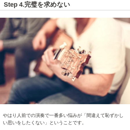
Step 4.完璧を求めない
やはり人前での演奏で一番多い悩みが「間違えて恥ずかし
い思いをしたくない」ということです。