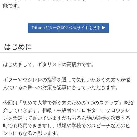
能です。
Tritoneギター教室の公式サイトを見る ▶
はじめに
はじめまして、ギタリストの高橋力です。
ギターやウクレレの指導を通して気付いた多くの方々が悩
んでいる本番への対策を記事にさせていただきます。
今回は「初めて人前で弾く方のための5つのステップ」を紹
介していきます。初級・中級者のソロギター、ソロウクレ
レを想定して書いていますがもちろん他の楽器を演奏する
時でも応用できますし、職場や学校でのスピーチなどのヒ
ントにもなると思います。