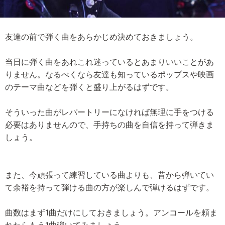
友達の前で弾く曲をあらかじめ決めておきましょう。
当日に弾く曲をあれこれ迷っているとあまりいいことがあ
りません。なるべくなら友達も知っているポップスや映画
のテーマ曲などを弾くと盛り上がるはずです。
そういった曲がレパートリーになければ無理に手をつける
必要はありませんので、手持ちの曲を自信を持って弾きま
しょう。
また、今頑張って練習している曲よりも、昔から弾いてい
て余裕を持って弾ける曲の方が楽しんで弾けるはずです。
曲数はまず1曲だけにしておきましょう。アンコールを頼ま
れたらもう1曲弾いてみましょう。