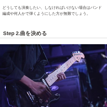
どうしても演奏したい、しなければいけない場合はバンド
編成や何人かで弾くようにした方が無難でしょう。
Step 2.曲を決める