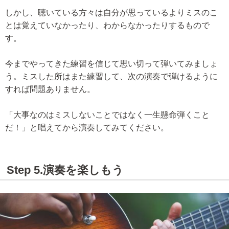
しかし、聴いている方々は自分が思っているよりミスのこ
とは覚えていなかったり、わからなかったりするもので
す。
今までやってきた練習を信じて思い切って弾いてみましょ
う。ミスした所はまた練習して、次の演奏で弾けるように
すれば問題ありません。
「大事なのはミスしないことではなく一生懸命弾くこと
だ！」と唱えてから演奏してみてください。
Step 5.演奏を楽しもう