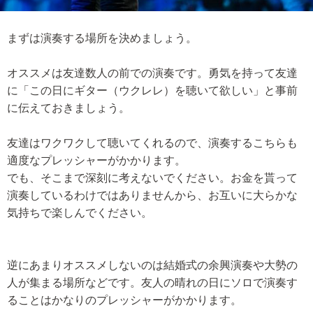
まずは演奏する場所を決めましょう。
オススメは友達数人の前での演奏です。勇気を持って友達
に「この日にギター（ウクレレ）を聴いて欲しい」と事前
に伝えておきましょう。
友達はワクワクして聴いてくれるので、演奏するこちらも
適度なプレッシャーがかかります。
でも、そこまで深刻に考えないでください。お金を貰って
演奏しているわけではありませんから、お互いに大らかな
気持ちで楽しんでください。
逆にあまりオススメしないのは結婚式の余興演奏や大勢の
人が集まる場所などです。友人の晴れの日にソロで演奏す
ることはかなりのプレッシャーがかかります。