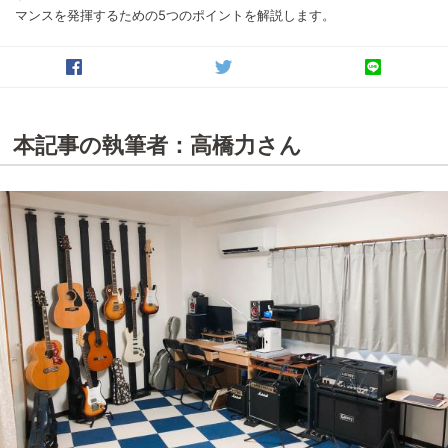
マンスを発揮するための5つのポイントを解説します。
本記事の執筆者：高橋力さん