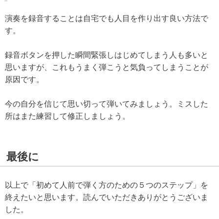
演奏を録音することは自宅でも人目を作り出す良い方法で
す。
録音ボタンを押した瞬間緊張しはじめてしまう人も多いと
思いますが、これもうまく弾こうと気負ってしまうことが
原因です。
今の自分を信じて思い切って弾いてみましょう。ミスした
所はまた練習して修正しましょう。
最後に
以上で「初めて人前で弾く方のための５つのステップ」を
終えたいと思います。読んでいただきありがとうございま
した。