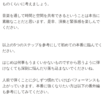
ものくらいに考えましょう。
音楽を通して時間と空間を共有できるということは本当に
素敵なことだと思います。是非、演奏と緊張感を楽しんで
ください。
以上の5つのステップを参考にして初めての本番に臨んでく
ださい。
はじめは何事もうまくいかないものですから思うように弾
けなくても深刻に悩んだり落ち込まないでくださいね。
人前で弾くことに少しずつ慣れていけばパフォーマンスも
上がっていきます。本番に強くなりたい方は以下の番外編
も参考にしてみてください。