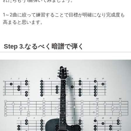
1～2曲に絞って練習することで目標が明確になり完成度も
高まると思います。
Step 3.なるべく暗譜で弾く