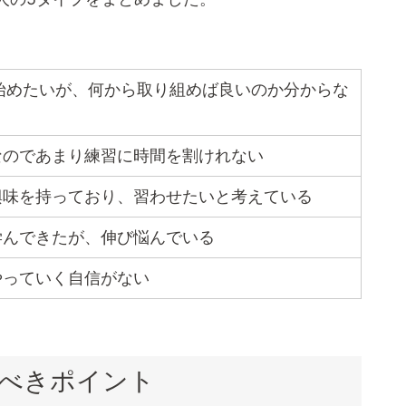
を始めたいが、何から取り組めば良いのか分からな
なのであまり練習に時間を割けれない
興味を持っており、習わせたいと考えている
学んできたが、伸び悩んでいる
やっていく自信がない
べきポイント