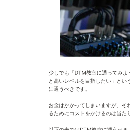
少しでも「DTM教室に通ってみ
と高いレベルを目指したい」とい
に通うべきです。
お金はかかってしまいますが、そ
るためにコストをかけるのは当た
以下の表ではDTM教室に通うべき