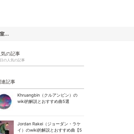
...
人気の記事
日の人気の記事
関連記事
Khruangbin（クルアンビン）の
wiki的解説とおすすめ曲5選
Jordan Rakei（ジョーダン・ラケ
イ）のwiki的解説とおすすめ曲【5