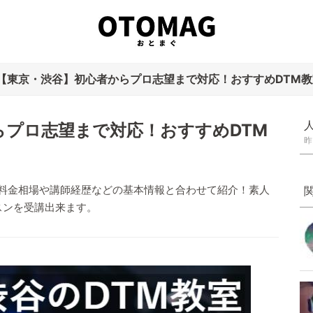
【東京・渋谷】初心者からプロ志望まで対応！おすすめDTM教室
らプロ志望まで対応！おすすめDTM
昨
、料金相場や講師経歴などの基本情報と合わせて紹介！素人
スンを受講出来ます。