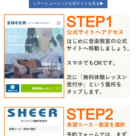
シアーミュージック公式サイトを見る▶