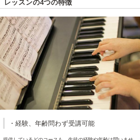
レッスンの4つの特徴
・経験、年齢問わず受講可能
提供しているどのコースも、生徒の経験や年齢は問いませ