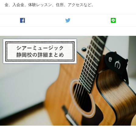
金、入会金、体験レッスン、住所、アクセスなど。