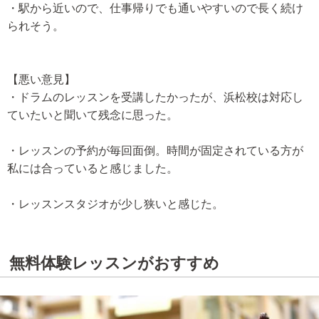
・駅から近いので、仕事帰りでも通いやすいので長く続け
られそう。
【悪い意見】
・ドラムのレッスンを受講したかったが、浜松校は対応し
ていたいと聞いて残念に思った。
・レッスンの予約が毎回面倒。時間が固定されている方が
私には合っていると感じました。
・レッスンスタジオが少し狭いと感じた。
無料体験レッスンがおすすめ