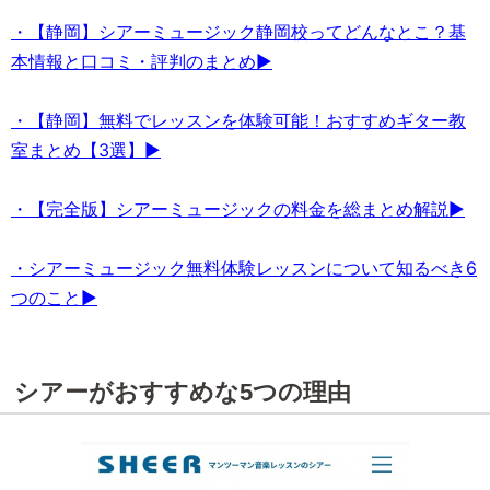
・【静岡】シアーミュージック静岡校ってどんなとこ？基
本情報と口コミ・評判のまとめ▶
・【静岡】無料でレッスンを体験可能！おすすめギター教
室まとめ【3選】▶
・【完全版】シアーミュージックの料金を総まとめ解説▶
・シアーミュージック無料体験レッスンについて知るべき6
つのこと▶
シアーがおすすめな5つの理由