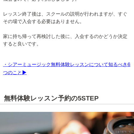
レッスン終了後は、スクールの説明が行われますが、すぐ
その場で入会する必要はありません。
家に持ち帰って再検討した後に、入会するのかどうか決定
すると良いです。
・シアーミュージック無料体験レッスンについて知るべき6
つのこと▶
無料体験レッスン予約の5STEP