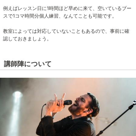
例えばレッスン日に1時間ほど早めに来て、空いているブー
スで1コマ時間分個人練習、なんてことも可能です。
教室によっては対応していないこともあるので、事前に確
認しておきましょう。
講師陣について