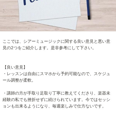
ここでは、シアーミュージックに関する良い意見と悪い意
見の2つをご紹介します。是非参考にして下さい。
【良い意見】
・レッスンは自由にスマホから予約可能なので、スケジュ
ール調整が柔軟。
・講師の方が手取り足取り丁寧に教えてくださり、楽器未
経験の私でも挫折せずに続けられています。今ではセッシ
ョンも出来るようになり、毎週楽しみで仕方ないです。