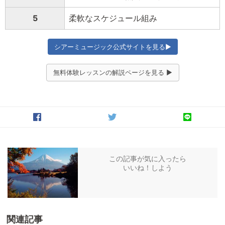
5
柔軟なスケジュール組み
シアーミュージック公式サイトを見る▶
無料体験レッスンの解説ページを見る ▶
この記事が気に入ったら
いいね！しよう
関連記事