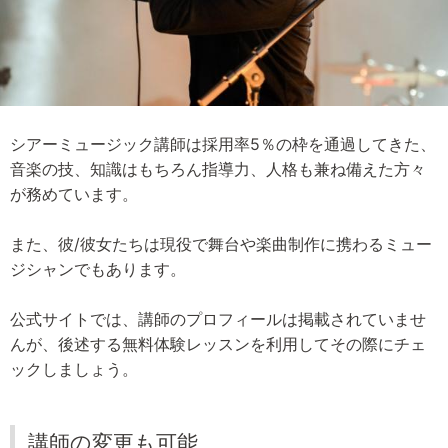
シアーミュージック講師は採用率5％の枠を通過してきた、
音楽の技、知識はもちろん指導力、人格も兼ね備えた方々
が務めています。
また、彼/彼女たちは現役で舞台や楽曲制作に携わるミュー
ジシャンでもあります。
公式サイトでは、講師のプロフィールは掲載されていませ
んが、後述する無料体験レッスンを利用してその際にチェ
ックしましょう。
講師の変更も可能