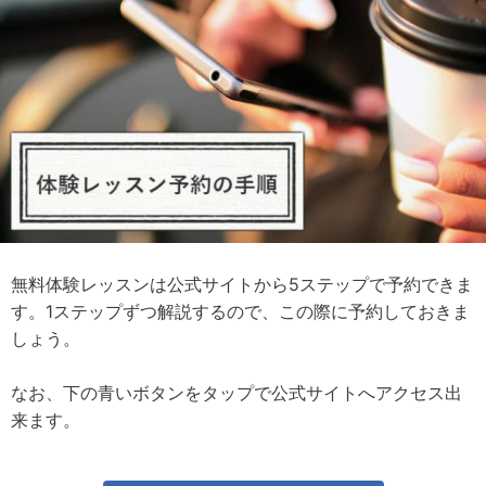
無料体験レッスンは公式サイトから5ステップで予約できま
す。1ステップずつ解説するので、この際に予約しておきま
しょう。
なお、下の青いボタンをタップで公式サイトへアクセス出
来ます。