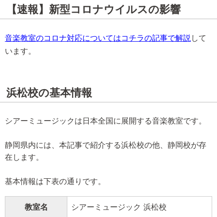
【速報】新型コロナウイルスの影響
音楽教室のコロナ対応についてはコチラの記事で解説
して
います。
浜松校の基本情報
シアーミュージックは日本全国に展開する音楽教室です。
静岡県内には、本記事で紹介する浜松校の他、静岡校が存
在します。
基本情報は下表の通りです。
教室名
シアーミュージック 浜松校