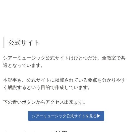
公式サイト
シアーミュージック公式サイトはひとつだけ、全教室で共
通となっています。
本記事も、公式サイトに掲載されている要点を分かりやす
く解説するという目的で作成しています。
下の青いボタンからアクセス出来ます。
シアーミュージック公式サイトを見る▶