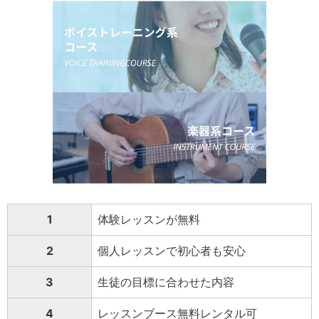
1
体験レッスンが無料
2
個人レッスンで初心者も安心
3
生徒の目標に合わせた内容
4
レッスンブース無料レンタル可