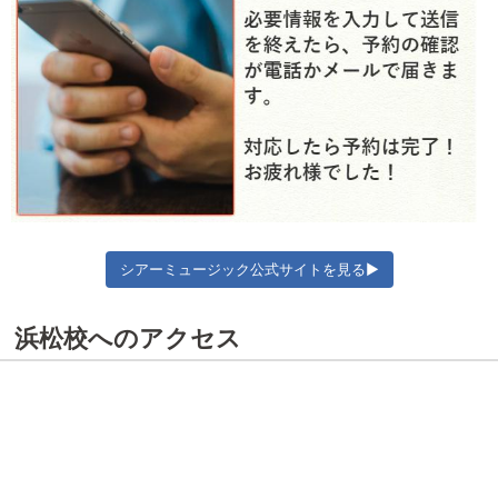
シアーミュージック公式サイトを見る▶
浜松校へのアクセス