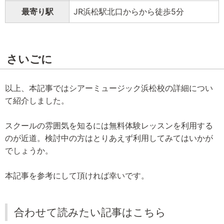
最寄り駅
JR浜松駅北口からから徒歩5分
さいごに
以上、本記事ではシアーミュージック浜松校の詳細につい
て紹介しました。
スクールの雰囲気を知るには無料体験レッスンを利用する
のが近道。検討中の方はとりあえず利用してみてはいかが
でしょうか。
本記事を参考にして頂ければ幸いです。
合わせて読みたい記事はこちら