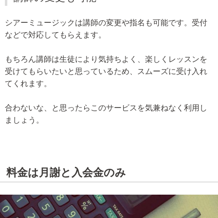
シアーミュージックは講師の変更や指名も可能です。受付
などで対応してもらえます。
もちろん講師は生徒により気持ちよく、楽しくレッスンを
受けてもらいたいと思っているため、スムーズに受け入れ
てくれます。
合わないな、と思ったらこのサービスを気兼ねなく利用し
ましょう。
料金は月謝と入会金のみ