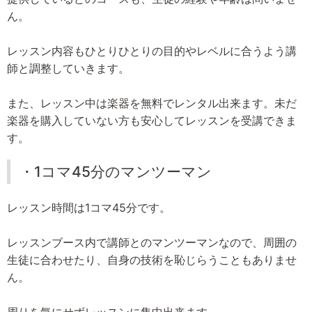
ん。
レッスン内容もひとりひとりの目的やレベルに合うよう講
師と調整していきます。
また、レッスン中は楽器を無料でレンタル出来ます。未だ
楽器を購入していない方も安心してレッスンを受講できま
す。
・1コマ45分のマンツーマン
レッスン時間は1コマ45分です。
レッスンブース内で講師とのマンツーマンなので、周囲の
生徒に合わせたり、自身の技術を恥じらうこともありませ
ん。
周りを気にせずレッスンに集中出来ます。