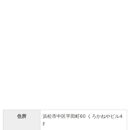
住所
浜松市中区平田町60 くろかねやビル4
F