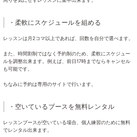
・柔軟にスケジュールを組める
レッスンは月2コマ以上であれば、回数を自分で選べます。
また、時間割制ではなく予約制のため、柔軟にスケジュー
ルを調整出来ます。例えば、前日17時までならキャンセル
も可能です。
ちなみに予約は専用のサイトで行います。
・空いているブースを無料レンタル
レッスンブースが空いている場合、個人練習のために無料
でレンタル出来ます。